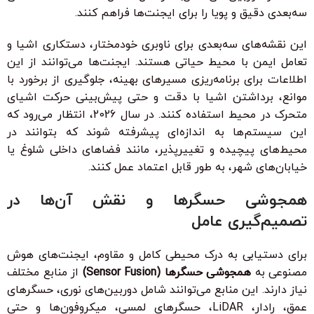
سه‌بعدی دقیق و پویا را برای ایجنت‌ها فراهم کنند.
این نقشه‌های سه‌بعدی برای ناوبری خودمختار، دستکاری اشیا و
تعامل ایمن با محیط حیاتی هستند. ایجنت‌ها می‌توانند از این
اطلاعات برای برنامه‌ریزی مسیرهای بهینه، جلوگیری از برخورد با
موانع، برداشتن اشیا با دقت و حتی پیش‌بینی حرکت اشیای
متحرک در محیط استفاده کنند. در سال 2026، انتظار می‌رود که
این سیستم‌ها به اندازه‌ای پیشرفته شوند که بتوانند در
محیط‌های پیچیده و تغییرپذیر، مانند فضاهای داخلی شلوغ یا
خیابان‌های شهر، به طور قابل اعتماد عمل کنند.
همجوشی حسگرها و نقش آن‌ها در
تصمیم‌گیری عامل
برای دستیابی به درک محیطی کامل و مقاوم، ایجنت‌های هوش
مصنوعی به
همجوشی حسگرها (Sensor Fusion)
از منابع مختلف
نیاز دارند. این منابع می‌توانند شامل دوربین‌های نوری، حسگرهای
عمق، رادار، LiDAR، حسگرهای لمسی، میکروفون‌ها و حتی