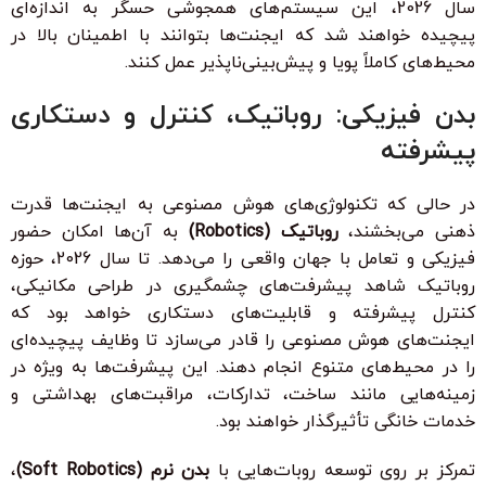
سال 2026، این سیستم‌های همجوشی حسگر به اندازه‌ای
پیچیده خواهند شد که ایجنت‌ها بتوانند با اطمینان بالا در
محیط‌های کاملاً پویا و پیش‌بینی‌ناپذیر عمل کنند.
بدن فیزیکی: روباتیک، کنترل و دستکاری
پیشرفته
در حالی که تکنولوژی‌های هوش مصنوعی به ایجنت‌ها قدرت
ذهنی می‌بخشند،
روباتیک (Robotics)
به آن‌ها امکان حضور
فیزیکی و تعامل با جهان واقعی را می‌دهد. تا سال 2026، حوزه
روباتیک شاهد پیشرفت‌های چشمگیری در طراحی مکانیکی،
کنترل پیشرفته و قابلیت‌های دستکاری خواهد بود که
ایجنت‌های هوش مصنوعی را قادر می‌سازد تا وظایف پیچیده‌ای
را در محیط‌های متنوع انجام دهند. این پیشرفت‌ها به ویژه در
زمینه‌هایی مانند ساخت، تدارکات، مراقبت‌های بهداشتی و
خدمات خانگی تأثیرگذار خواهند بود.
تمرکز بر روی توسعه روبات‌هایی با
بدن نرم (Soft Robotics)
،