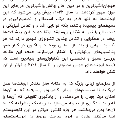
هیجان‌انگیزترین و در عین حال چالش‌برانگیزترین مرزهای این
حوزه ظهور کرده‌اند. تا سال 2026، پیش‌بینی می‌شود که این
ایجنت‌ها نه تنها قادر به درک، استدلال و تصمیم‌گیری در
محیط‌های پیچیده باشند، بلکه توانایی اقدام و تعامل فیزیکی و
دیجیتالی را نیز به شکلی بی‌سابقه ارتقا دهند. این پیشرفت‌ها
ریشه در همگرایی و تکامل چندین تکنولوژی کلیدی دارند که هر
یک به تنهایی زمینه‌ساز انقلابی بوده‌اند و اکنون در کنار هم،
پتانسیل‌های بی‌نهایتی را آشکار می‌سازند. هدف این مقاله،
بررسی عمیق و تخصصی این تکنولوژی‌های بنیادین است که
آینده ایجنت‌های هوش مصنوعی را تا سال 2026 و فراتر از آن
شکل خواهند داد.
از مدل‌های زبانی بزرگ که به مثابه مغز متفکر ایجنت‌ها عمل
می‌کنند تا سیستم‌های بینایی کامپیوتر پیشرفته که به آن‌ها
امکان درک جهان را می‌دهند، و از یادگیری تقویتی که آن‌ها را
قادر به یادگیری از تجربه می‌سازد تا روباتیک پیشرفته که به
آن‌ها بدن می‌بخشد، هر جزء نقشی حیاتی در این اکوسیستم
ایفا می‌کند. علاوه بر این، مباحث مربوط به زیرساخت‌های