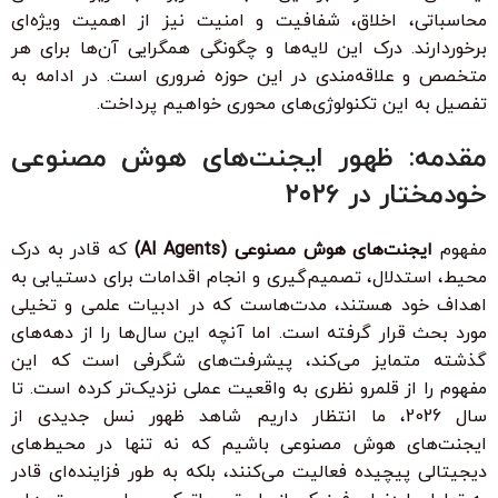
محاسباتی، اخلاق، شفافیت و امنیت نیز از اهمیت ویژه‌ای
برخوردارند. درک این لایه‌ها و چگونگی همگرایی آن‌ها برای هر
متخصص و علاقه‌مندی در این حوزه ضروری است. در ادامه به
تفصیل به این تکنولوژی‌های محوری خواهیم پرداخت.
مقدمه: ظهور ایجنت‌های هوش مصنوعی
خودمختار در ۲۰۲۶
مفهوم
ایجنت‌های هوش مصنوعی (AI Agents)
که قادر به درک
محیط، استدلال، تصمیم‌گیری و انجام اقدامات برای دستیابی به
اهداف خود هستند، مدت‌هاست که در ادبیات علمی و تخیلی
مورد بحث قرار گرفته است. اما آنچه این سال‌ها را از دهه‌های
گذشته متمایز می‌کند، پیشرفت‌های شگرفی است که این
مفهوم را از قلمرو نظری به واقعیت عملی نزدیک‌تر کرده است. تا
سال 2026، ما انتظار داریم شاهد ظهور نسل جدیدی از
ایجنت‌های هوش مصنوعی باشیم که نه تنها در محیط‌های
دیجیتالی پیچیده فعالیت می‌کنند، بلکه به طور فزاینده‌ای قادر