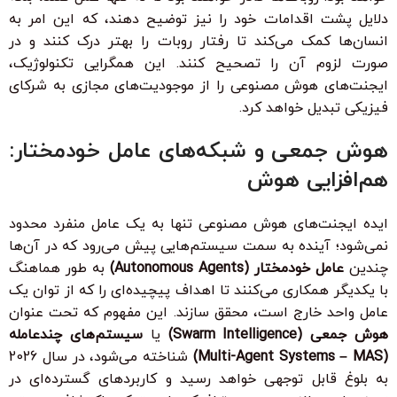
دلایل پشت اقدامات خود را نیز توضیح دهند، که این امر به
انسان‌ها کمک می‌کند تا رفتار روبات را بهتر درک کنند و در
صورت لزوم آن را تصحیح کنند. این همگرایی تکنولوژیک،
ایجنت‌های هوش مصنوعی را از موجودیت‌های مجازی به شرکای
فیزیکی تبدیل خواهد کرد.
هوش جمعی و شبکه‌های عامل خودمختار:
هم‌افزایی هوش
ایده ایجنت‌های هوش مصنوعی تنها به یک عامل منفرد محدود
نمی‌شود؛ آینده به سمت سیستم‌هایی پیش می‌رود که در آن‌ها
چندین
عامل خودمختار (Autonomous Agents)
به طور هماهنگ
با یکدیگر همکاری می‌کنند تا اهداف پیچیده‌ای را که از توان یک
عامل واحد خارج است، محقق سازند. این مفهوم که تحت عنوان
هوش جمعی (Swarm Intelligence)
یا
سیستم‌های چندعامله
(Multi-Agent Systems – MAS)
شناخته می‌شود، در سال 2026
به بلوغ قابل توجهی خواهد رسید و کاربردهای گسترده‌ای در