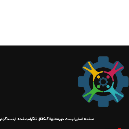
صفحه اصلی
لیست دوره‌ها
وبلاگ
کانال تلگرام
صفحه اینستاگرام