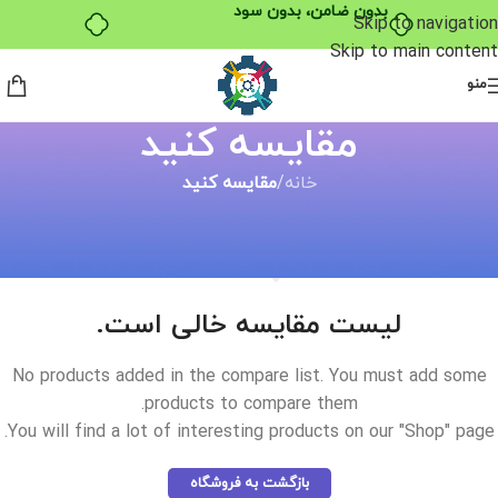
بدون ضامن، بدون سود
Skip to navigation
Skip to main content
منو
مقایسه کنید
خانه
/
مقایسه کنید
لیست مقایسه خالی است.
No products added in the compare list. You must add some
products to compare them.
You will find a lot of interesting products on our "Shop" page.
بازگشت به فروشگاه