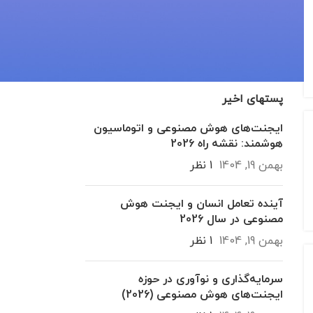
عودسازی
معرفی دوره
هوش مصنوعی
پستهای اخیر
ایجنت‌های هوش مصنوعی و اتوماسیون
هوشمند: نقشه راه 2026
بهمن 19, 1404
1 نظر
آینده تعامل انسان و ایجنت هوش
مصنوعی در سال 2026
بهمن 19, 1404
1 نظر
سرمایه‌گذاری و نوآوری در حوزه
ایجنت‌های هوش مصنوعی (2026)