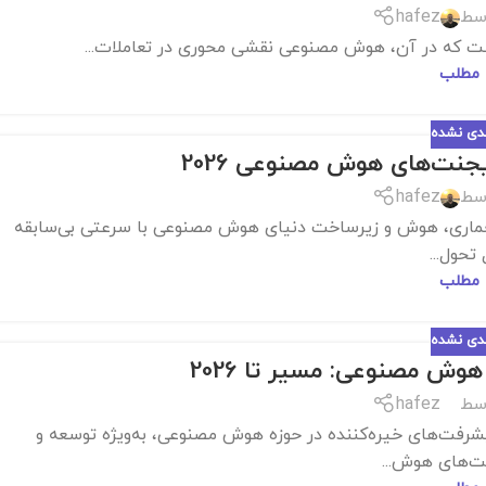
سط
hafez
ت که در آن، هوش مصنوعی نقشی محوری در تعاملات...
 مطلب
ندی نشده
جنت‌های هوش مصنوعی 2026
سط
hafez
ژی‌های کلیدی در پس ایجنت‌های هوش مصنوعی 2026: معماری، هوش و زیرساخت دنیای هوش مصنوعی با سرعتی بی‌سابقه
تحول...
 مطلب
ندی نشده
وش مصنوعی: مسیر تا 2026
سط
hafez
 و حکمرانی ایجنت‌های هوش مصنوعی: مسیر تا 2026 پیشرفت‌های خیره‌کننده در حوزه هوش مصنوعی، به‌ویژه توسعه و
ت‌های هوش...