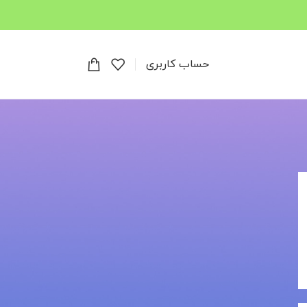
حساب کاربری
دسته‌ها
برنامه نویسی
بیوتکنولوژی
حامی صنعت
دسته‌بندی نشده
شمع‌سازی
طراحی دارو