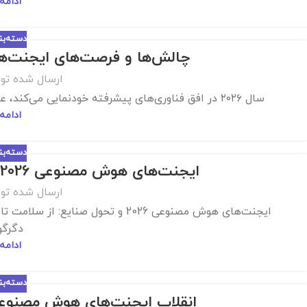
ادامه
دسته‌ب
چالش‌ها و فرصت‌های ایجنت‌ها
ارسال شده تو
سال ۲۰۲۶ در افق فناوری‌های پیشرفته خودنمایی می‌کند، عصری که در آن هوش مصنوعی از ابزاری صرف به نهادی پویا...
ادامه
دسته‌ب
ایجنت‌های هوش مصنوعی 2026 و تحول صنایع: از سلامت تا مالی
ارسال شده تو
ایجنت‌های هوش مصنوعی 2026 و تحول ص
دگرگون
ادامه
دسته‌ب
انقلاب ایجنت‌های هوش مصنوعی در سال 2026: ت