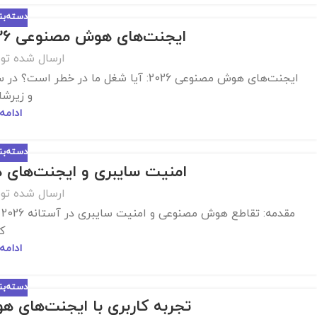
دسته‌ب
ایجنت‌های هوش مصنوعی 2026: آیا شغل ما در خطر است؟
ارسال شده تو
و زیرشاخ
ادامه
دسته‌ب
امنیت سایبری و ایجنت‌های هو
ارسال شده تو
م
که
ادامه
دسته‌ب
تجربه کاربری با ایجنت‌های هو