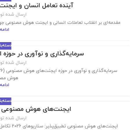
آینده تعامل انسان و ایجنت 
ارسال شده تو
مقدمه‌ای بر انقلاب تعاملات انسانی و ایجنت هوش مصنوعی جهان 
ادامه
دسته‌ب
سرمایه‌گذاری و نوآوری در حوزه ا
ارسال شده تو
هوش مصنوعی 
ادامه
دسته‌ب
ایجنت‌های هوش مصنوعی تطبیق
ارسال شده تو
ایجنت‌های 