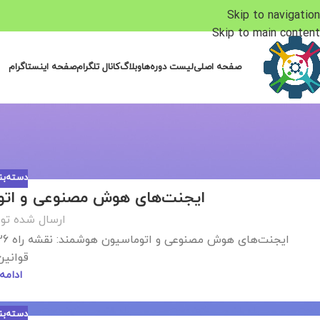
Skip to navigation
Skip to main content
صفحه اصلی
لیست دوره‌ها
وبلاگ
کانال تلگرام
صفحه اینستاگرام
دسته‌ب
ایجنت‌های هوش مصنوعی و اتوماس
ارسال شده تو
قوانین 
ادامه
دسته‌ب