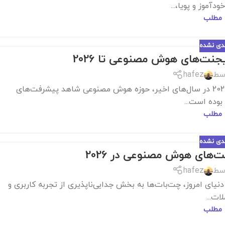
آموز و پویا،...
 مطلب
ندی نشده
نت‌های هوش مصنوعی تا 2026
سط
hafez
از مفهوم تا واقعیت: پیشرفت ایجنت‌های هوش مصنوعی تا 2026 در سال‌های اخیر، حوزه هوش مصنوعی شاهد پیشرفت‌های
وده است...
 مطلب
ندی نشده
ت‌های هوش مصنوعی در 2026
سط
hafez
از چت‌بات‌ها: نقش ایجنت‌های هوش مصنوعی در 2026 در دنیای امروز، چت‌بات‌ها به بخش جدایی‌ناپذیری از تجربه کاربری و
لات...
 مطلب