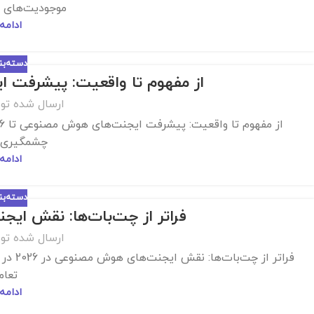
موجودیت‌های خود
ادامه
دسته‌ب
از مفهوم تا واقعیت: پیشرفت ایج
ارسال شده تو
چشمگیری ب
ادامه
دسته‌ب
فراتر از چت‌بات‌ها: نقش ایجن
ارسال شده تو
فراتر 
تعام
ادامه