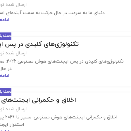
ارسال شده تو
دنیای ما به سرعت در حال حرکت به سمت آینده‌ای اس
ادامه
دسته‌ب
تکنولوژی‌های کلیدی در پس ای
ارسال شده تو
تکنولو
در حال 
ادامه
دسته‌ب
اخلاق و حکمرانی ایجنت‌های ه
ارسال شده تو
اخلاق
استقرار ایجن