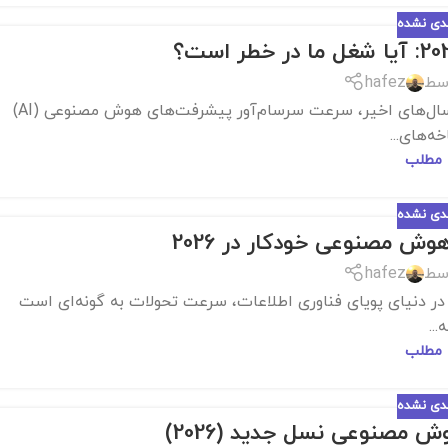
ندی نشده
سط
hafez
ایجنت‌های هوش مصنوعی 2026: آیا شغل ما در خطر است؟ در سال‌های اخیر، سرعت سرسام‌آور پیشرفت‌های هوش مصنوعی (AI)
ه‌های...
 مطلب
ندی نشده
ش مصنوعی خودکار در 2026
سط
hafez
قدمه: تقاطع هوش مصنوعی و امنیت سایبری در آستانه 2026 در دنیای پویای فناوری اطلاعات، سرعت تحولات به گونه‌ای است
...
 مطلب
ندی نشده
ش مصنوعی نسل جدید (2026)