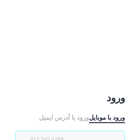
ورود
ورود با موبایل
ورود با ‫آدرس ایمیل