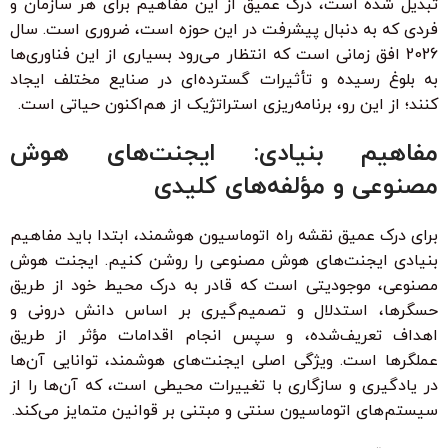
تبدیل شده است، درک عمیق از این مفاهیم برای هر سازمان و
فردی که به دنبال پیشرفت در این حوزه است، ضروری است. سال
2026 افق زمانی است که انتظار می‌رود بسیاری از این فناوری‌ها
به بلوغ رسیده و تأثیرات گسترده‌ای در صنایع مختلف ایجاد
کنند؛ از این رو، برنامه‌ریزی استراتژیک از هم‌اکنون حیاتی است.
مفاهیم بنیادی: ایجنت‌های هوش
مصنوعی و مؤلفه‌های کلیدی
برای درک عمیق
نقشه راه اتوماسیون هوشمند
، ابتدا باید مفاهیم
بنیادی
ایجنت‌های هوش مصنوعی
را روشن کنیم. ایجنت هوش
مصنوعی، موجودیتی است که قادر به درک محیط خود از طریق
حسگرها، استدلال و تصمیم‌گیری بر اساس دانش درونی و
اهداف تعریف‌شده، و سپس انجام اقدامات مؤثر از طریق
عملگرها است. ویژگی اصلی ایجنت‌های هوشمند، توانایی آن‌ها
در یادگیری و سازگاری با تغییرات محیطی است، که آن‌ها را از
سیستم‌های اتوماسیون سنتی و مبتنی بر قوانین متمایز می‌کند.