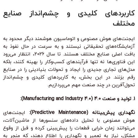
کاربردهای کلیدی و چشم‌انداز صنایع
مختلف
ایجنت‌های هوش مصنوعی و اتوماسیون هوشمند
دیگر محدود به
آزمایشگاه‌های تحقیقاتی نیستند و به سرعت در حال نفوذ به
بافت اصلی صنایع مختلف هستند. تا سال 2026، انتظار می‌رود
این فناوری‌ها نه تنها فرآیندهای کسب‌وکار را بهینه کنند، بلکه
مدل‌های تجاری جدیدی را ایجاد و تحولات بنیادینی را در صنایع
رقم بزنند. در این بخش، به
کاربردهای کلیدی و چشم‌انداز
تحول‌آفرین
در چند صنعت مهم می‌پردازیم.
1. تولید و صنعت 4.0 (Manufacturing and Industry 4.0):
نگهداری پیش‌بینانه (Predictive Maintenance):
ایجنت‌های
هوش مصنوعی با تحلیل داده‌های سنسورها از ماشین‌آلات،
می‌توانند زمان خرابی قطعات را پیش‌بینی کرده و قبل از وقوع
مشکل، نیاز به تعمیر و نگهداری را اطلاع دهند، که منجر به