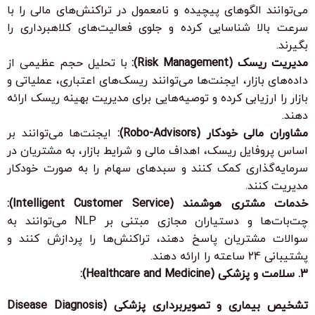
می‌توانند الگوهای پیچیده و نامعمول در تراکنش‌های مالی را با
سرعت بالا شناسایی کرده و جلوی فعالیت‌های کلاهبرداری را
بگیرند.
مدیریت ریسک (Risk Management):
با تحلیل حجم عظیمی از
داده‌های بازار، ایجنت‌ها می‌توانند ریسک‌های اعتباری، عملیاتی و
بازار را ارزیابی کرده و توصیه‌هایی برای مدیریت بهینه ریسک ارائه
دهند.
مشاوران مالی خودکار (Robo-Advisors):
ایجنت‌ها می‌توانند بر
اساس پروفایل ریسک، اهداف مالی و شرایط بازار، به مشتریان در
سرمایه‌گذاری کمک کنند و سبدهای سهام را به صورت خودکار
مدیریت کنند.
خدمات مشتری هوشمند (Intelligent Customer Service):
چت‌بات‌ها و دستیاران مجازی مبتنی بر NLP می‌توانند به
سوالات مشتریان پاسخ دهند، تراکنش‌ها را پردازش کنند و
پشتیبانی 24 ساعته را ارائه دهند.
3. سلامت و پزشکی (Healthcare and Medicine):
تشخیص بیماری و تصویربرداری پزشکی (Disease Diagnosis