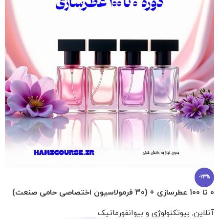
-23%
0 تا 100 عطرسازی + (30 فرمولاسیون اختصاصی حامی صنعت)
آنلاین
,
بیوتکنولوژی و بیوانفورماتیک