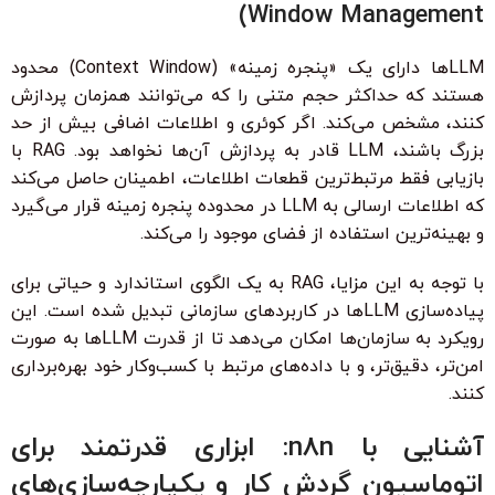
Window Management)
LLM‌ها دارای یک «پنجره زمینه» (Context Window) محدود
هستند که حداکثر حجم متنی را که می‌توانند همزمان پردازش
کنند، مشخص می‌کند. اگر کوئری و اطلاعات اضافی بیش از حد
بزرگ باشند، LLM قادر به پردازش آن‌ها نخواهد بود. RAG با
بازیابی فقط مرتبط‌ترین قطعات اطلاعات، اطمینان حاصل می‌کند
که اطلاعات ارسالی به LLM در محدوده پنجره زمینه قرار می‌گیرد
و بهینه‌ترین استفاده از فضای موجود را می‌کند.
با توجه به این مزایا، RAG به یک الگوی استاندارد و حیاتی برای
پیاده‌سازی LLM‌ها در کاربردهای سازمانی تبدیل شده است. این
رویکرد به سازمان‌ها امکان می‌دهد تا از قدرت LLM‌ها به صورت
امن‌تر، دقیق‌تر، و با داده‌های مرتبط با کسب‌وکار خود بهره‌برداری
کنند.
آشنایی با n8n: ابزاری قدرتمند برای
اتوماسیون گردش کار و یکپارچه‌سازی‌های