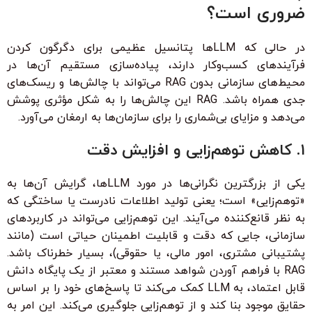
ضروری است؟
در حالی که LLM‌ها پتانسیل عظیمی برای دگرگون کردن
فرآیندهای کسب‌وکار دارند، پیاده‌سازی مستقیم آن‌ها در
محیط‌های سازمانی بدون RAG می‌تواند با چالش‌ها و ریسک‌های
جدی همراه باشد. RAG این چالش‌ها را به شکل مؤثری پوشش
می‌دهد و مزایای بی‌شماری را برای سازمان‌ها به ارمغان می‌آورد.
۱. کاهش توهم‌زایی و افزایش دقت
یکی از بزرگترین نگرانی‌ها در مورد LLM‌ها، گرایش آن‌ها به
«توهم‌زایی» است؛ یعنی تولید اطلاعات نادرست یا ساختگی که
به نظر قانع‌کننده می‌آیند. این توهم‌زایی می‌تواند در کاربردهای
سازمانی، جایی که دقت و قابلیت اطمینان حیاتی است (مانند
پشتیبانی مشتری، امور مالی، یا حقوقی)، بسیار خطرناک باشد.
RAG با فراهم آوردن شواهد مستند و معتبر از یک پایگاه دانش
قابل اعتماد، به LLM کمک می‌کند تا پاسخ‌های خود را بر اساس
حقایق موجود بنا کند و از توهم‌زایی جلوگیری می‌کند. این امر به