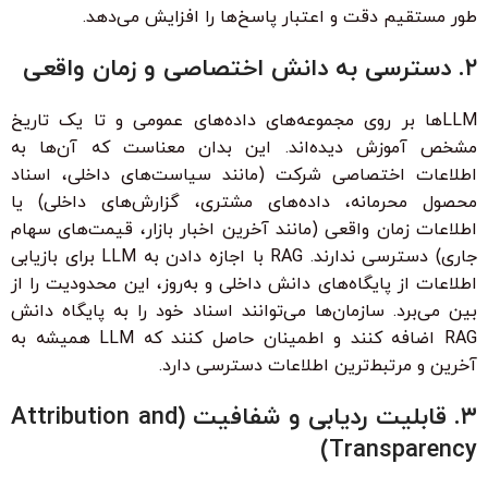
طور مستقیم دقت و اعتبار پاسخ‌ها را افزایش می‌دهد.
۲. دسترسی به دانش اختصاصی و زمان واقعی
LLM‌ها بر روی مجموعه‌های داده‌های عمومی و تا یک تاریخ
مشخص آموزش دیده‌اند. این بدان معناست که آن‌ها به
اطلاعات اختصاصی شرکت (مانند سیاست‌های داخلی، اسناد
محصول محرمانه، داده‌های مشتری، گزارش‌های داخلی) یا
اطلاعات زمان واقعی (مانند آخرین اخبار بازار، قیمت‌های سهام
جاری) دسترسی ندارند. RAG با اجازه دادن به LLM برای بازیابی
اطلاعات از پایگاه‌های دانش داخلی و به‌روز، این محدودیت را از
بین می‌برد. سازمان‌ها می‌توانند اسناد خود را به پایگاه دانش
RAG اضافه کنند و اطمینان حاصل کنند که LLM همیشه به
آخرین و مرتبط‌ترین اطلاعات دسترسی دارد.
۳. قابلیت ردیابی و شفافیت (Attribution and
Transparency)