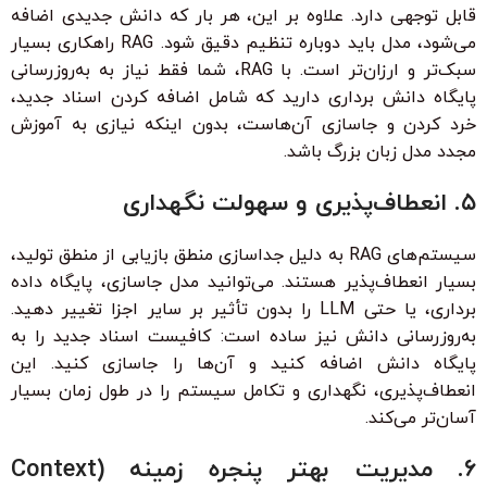
قابل توجهی دارد. علاوه بر این، هر بار که دانش جدیدی اضافه
می‌شود، مدل باید دوباره تنظیم دقیق شود. RAG راهکاری بسیار
سبک‌تر و ارزان‌تر است. با RAG، شما فقط نیاز به به‌روزرسانی
پایگاه دانش برداری دارید که شامل اضافه کردن اسناد جدید،
خرد کردن و جاسازی آن‌هاست، بدون اینکه نیازی به آموزش
مجدد مدل زبان بزرگ باشد.
۵. انعطاف‌پذیری و سهولت نگهداری
سیستم‌های RAG به دلیل جداسازی منطق بازیابی از منطق تولید،
بسیار انعطاف‌پذیر هستند. می‌توانید مدل جاسازی، پایگاه داده
برداری، یا حتی LLM را بدون تأثیر بر سایر اجزا تغییر دهید.
به‌روزرسانی دانش نیز ساده است: کافیست اسناد جدید را به
پایگاه دانش اضافه کنید و آن‌ها را جاسازی کنید. این
انعطاف‌پذیری، نگهداری و تکامل سیستم را در طول زمان بسیار
آسان‌تر می‌کند.
۶. مدیریت بهتر پنجره زمینه (Context