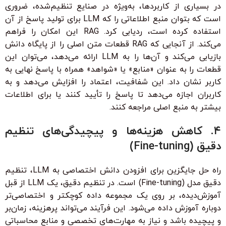
در بسیاری از کاربردها، به‌ویژه در صنایع تنظیم‌شده، ضروری
است که بتوان منبع اطلاعاتی را که LLM برای تولید پاسخ از آن
استفاده کرده است، ردیابی کرد. RAG این امکان را فراهم
می‌کند. از آنجایی که RAG قطعات متن اصلی را از پایگاه دانش
بازیابی می‌کند و آن‌ها را به LLM ارائه می‌دهد، می‌توان این
قطعات را به عنوان «منابع» یا «شواهد» همراه با پاسخ نهایی به
کاربر نشان داد. این شفافیت، اعتماد را افزایش می‌دهد و به
کاربران اجازه می‌دهد تا پاسخ را تأیید کنند یا برای اطلاعات
بیشتر به منبع اصلی مراجعه کنند.
۴. کاهش هزینه‌ها و پیچیدگی‌های تنظیم
دقیق (Fine-tuning)
راه حل جایگزین برای افزودن دانش اختصاصی به LLM، تنظیم
دقیق مدل (Fine-tuning) است. در تنظیم دقیق، یک LLM از قبل
آموزش‌دیده، بر روی یک مجموعه داده کوچکتر و اختصاصی‌تر
دوباره آموزش داده می‌شود. این فرآیند می‌تواند پرهزینه، زمان‌بر
و پیچیده باشد و نیاز به مهارت‌های تخصصی و منابع محاسباتی