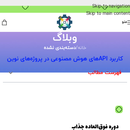
Skip to navigation
Skip to main content
منو
وبلاگ
خانه
/
دسته‌بندی نشده
کاربرد APIهای هوش مصنوعی در پروژه‌های نوین
فهرست مطالب