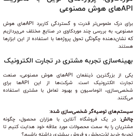
APIهای هوش مصنوعی
برای درک ملموس‌تر قدرت و گستردگی کاربرد APIهای هوش
مصنوعی، به بررسی چند موردکاوی در صنایع مختلف می‌پردازیم
که نشان‌دهنده چگونگی تحول پروژه‌ها با استفاده از این ابزارها
هستند.
بهینه‌سازی تجربه مشتری در تجارت الکترونیک
یکی از بزرگترین ذینفعان APIهای هوش مصنوعی، صنعت
تجارت الکترونیک است. شرکت‌ها از این APIها برای
شخصی‌سازی، اتوماسیون و بهبود تعامل با مشتری استفاده
می‌کنند.
سیستم‌های توصیه‌گر شخصی‌سازی شده:
چالش:
در یک فروشگاه آنلاین با هزاران محصول، چگونه
مشتریان را به سمت محصولات مورد علاقه خود هدایت کنیم تا
تجربه خرید لذت‌بخش و فروش بیشتری داشته باشیم؟