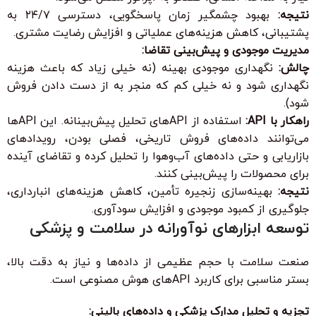
نتیجه:
بهبود چشمگیر زمان پاسخگویی، دسترسی ۲۴/۷ به
پشتیبانی، کاهش هزینه‌های عملیاتی و افزایش رضایت مشتری.
مدیریت موجودی و پیش‌بینی تقاضا:
چالش:
نگهداری موجودی بهینه (نه خیلی زیاد که باعث هزینه
نگهداری شود و نه خیلی کم که منجر به از دست دادن فروش
شود).
راهکار با API:
استفاده از APIهای تحلیل پیش‌بینانه. این APIها
می‌توانند داده‌های فروش تاریخی، فصلی بودن، رویدادهای
بازاریابی و حتی داده‌های آب‌وهوا را تحلیل کرده و تقاضای آینده
برای محصولات را پیش‌بینی کنند.
نتیجه:
بهینه‌سازی زنجیره تأمین، کاهش هزینه‌های انبارداری،
جلوگیری از کمبود موجودی و افزایش سودآوری.
توسعه ابزارهای نوآورانه در سلامت و پزشکی
صنعت سلامت با حجم عظیمی از داده‌ها و نیاز به دقت بالا،
بستر مناسبی برای کاربرد APIهای هوش مصنوعی است.
تجزیه و تحلیل مدارک پزشکی و داده‌های بالینی: