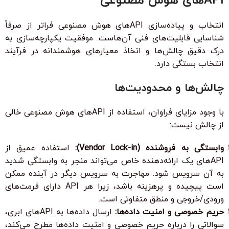
APIهای هوش مصنوعی
انتخاب و پیاده‌سازی APIهای هوش مصنوعی فراتر از صرفاً
شناسایی قابلیت‌های فنی آن‌هاست. موفقیت یکپارچه‌سازی به
درک دقیق چالش‌ها و اتخاذ معیارهای هوشمندانه در فرآیند
انتخاب بستگی دارد.
چالش‌ها و محدودیت‌ها
با وجود مزایای فراوان، استفاده از APIهای هوش مصنوعی خالی
از چالش نیست:
وابستگی به فروشنده (Vendor Lock-in):
استفاده عمیق از
APIهای یک ارائه‌دهنده خاص می‌تواند منجر به وابستگی شدید
به آن سرویس شود. مهاجرت به سرویس دیگر در آینده ممکن
است پیچیده و پرهزینه باشد، زیرا هر API دارای فرمت‌های
ورودی/خروجی و منطق متفاوتی است.
حریم خصوصی و امنیت داده‌ها:
ارسال داده‌ها به APIهای ابری،
سوالاتی را درباره حریم خصوصی و امنیت داده‌ها مطرح می‌کند،