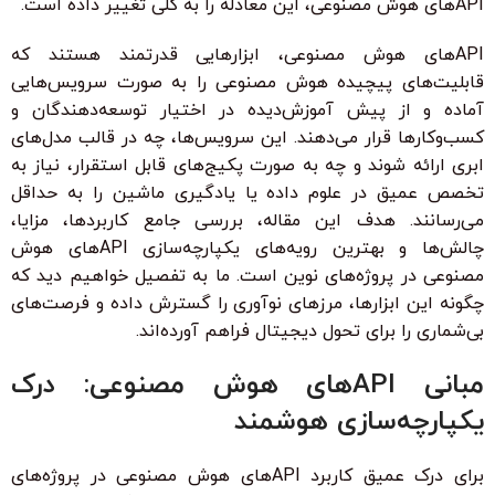
APIهای هوش مصنوعی، این معادله را به کلی تغییر داده است.
APIهای هوش مصنوعی، ابزارهایی قدرتمند هستند که
قابلیت‌های پیچیده هوش مصنوعی را به صورت سرویس‌هایی
آماده و از پیش آموزش‌دیده در اختیار توسعه‌دهندگان و
کسب‌وکارها قرار می‌دهند. این سرویس‌ها، چه در قالب مدل‌های
ابری ارائه شوند و چه به صورت پکیج‌های قابل استقرار، نیاز به
تخصص عمیق در علوم داده یا یادگیری ماشین را به حداقل
می‌رسانند. هدف این مقاله، بررسی جامع کاربردها، مزایا،
چالش‌ها و بهترین رویه‌های یکپارچه‌سازی APIهای هوش
مصنوعی در پروژه‌های نوین است. ما به تفصیل خواهیم دید که
چگونه این ابزارها، مرزهای نوآوری را گسترش داده و فرصت‌های
بی‌شماری را برای تحول دیجیتال فراهم آورده‌اند.
مبانی APIهای هوش مصنوعی: درک
یکپارچه‌سازی هوشمند
برای درک عمیق کاربرد APIهای هوش مصنوعی در پروژه‌های