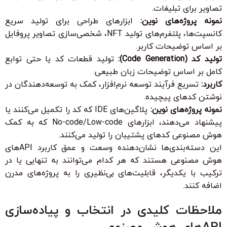
تصاویر برای تبلیغات.
نمونه پروژه‌های نوین:
ابزارهای طراحی برای تولید سریع
کانسپت‌ها، پلتفرم‌های تولید NFT، شخصی‌سازی تصاویر پروفایل
بر اساس توضیحات کاربر.
تولید کد (Code Generation):
تولید قطعات کد یا حتی توابع
کامل بر اساس توضیحات زبان طبیعی.
کاربرد:
تسریع فرآیند توسعه نرم‌افزار، کمک به توسعه‌دهندگان در
نوشتن کدهای پیچیده.
نمونه پروژه‌های نوین:
پلاگین‌های IDE که کد را تکمیل می‌کنند یا
پیشنهاد می‌دهند، ابزارهای No-code/Low-code که به کمک
هوش مصنوعی کدهای پشتیبان را تولید می‌کنند.
این دسته‌بندی‌ها نشان‌دهنده وسعت و عمق کاربرد APIهای
هوش مصنوعی هستند که هر کدام می‌توانند به تنهایی یا در
ترکیب با یکدیگر، قابلیت‌های بی‌نظیری را به پروژه‌های مدرن
اضافه کنند.
ملاحظات کلیدی در انتخاب و پیاده‌سازی