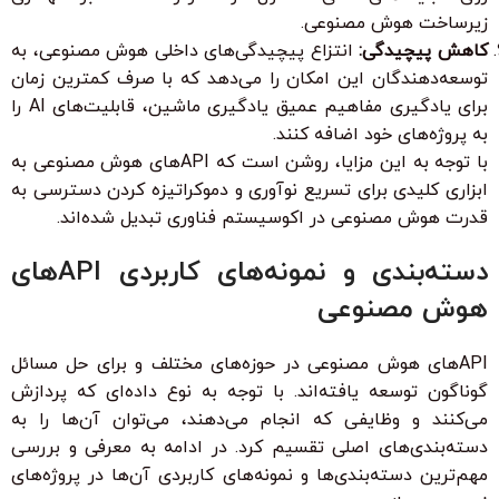
زیرساخت هوش مصنوعی.
کاهش پیچیدگی:
انتزاع پیچیدگی‌های داخلی هوش مصنوعی، به
توسعه‌دهندگان این امکان را می‌دهد که با صرف کمترین زمان
برای یادگیری مفاهیم عمیق یادگیری ماشین، قابلیت‌های AI را
به پروژه‌های خود اضافه کنند.
با توجه به این مزایا، روشن است که APIهای هوش مصنوعی به
ابزاری کلیدی برای تسریع نوآوری و دموکراتیزه کردن دسترسی به
قدرت هوش مصنوعی در اکوسیستم فناوری تبدیل شده‌اند.
دسته‌بندی و نمونه‌های کاربردی APIهای
هوش مصنوعی
APIهای هوش مصنوعی در حوزه‌های مختلف و برای حل مسائل
گوناگون توسعه یافته‌اند. با توجه به نوع داده‌ای که پردازش
می‌کنند و وظایفی که انجام می‌دهند، می‌توان آن‌ها را به
دسته‌بندی‌های اصلی تقسیم کرد. در ادامه به معرفی و بررسی
مهم‌ترین دسته‌بندی‌ها و نمونه‌های کاربردی آن‌ها در پروژه‌های