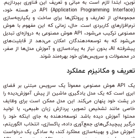
نوین، ابتدا لازم است به مبانی و تعریف این فناوری بپردازیم.
API (Application Programming Interface) در هسته خود،
مجموعه‌ای از تعاریف و پروتکل‌ها برای ساخت و یکپارچه‌سازی
نرم‌افزارهای کاربردی است. حال، زمانی که این مفهوم با هوش
مصنوعی ترکیب می‌شود، API هوش مصنوعی به دروازه‌ای تبدیل
می‌شود که به توسعه‌دهندگان امکان می‌دهد از قابلیت‌های
پیشرفته AI، بدون نیاز به پیاده‌سازی و آموزش مدل‌ها از صفر،
در محصولات و سرویس‌های خود بهره‌مند شوند.
تعریف و مکانیزم عملکرد
یک API هوش مصنوعی معمولاً یک سرویس مبتنی بر فضای
ابری است که یک مدل یادگیری ماشین از پیش آموزش‌دیده را
در پشت خود پنهان می‌کند. این مدل ممکن است برای وظایف
خاصی مانند تشخیص تصویر، پردازش زبان طبیعی، یا تولید
محتوا آموزش دیده باشد. توسعه‌دهنده به جای اینکه خود را
درگیر پیچیدگی‌های جمع‌آوری داده، پاکسازی، انتخاب الگوریتم،
آموزش مدل و بهینه‌سازی عملکرد کند، به سادگی یک درخواست