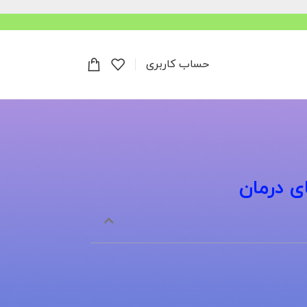
حساب کاربری
ی درمان