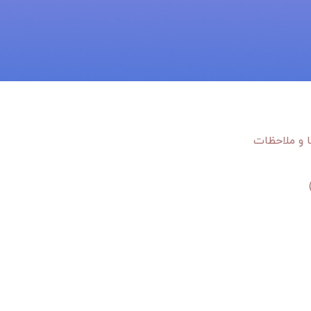
ا و ملاحظات