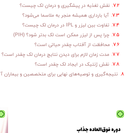
نقش تغذیه در پیشگیری و درمان لک چیست؟
آیا بارداری همیشه منجر به ملاسما می‌شود؟
تفاوت بین لیزر و IPL در درمان لک چیست؟
چرا پس از لیزر ممکن است لک بدتر شود؟ (PIH)
محافظت از آفتاب چقدر حیاتی است؟
مدت زمان لازم برای دیدن نتایج درمان لک چقدر است؟
نقش ژنتیک در ایجاد لک چقدر است؟
نتیجه‌گیری و توصیه‌های نهایی برای متخصصین و بیماران آگ