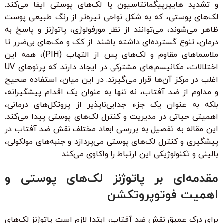
و تشدید هایپرپیگمانتاسیون یا لک‌های پوستی ایفا می‌کند.
لک‌های پوستی، که به شکل نواحی تیره‌تر از رنگ طبیعی پوست
ظاهر می‌شوند، می‌توانند از نظر مورفولوژی، پاتوژنز و پاسخ به
درمان، تنوع گسترده‌ای داشته باشند. از کک و مک‌های بی‌ضرر تا
ملاسماهای مقاوم و لک‌های پس از التهاب (PIH)، همه این
اختلالات، مکانیسم‌های مشترکی در ایجاد دارند که پرتوهای UV
اغلب در مرکز آن‌ها قرار می‌گیرند. در این میان، استفاده صحیح
و مداوم از ضد آفتاب، نه تنها به عنوان یک اقدام پیشگیرانه،
بلکه به عنوان یک جزء جدایی‌ناپذیر از پروتکل‌های درمانی،
اهمیتی حیاتی در مدیریت و کنترل لک‌های پوستی پیدا می‌کند.
این مقاله به تفصیل به بررسی ابعاد مختلف نقش ضد آفتاب در
پیشگیری و کنترل لک‌های پوستی می‌پردازد و جنبه‌های مولکولی،
بالینی و تکنولوژیکی این ارتباط را واکاوی می‌کند.
مقدمه‌ای بر پاتوژنز لک‌های پوستی و
اهمیت فوتوپروتکشن
برای درک عمیق نقش ضد آفتاب، ابتدا لازم است پاتوژنز لک‌های