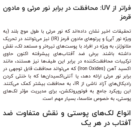
فراتر از UV: محافظت در برابر نور مرئی و مادون
قرمز
تحقیقات اخیر نشان داده‌اند که نور مرئی با طول موج بلند (به
ویژه نور آبی) و پرتوهای مادون قرمز (IR) نیز می‌توانند در تحریک
ملانوژنز، به ویژه در افراد با پوست‌های تیره‌تر و مستعد لک، نقش
داشته باشند. برخی ضد آفتاب‌های پیشرفته اکنون حاوی
ترکیبات محافظت‌کننده در برابر این طیف‌ها نیز هستند، مانند
اکسید آهن (Iron Oxides) که می‌تواند محافظت قابل توجهی در
برابر نور مرئی ارائه دهد، یا آنتی‌اکسیدان‌ها که با خنثی کردن
رادیکال‌های آزاد ناشی از IR، به محافظت بیشتر کمک می‌کنند.
این رویکرد جامع به فوتوپروتکشن، برای مدیریت مؤثر لک‌های
پوستی، به خصوص ملاسما، بسیار مهم است.
انواع لک‌های پوستی و نقش متفاوت ضد
آفتاب در هر یک