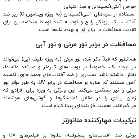
خواص آنتی‌اکسیدانی و ضد التهابی.
استفاده از سرم‌های آنتی‌اکسیدان (به ویژه ویتامین C) زیر ضد
آفتاب، یک پروتکل رایج و توصیه شده توسط متخصصین برای
تقویت محافظت در برابر نور و بهبود لک‌ها است.
محافظت در برابر نور مرئی و نور آبی
همانطور که قبلاً ذکر شد، نور مرئی (به ویژه طیف آبی) می‌تواند
در ایجاد لک، خصوصاً در پوست‌های تیره‌تر و مستعد ملاسما،
نقش داشته باشد. بسیاری از ضد آفتاب‌های جدید حاوی اکسید
آهن هستند که علاوه بر محافظت در برابر UV، به طور مؤثر نور
مرئی را نیز منعکس می‌کند. این ویژگی به ویژه برای افرادی که
زمان زیادی را در مقابل نمایشگرها و گوشی‌های هوشمند
می‌گذرانند، اهمیت فزاینده‌ای پیدا کرده است.
ترکیبات مهارکننده ملانوژنز
برخی ضد آفتاب‌های پیشرفته، علاوه بر فیلترهای UV و