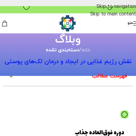
Skip to navigation
Skip to main content
منو
وبلاگ
خانه
/
دسته‌بندی نشده
نقش رژیم غذایی در ایجاد و درمان لک‌های پوستی
فهرست مطالب