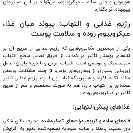
هورمونی و حتی سلامت میکروبیوم، می‌تواند بر این مسیرهای
پیچیده اثر بگذارد.
رژیم غذایی و التهاب: پیوند میان غذا،
میکروبیوم روده و سلامت پوست
یکی از مهمترین مکانیزم‌هایی که رژیم غذایی از طریق آن بر
لک‌های پوستی تأثیر می‌گذارد، از طریق تعدیل سطح التهاب
سیستمیک و موضعی است. التهاب مزمن و با درجه پایین، عامل
زیربنایی بسیاری از بیماری‌های مزمن، از جمله مشکلات پوستی
مانند آکنه، اگزما و هایپرپیگمانتاسیون است. رژیم غذایی تأثیر
عمده‌ای بر التهاب دارد، هم به صورت مستقیم و هم از طریق
تأثیر بر میکروبیوم روده.
غذاهای پیش‌التهابی:
قندهای ساده و کربوهیدرات‌های تصفیه‌شده:
مصرف بالای شکر،
نان سفید، پاستا و غلات صبحانه تصفیه‌شده منجر به افزایش