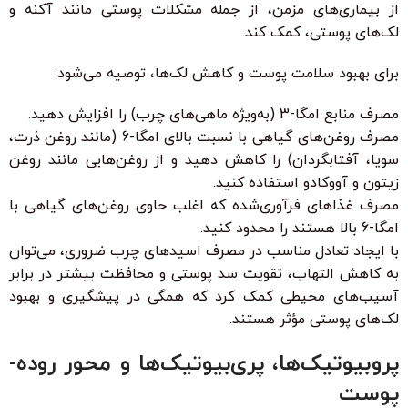
از بیماری‌های مزمن، از جمله مشکلات پوستی مانند آکنه و
لک‌های پوستی، کمک کند.
برای بهبود سلامت پوست و کاهش لک‌ها، توصیه می‌شود:
مصرف منابع امگا-3 (به‌ویژه ماهی‌های چرب) را افزایش دهید.
مصرف روغن‌های گیاهی با نسبت بالای امگا-6 (مانند روغن ذرت،
سویا، آفتابگردان) را کاهش دهید و از روغن‌هایی مانند روغن
زیتون و آووکادو استفاده کنید.
مصرف غذاهای فرآوری‌شده که اغلب حاوی روغن‌های گیاهی با
امگا-6 بالا هستند را محدود کنید.
با ایجاد تعادل مناسب در مصرف اسیدهای چرب ضروری، می‌توان
به کاهش التهاب، تقویت سد پوستی و محافظت بیشتر در برابر
آسیب‌های محیطی کمک کرد که همگی در پیشگیری و بهبود
لک‌های پوستی مؤثر هستند.
پروبیوتیک‌ها، پری‌بیوتیک‌ها و محور روده-
پوست