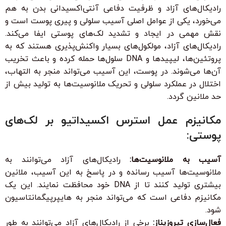
رادیکال‌های آزاد و ظرفیت دفاعی آنتی‌اکسیدانی بدن به هم
می‌خورد، یکی از عوامل اصلی آسیب سلولی و پیری پوست است و
نقش مهمی در ایجاد و تشدید لک‌های پوستی ایفا می‌کند.
رادیکال‌های آزاد، مولکول‌های بسیار واکنش‌پذیری هستند که به
پروتئین‌ها، لیپیدها و DNA سلول‌ها حمله کرده و باعث تخریب
آن‌ها می‌شوند. در پوست، این آسیب می‌تواند منجر به التهاب،
اختلال در عملکرد سلولی و تحریک ملانوسیت‌ها به تولید بیش از
حد ملانین گردد.
مکانیزم عمل استرس اکسیداتیو بر لک‌های
پوستی:
آسیب به ملانوسیت‌ها:
رادیکال‌های آزاد می‌توانند به
ملانوسیت‌ها آسیب رسانده و در پاسخ به این آسیب، ملانین
بیشتری تولید کنند تا از DNA خود محافظت نمایند. این یک
مکانیزم دفاعی است که می‌تواند منجر به هایپرپیگمانتاسیون
شود.
فعال‌سازی تیروزیناز:
برخی از رادیکال‌های آزاد می‌توانند به طور