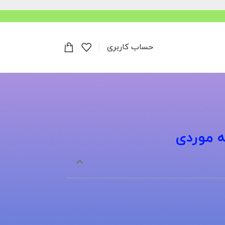
حساب کاربری
ه موردی