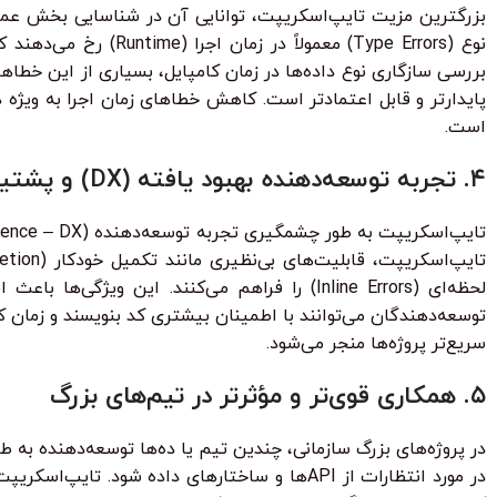
نوع (Type Errors) مع
پایدارتر و قابل اعتمادتر است. کاهش خطاهای زمان اجرا به ویژه
است.
۴. تجربه توسعه‌دهنده بهبود یافته (DX) و پشتیبانی IDE بی‌نظیر
لحظه‌ای (Inline Errors) را فراهم می‌کنند. ا
توسعه‌دهندگان می‌توانند با اطمینان بیشتری کد بنویسند و زمان ک
سریع‌تر پروژه‌ها منجر می‌شود.
۵. همکاری قوی‌تر و مؤثرتر در تیم‌های بزرگ
در پروژه‌های بزرگ سازمانی، چندین تیم یا ده‌ها توسعه‌دهنده ب