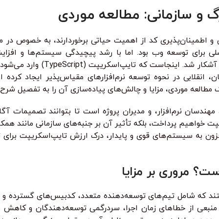
 و سازمانی: مطالعه موردی
 و اطمینان‌پذیری کد از اهمیت حیاتی برخوردارند، به خصوص در موا
لی برای توسعه وب بود. اما با رشد پیچیدگی سیستم‌ها و افزای
، انقلابی در نحوه توسعه نرم‌افزارهای مقیاس‌پذیر ایجاد کرد
ک مطالعه موردی، مزایا و چالش‌های پیاده‌سازی آن را به تفصیل شرح 
ندسان نرم‌افزار، و مدیران پروژه است تا بتوانند تصمیمات آگاه
ریپت خواهیم پرداخت، بلکه تأثیر آن بر جنبه‌های سازمانی مانند ه
وزافزون به سیستم‌های قوی و پایدار، درک ارزش تایپ‌اسکریپت برا
ت؟ مروری بر مزایا
تند که شامل تیم‌های توسعه‌دهنده متعدد، کدبیس‌های گسترده و پی
نبعی از خطاهای زمان اجرا، سردرگمی توسعه‌دهندگان و کاهش بهر