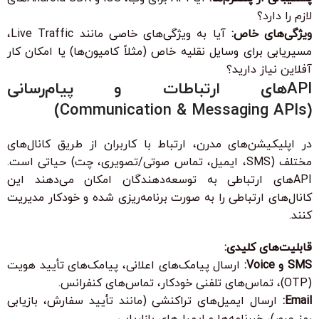
لازم را دارد؟
ویژگی‌های خاص:
آیا به ویژگی‌های خاصی مانند Live Traffic،
مسیریابی برای وسایل نقلیه خاص (مثلاً کامیون‌ها) یا امکان کار
آفلاین نیاز دارید؟
APIهای ارتباطات و پیام‌رسانی
(Communication & Messaging APIs)
در اپلیکیشن‌های مدرن، ارتباط با کاربران از طریق کانال‌های
مختلف (SMS، ایمیل، تماس صوتی/تصویری، چت) حیاتی است.
APIهای ارتباطی به توسعه‌دهندگان امکان می‌دهند این
کانال‌های ارتباطی را به صورت برنامه‌ریزی شده و خودکار مدیریت
کنند.
قابلیت‌های کلیدی:
SMS و Voice:
ارسال پیامک‌های اعلانی، پیامک‌های تأیید هویت
(OTP)، تماس‌های تلفنی خودکار، تماس‌های کنفرانس.
Email:
ارسال ایمیل‌های تراکنشی (مانند تأیید سفارش، بازیابی
رمز عبور)، خبرنامه‌ها و ایمیل‌های بازاریابی.