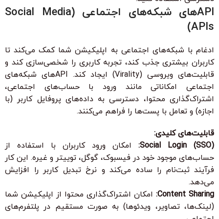
APIهای شبکه‌های اجتماعی (Social Media
APIs)
ادغام با شبکه‌های اجتماعی به اپلیکیشن شما کمک می‌کند تا
کاربران بیشتری جذب کند، تجربه کاربری را شخصی‌سازی کند و
قابلیت‌های ویروسی (Virality) ایجاد کند. APIهای شبکه‌های
اجتماعی امکاناتی مانند ورود با حساب‌های اجتماعی،
اشتراک‌گذاری محتوا، دسترسی به داده‌های پروفایل کاربر (با
اجازه) و تعامل با پست‌ها را فراهم می‌کنند.
قابلیت‌های کلیدی:
Social Login (SSO):
امکان ورود کاربران با استفاده از
حساب‌های موجود خود در فیسبوک، گوگل، توییتر و غیره. این کار
فرآیند ثبت‌نام را ساده می‌کند و نرخ تبدیل کاربر را افزایش
می‌دهد.
Content Sharing:
امکان اشتراک‌گذاری محتوا از اپلیکیشن شما
(لینک‌ها، تصاویر، ویدئوها) به صورت مستقیم در پلتفرم‌های
اجتماعی.