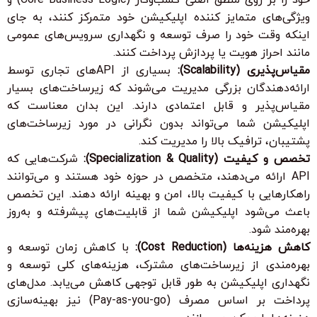
ویژگی‌های متمایز کننده اپلیکیشن خود متمرکز کنند، به جای
اینکه وقت خود را صرف توسعه و نگهداری سرویس‌های عمومی
مانند احراز هویت یا پردازش پرداخت کنند.
مقیاس‌پذیری (Scalability):
بسیاری از APIهای تجاری توسط
ارائه‌دهندگان بزرگی مدیریت می‌شوند که زیرساخت‌های بسیار
مقیاس‌پذیر و قابل اعتمادی دارند. این بدان معناست که
اپلیکیشن شما می‌تواند بدون نگرانی در مورد زیرساخت‌های
پشتیبان، ترافیک بالا را مدیریت کند.
تخصص و کیفیت (Specialization & Quality):
شرکت‌هایی که
API ارائه می‌دهند، متخصص در حوزه خود هستند و می‌توانند
راهکارهایی با کیفیت بالا، امن و بهینه ارائه دهند. این تخصص
باعث می‌شود اپلیکیشن شما از قابلیت‌های پیشرفته و به‌روز
بهره‌مند شود.
کاهش هزینه‌ها (Cost Reduction):
با کاهش زمان توسعه و
بهره‌مندی از زیرساخت‌های مشترک، هزینه‌های کلی توسعه و
نگهداری اپلیکیشن به طور قابل توجهی کاهش می‌یابد. مدل‌های
پرداخت بر اساس مصرف (Pay-as-you-go) نیز بهینه‌سازی