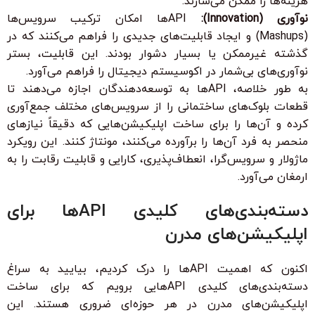
هزینه‌ها را ممکن می‌سازند.
نوآوری (Innovation):
APIها امکان ترکیب سرویس‌ها
(Mashups) و ایجاد قابلیت‌های جدیدی را فراهم می‌کنند که در
گذشته غیرممکن یا بسیار دشوار بودند. این قابلیت، بستر
نوآوری‌های بی‌شمار در اکوسیستم دیجیتال را فراهم می‌آورد.
به طور خلاصه، APIها به توسعه‌دهندگان اجازه می‌دهند تا
قطعات بلوک‌های ساختمانی را از سرویس‌های مختلف جمع‌آوری
کرده و آن‌ها را برای ساخت اپلیکیشن‌هایی که دقیقاً نیازهای
منحصر به فرد آن‌ها را برآورده می‌کنند، مونتاژ کنند. این رویکرد
ماژولار و سرویس‌گرا، انعطاف‌پذیری، کارایی و قابلیت رقابت را به
ارمغان می‌آورد.
دسته‌بندی‌های کلیدی APIها برای
اپلیکیشن‌های مدرن
اکنون که اهمیت APIها را درک کردیم، بیایید به سراغ
دسته‌بندی‌های کلیدی APIهایی برویم که برای ساخت
اپلیکیشن‌های مدرن در هر حوزه‌ای ضروری هستند. این