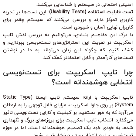
امنیتی احتمالی در سیستم را شناسایی می‌کنند.
تست قابلیت استفاده (Usability Tests):
این تست‌ها بر تجربه
کاربری تمرکز دارند و بررسی می‌کنند که سیستم چقدر برای
کاربران نهایی آسان و شهودی است.
با درک این مفاهیم بنیادی، می‌توانیم به بررسی نقش تایپ
اسکریپت در تقویت این استراتژی‌های تست‌نویسی بپردازیم و
کشف کنیم که چگونه این زبان می‌تواند به ما در نوشتن
تست‌های کارآمدتر و قابل اعتمادتر کمک کند.
چرا تایپ اسکریپت برای تست‌نویسی
انتخابی هوشمندانه است؟
تایپ اسکریپت با ارائه سیستم تایپ ایستا (Static Type
System) بر روی جاوا اسکریپت، مزایای قابل توجهی را به ارمغان
می‌آورد که به طور مستقیم بر کیفیت و کارایی تست‌نویسی تاثیر
می‌گذارد. انتخاب تایپ اسکریپت برای پروژه‌های بزرگ و نگهداری
شده، به خودی خود یک تصمیم هوشمندانه است، اما در حوزه
تست‌نویسی، این انتخاب حتی درخشان‌تر می‌شود.