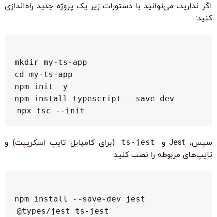
اگر ندارید، می‌توانید با دستورات زیر یک پروژه جدید راه‌اندازی
کنید:
npx tsc --init

سپس، Jest و
ts-jest
(برای کامپایل تایپ اسکریپت) و
تایپ‌های مربوطه را نصب کنید:
npm install --save-dev jest 
@types/jest ts-jest
