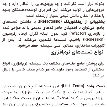
چگونه قرار است کار کند و چه ورودی‌هایی را انتظار دارد و چه
خروجی‌هایی را تولید می‌کند. این امر برای توسعه‌دهندگان جدید
یا هنگام انتقال دانش تیمی بسیار ارزشمند است.
پشتیبانی از ریفکتورینگ (Refactoring):
با داشتن تست‌های
جامع، می‌توان با اطمینان خاطر کدهای قدیمی یا بد طراحی شده
را بازسازی (refactor) کرد، بدون اینکه نگران ایجاد رگرسیون
(Regression) باشیم. تست‌ها تضمین می‌کنند که پس از
تغییرات ساختاری، عملکرد اصلی سیستم حفظ می‌شود.
انواع تست‌های نرم‌افزاری
برای پوشش جامع جنبه‌های مختلف یک سیستم نرم‌افزاری، انواع
مختلفی از تست‌ها وجود دارند که هر کدام هدف خاصی را دنبال
می‌کنند:
تست واحد (Unit Tests):
این تست‌ها کوچک‌ترین واحدهای
منطقی کد (مانند یک تابع، یک کلاس یا یک ماژول) را به صورت
ایزوله بررسی می‌کنند. هدف آن‌ها اطمینان از صحت عملکرد این
واحدهای منفرد است. تست‌های واحد سریع‌ترین و ارزان‌ترین نوع