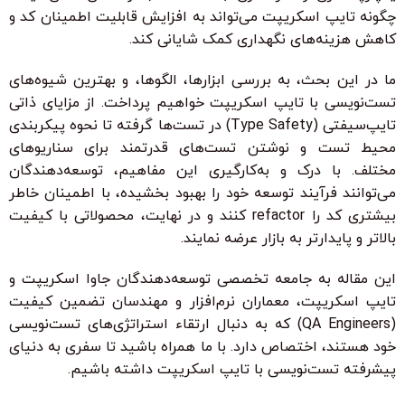
چگونه تایپ اسکریپت می‌تواند به افزایش قابلیت اطمینان کد و
کاهش هزینه‌های نگهداری کمک شایانی کند.
ما در این بحث، به بررسی ابزارها، الگوها، و بهترین شیوه‌های
تست‌نویسی با تایپ اسکریپت خواهیم پرداخت. از مزایای ذاتی
تایپ‌سیفتی (Type Safety) در تست‌ها گرفته تا نحوه پیکربندی
محیط تست و نوشتن تست‌های قدرتمند برای سناریوهای
مختلف. با درک و به‌کارگیری این مفاهیم، توسعه‌دهندگان
می‌توانند فرآیند توسعه خود را بهبود بخشیده، با اطمینان خاطر
بیشتری کد را refactor کنند و در نهایت، محصولاتی با کیفیت
بالاتر و پایدارتر به بازار عرضه نمایند.
این مقاله به جامعه تخصصی توسعه‌دهندگان جاوا اسکریپت و
تایپ اسکریپت، معماران نرم‌افزار و مهندسان تضمین کیفیت
(QA Engineers) که به دنبال ارتقاء استراتژی‌های تست‌نویسی
خود هستند، اختصاص دارد. با ما همراه باشید تا سفری به دنیای
پیشرفته تست‌نویسی با تایپ اسکریپت داشته باشیم.