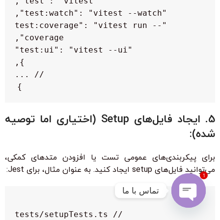
    "test:coverage": "vitest run --
}

5. ایجاد فایل‌های Setup (اختیاری اما توصیه
شده):
برای پیکربندی‌های عمومی تست یا افزودن متدهای کمکی،
می‌توانید فایل‌های setup ایجاد کنید. به عنوان مثال، برای Jest:
1
تماس با ما
Open