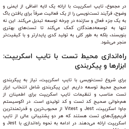
در مجموع، تایپ اسکریپت با ارائه یک لایه اضافی از ایمنی و
وضوح، فرآیند تست‌نویسی را از یک فعالیت صرفاً برای یافتن باگ
به یک جزء فعال و سازنده در چرخه توسعه تبدیل می‌کند. این نه
تنها به توسعه‌دهندگان کمک می‌کند تا تست‌های بهتری
بنویسند، بلکه به طور کلی به تولید کدی پایدارتر و با کیفیت‌تر
منجر می‌شود.
راه‌اندازی محیط تست با تایپ اسکریپت:
ابزارها و پیکربندی
برای شروع تست‌نویسی با تایپ اسکریپت، نیاز به پیکربندی
صحیح محیط توسعه داریم. این پیکربندی شامل انتخاب ابزار
تست مناسب و تنظیمات تایپ اسکریپت برای اطمینان از
هم‌خوانی صحیح کد تست و کد تولیدی است. در اکوسیستم
جاوا اسکریپت، Jest و Vitest از محبوب‌ترین و قدرتمندترین
فریم‌ورک‌های تست هستند که هر دو پشتیبانی عالی از تایپ
اسکریپت ارائه می‌دهند. در ادامه به نحوه راه‌اندازی با Jest و