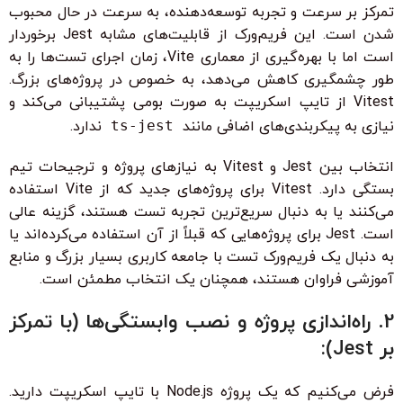
تمرکز بر سرعت و تجربه توسعه‌دهنده، به سرعت در حال محبوب
شدن است. این فریم‌ورک از قابلیت‌های مشابه Jest برخوردار
است اما با بهره‌گیری از معماری Vite، زمان اجرای تست‌ها را به
طور چشمگیری کاهش می‌دهد، به خصوص در پروژه‌های بزرگ.
Vitest از تایپ اسکریپت به صورت بومی پشتیبانی می‌کند و
نیازی به پیکربندی‌های اضافی مانند
ts-jest
ندارد.
انتخاب بین Jest و Vitest به نیازهای پروژه و ترجیحات تیم
بستگی دارد. Vitest برای پروژه‌های جدید که از Vite استفاده
می‌کنند یا به دنبال سریع‌ترین تجربه تست هستند، گزینه عالی
است. Jest برای پروژه‌هایی که قبلاً از آن استفاده می‌کرده‌اند یا
به دنبال یک فریم‌ورک تست با جامعه کاربری بسیار بزرگ و منابع
آموزشی فراوان هستند، همچنان یک انتخاب مطمئن است.
2. راه‌اندازی پروژه و نصب وابستگی‌ها (با تمرکز
بر Jest):
فرض می‌کنیم که یک پروژه Node.js با تایپ اسکریپت دارید.