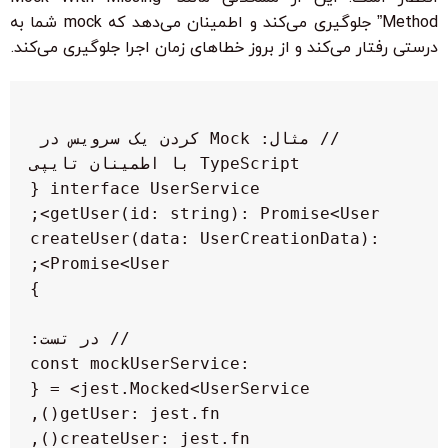
Method” جلوگیری می‌کند و اطمینان می‌دهد که mock شما به
درستی رفتار می‌کند و از بروز خطاهای زمان اجرا جلوگیری می‌کند.
// مثال: Mock کردن یک سرویس در 
  createUser(data: UserCreationData): 
const mockUserService: 