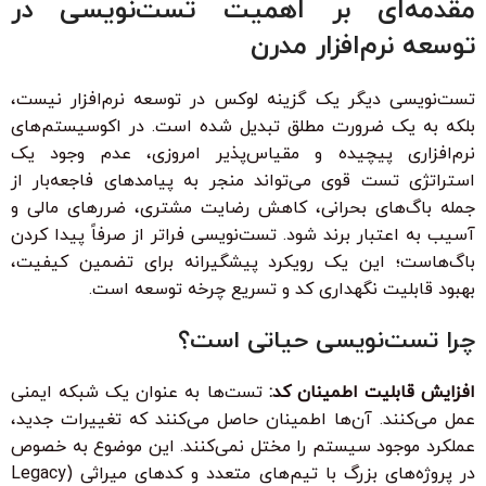
مقدمه‌ای بر اهمیت تست‌نویسی در
توسعه نرم‌افزار مدرن
تست‌نویسی دیگر یک گزینه لوکس در توسعه نرم‌افزار نیست،
بلکه به یک ضرورت مطلق تبدیل شده است. در اکوسیستم‌های
نرم‌افزاری پیچیده و مقیاس‌پذیر امروزی، عدم وجود یک
استراتژی تست قوی می‌تواند منجر به پیامدهای فاجعه‌بار از
جمله باگ‌های بحرانی، کاهش رضایت مشتری، ضررهای مالی و
آسیب به اعتبار برند شود. تست‌نویسی فراتر از صرفاً پیدا کردن
باگ‌هاست؛ این یک رویکرد پیشگیرانه برای تضمین کیفیت،
بهبود قابلیت نگهداری کد و تسریع چرخه توسعه است.
چرا تست‌نویسی حیاتی است؟
افزایش قابلیت اطمینان کد:
تست‌ها به عنوان یک شبکه ایمنی
عمل می‌کنند. آن‌ها اطمینان حاصل می‌کنند که تغییرات جدید،
عملکرد موجود سیستم را مختل نمی‌کنند. این موضوع به خصوص
در پروژه‌های بزرگ با تیم‌های متعدد و کدهای میراثی (Legacy