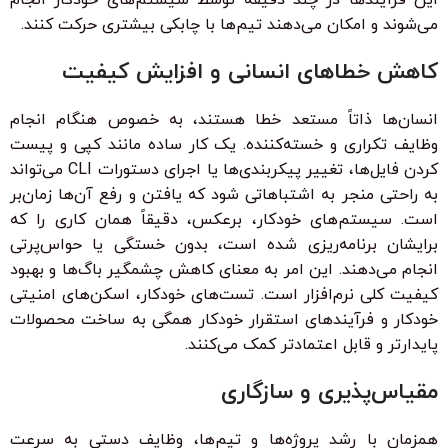
می‌شوند و امکان می‌دهند تیم‌ها با چابکی بیشتری حرکت کنند.
کاهش خطاهای انسانی و افزایش کیفیت
انسان‌ها ذاتاً مستعد خطا هستند، به خصوص هنگام انجام
وظایف تکراری و خسته‌کننده. یک کار ساده مانند کپی و پیست
کردن فایل‌ها، تغییر پیکربندی‌ها یا اجرای دستورات CLI می‌تواند
به راحتی منجر به اشتباهاتی شود که یافتن و رفع آن‌ها زمان‌بر
است. سیستم‌های خودکار، برعکس، دقیقاً همان کاری را که
برایشان برنامه‌ریزی شده است، بدون خستگی یا حواس‌پرتی
انجام می‌دهند. این امر به معنای کاهش چشمگیر باگ‌ها و بهبود
کیفیت کلی نرم‌افزار است. تست‌های خودکار، اسکن‌های امنیتی
خودکار و فرآیندهای استقرار خودکار همگی به ساخت محصولات
پایدارتر و قابل اعتمادتر کمک می‌کنند.
مقیاس‌پذیری و سازگاری
همزمان با رشد پروژه‌ها و تیم‌ها، وظایف دستی به سرعت