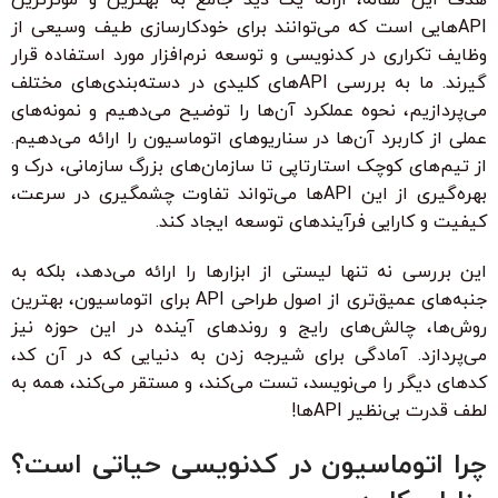
APIهایی است که می‌توانند برای خودکارسازی طیف وسیعی از
وظایف تکراری در کدنویسی و توسعه نرم‌افزار مورد استفاده قرار
گیرند. ما به بررسی APIهای کلیدی در دسته‌بندی‌های مختلف
می‌پردازیم، نحوه عملکرد آن‌ها را توضیح می‌دهیم و نمونه‌های
عملی از کاربرد آن‌ها در سناریوهای اتوماسیون را ارائه می‌دهیم.
از تیم‌های کوچک استارتاپی تا سازمان‌های بزرگ سازمانی، درک و
بهره‌گیری از این APIها می‌تواند تفاوت چشمگیری در سرعت،
کیفیت و کارایی فرآیندهای توسعه ایجاد کند.
این بررسی نه تنها لیستی از ابزارها را ارائه می‌دهد، بلکه به
جنبه‌های عمیق‌تری از اصول طراحی API برای اتوماسیون، بهترین
روش‌ها، چالش‌های رایج و روندهای آینده در این حوزه نیز
می‌پردازد. آمادگی برای شیرجه زدن به دنیایی که در آن کد،
کدهای دیگر را می‌نویسد، تست می‌کند، و مستقر می‌کند، همه به
لطف قدرت بی‌نظیر APIها!
چرا اتوماسیون در کدنویسی حیاتی است؟