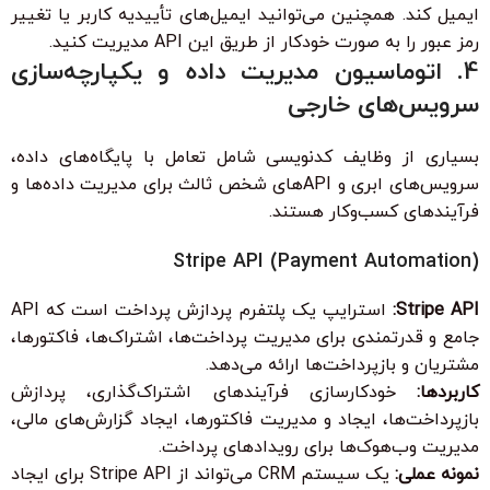
ایمیل کند. همچنین می‌توانید ایمیل‌های تأییدیه کاربر یا تغییر
رمز عبور را به صورت خودکار از طریق این API مدیریت کنید.
4. اتوماسیون مدیریت داده و یکپارچه‌سازی
سرویس‌های خارجی
بسیاری از وظایف کدنویسی شامل تعامل با پایگاه‌های داده،
سرویس‌های ابری و APIهای شخص ثالث برای مدیریت داده‌ها و
فرآیندهای کسب‌وکار هستند.
Stripe API (Payment Automation)
Stripe API:
استرایپ یک پلتفرم پردازش پرداخت است که API
جامع و قدرتمندی برای مدیریت پرداخت‌ها، اشتراک‌ها، فاکتورها،
مشتریان و بازپرداخت‌ها ارائه می‌دهد.
کاربردها:
خودکارسازی فرآیندهای اشتراک‌گذاری، پردازش
بازپرداخت‌ها، ایجاد و مدیریت فاکتورها، ایجاد گزارش‌های مالی،
مدیریت وب‌هوک‌ها برای رویدادهای پرداخت.
نمونه عملی:
یک سیستم CRM می‌تواند از Stripe API برای ایجاد