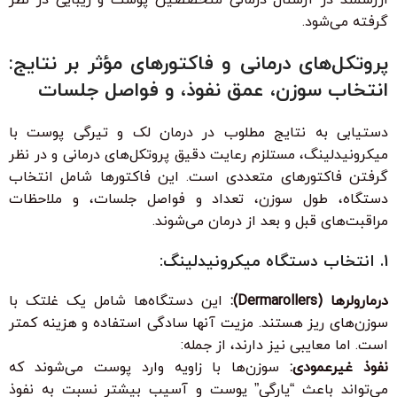
گرفته می‌شود.
پروتکل‌های درمانی و فاکتورهای مؤثر بر نتایج:
انتخاب سوزن، عمق نفوذ، و فواصل جلسات
دستیابی به نتایج مطلوب در درمان لک و تیرگی پوست با
میکرونیدلینگ، مستلزم رعایت دقیق پروتکل‌های درمانی و در نظر
گرفتن فاکتورهای متعددی است. این فاکتورها شامل انتخاب
دستگاه، طول سوزن، تعداد و فواصل جلسات، و ملاحظات
مراقبت‌های قبل و بعد از درمان می‌شوند.
1. انتخاب دستگاه میکرونیدلینگ:
درمارولرها (Dermarollers):
این دستگاه‌ها شامل یک غلتک با
سوزن‌های ریز هستند. مزیت آنها سادگی استفاده و هزینه کمتر
است. اما معایبی نیز دارند، از جمله:
نفوذ غیرعمودی:
سوزن‌ها با زاویه وارد پوست می‌شوند که
می‌تواند باعث “پارگی” پوست و آسیب بیشتر نسبت به نفوذ