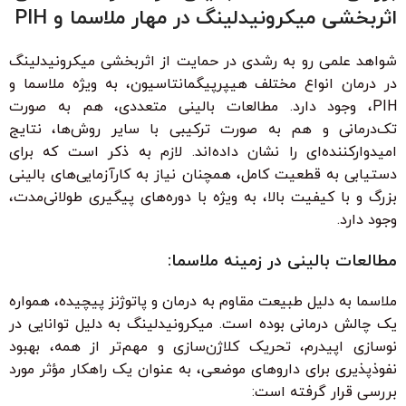
اثربخشی میکرونیدلینگ در مهار ملاسما و PIH
شواهد علمی رو به رشدی در حمایت از اثربخشی میکرونیدلینگ
در درمان انواع مختلف هیپرپیگمانتاسیون، به ویژه ملاسما و
PIH، وجود دارد. مطالعات بالینی متعددی، هم به صورت
تک‌درمانی و هم به صورت ترکیبی با سایر روش‌ها، نتایج
امیدوارکننده‌ای را نشان داده‌اند. لازم به ذکر است که برای
دستیابی به قطعیت کامل، همچنان نیاز به کارآزمایی‌های بالینی
بزرگ و با کیفیت بالا، به ویژه با دوره‌های پیگیری طولانی‌مدت،
وجود دارد.
مطالعات بالینی در زمینه ملاسما:
ملاسما به دلیل طبیعت مقاوم به درمان و پاتوژنز پیچیده، همواره
یک چالش درمانی بوده است. میکرونیدلینگ به دلیل توانایی در
نوسازی اپیدرم، تحریک کلاژن‌سازی و مهم‌تر از همه، بهبود
نفوذپذیری برای داروهای موضعی، به عنوان یک راهکار مؤثر مورد
بررسی قرار گرفته است: