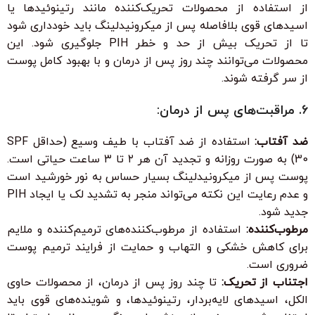
از استفاده از محصولات تحریک‌کننده مانند رتینوئیدها یا
اسیدهای قوی بلافاصله پس از میکرونیدلینگ باید خودداری شود
تا از تحریک بیش از حد و خطر PIH جلوگیری شود. این
محصولات می‌توانند چند روز پس از درمان و با بهبود کامل پوست
از سر گرفته شوند.
6. مراقبت‌های پس از درمان:
ضد آفتاب:
استفاده از ضد آفتاب با طیف وسیع (حداقل SPF
30) به صورت روزانه و تجدید آن هر ۲ تا ۳ ساعت حیاتی است.
پوست پس از میکرونیدلینگ بسیار حساس به نور خورشید است
و عدم رعایت این نکته می‌تواند منجر به تشدید لک یا ایجاد PIH
جدید شود.
مرطوب‌کننده:
استفاده از مرطوب‌کننده‌های ترمیم‌کننده و ملایم
برای کاهش خشکی و التهاب و حمایت از فرایند ترمیم پوست
ضروری است.
اجتناب از تحریک:
تا چند روز پس از درمان، از محصولات حاوی
الکل، اسیدهای لایه‌بردار، رتینوئیدها، و شوینده‌های قوی باید