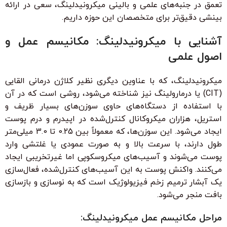
تعمق در جنبه‌های علمی و بالینی میکرونیدلینگ، سعی در ارائه
بینشی دقیق‌تر برای متخصصان این حوزه داریم.
آشنایی با میکرونیدلینگ: مکانیسم عمل و
اصول علمی
میکرونیدلینگ، که با عناوین دیگری نظیر کلاژن درمانی القایی
(CIT) یا درمارولینگ نیز شناخته می‌شود، روشی است که در آن
با استفاده از دستگاه‌های حاوی سوزن‌های بسیار ظریف و
استریل، هزاران میکروکانال کنترل‌شده در اپیدرم و درم پوست
ایجاد می‌شود. این سوزن‌ها، که معمولاً بین 0.25 تا 3.0 میلی‌متر
طول دارند، با سرعت بالا و به صورت عمودی یا غلتشی وارد
پوست می‌شوند و آسیب‌های میکروسکوپی اما غیرتخریبی ایجاد
می‌کنند. واکنش پوست به این آسیب‌های کنترل‌شده، فعال‌سازی
یک آبشار ترمیم زخم فیزیولوژیک است که به نوسازی و بازسازی
بافت منجر می‌شود.
مراحل مکانیسم عمل میکرونیدلینگ: