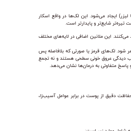
ر) ایجاد می‌شود. این لک‌ها در واقع اسکار
ی‌کنند. این ملانین اضافی در لایه‌های مختلف
هر شود. لک‌های قرمز یا صورتی که بلافاصله پس
ه می‌شوند که ناشی از گشاد شدن یا آسیب دیدگی عروق خونی سطحی هستند و نه تجمع
فاظت دقیق از پوست در برابر عوامل آسیب‌زا،
ه شامل موارد زیر است: