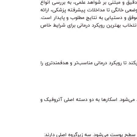
دقیق و مبتنی بر شواهد علمی، به بررسی انواع
موضعی خانگی تا مداخلات پیشرفته پزشکی، ارائه
فق و دستیابی به نتایج مطلوب و پایدار است.
انتخاب بهترین رویکرد درمانی برای شرایط خاص
د تا رویکرد درمانی مناسب‌تر و هدفمندتری را
 می‌شود. اسکارها به دو دسته اصلی آتروفیک و
ر سطح پوست می‌شود. سه زیرگروه اصلی دارند: