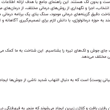
کدست و بدون لک هستند. این راهنمای جامع با هدف ارائه اطلاعات 
انتخاب، اجرا و نگهداری از روش‌های درمانی مختلف، از درمان‌های 
ت دقیق گزینه‌های درمانی موجود، سنگ بنای یک برنامه درمانی مو
 به حوزه درماتولوژی، با دانش لازم برای تصمیم‌گیری آگاهانه و 
جای جوش و لک‌های تیره را بشناسیم. این شناخت به ما کمک می‌کن
ی مختلف می‌دهد.
میانی پوست) است که به دنبال التهاب شدید ناشی از جوش‌ها ایجاد
 رفتن بافت و کلاژن زیرین ایجاد می‌شوند که منجر به فرورفتگی د