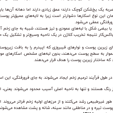
ن این نوع اسکارها دشوارتر است زیرا به لایه‌های عمیق‌تر پوست 
ورفتگی عمقی می‌شود.
 باکس‌کار نتیجه تخریب کلاژن در یک ناحیه وسیع‌تر و تشکیل یک ح
ی زیرین پوست و نوارهای فیبروزی که اپیدرم را به بافت زیرپوستی
د که ساختار زیرین پوست را هدف قرار می‌دهند.
در طول فرآیند ترمیم زخم ایجاد می‌شوند. به جای فرورفتگی، این 
نگ هستند و تنها به ناحیه اصلی آسیب محدود می‌شوند. یعنی، از م
 غیرطبیعی رشد می‌کنند و از مرزهای اولیه زخم فراتر می‌روند. این
ا پوست تیره و در مناطقی مانند سینه، شانه و پشت مشاهده می‌شوند