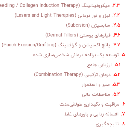
میکرونیدلینگ (Microneedling / Collagen Induction Therapy)
لیزر و نور درمانی (Lasers and Light Therapies)
سابسیژن (Subcision)
فیلرهای پوستی (Dermal Fillers)
پانچ اکسیشن و گرافتینگ (Punch Excision/Grafting)
توسعه یک برنامه درمانی شخصی‌سازی شده
ارزیابی جامع
درمان ترکیبی (Combination Therapy)
صبر و استمرار
ملاحظات مالی
مراقبت و نگهداری طولانی‌مدت
افسانه زدایی و باورهای غلط
نتیجه‌گیری