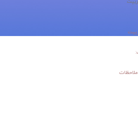
ملاحظات