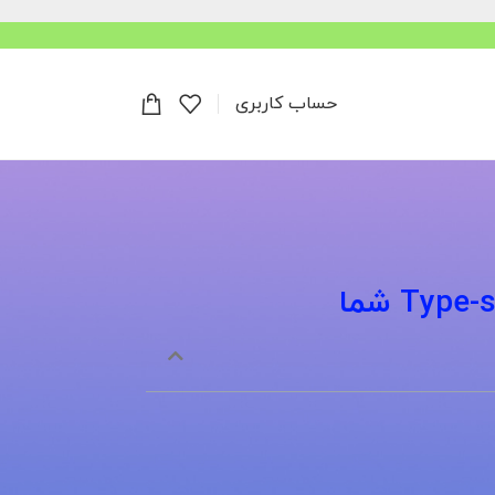
حساب کاربری