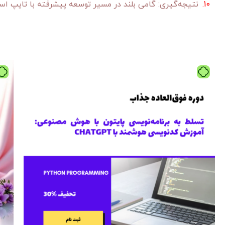
نتیجه‌گیری: گامی بلند در مسیر توسعه پیشرفته با تایپ ا