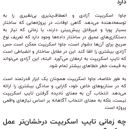
دارد
جاوا اسکریپت آزادی و انعطاف‌پذیری بی‌نظیری را به
توسعه‌دهنده می‌دهد. گاهی اوقات، در پروژه‌هایی که ساختار
بسیار پویا و غیرقابل پیش‌بینی دارند، یا زمانی که نیاز به
دستکاری‌های عمیق در ساختار داده‌ها وجود دارد که تعریف نوع
صریح برای آن‌ها دشوار است، جاوا اسکریپت ممکن است حس
آزادی بیشتری را القا کند. این در مقابل ساختار و انضباطی است
که تایپ اسکریپت به ارمغان می‌آورد. البته، این آزادی می‌تواند
به قیمت خطر خطاهای بیشتر تمام شود.
به طور خلاصه، جاوا اسکریپت همچنان یک ابزار قدرتمند است
که در سناریوهای خاص خود، کارایی و سادگی بیشتری را ارائه
می‌دهد. انتخاب آن به معنای نادیده گرفتن تایپ اسکریپت
نیست، بلکه به معنای انتخاب آگاهانه بر اساس نیازهای واقعی
پروژه است.
چه زمانی تایپ اسکریپت درخشان‌تر عمل