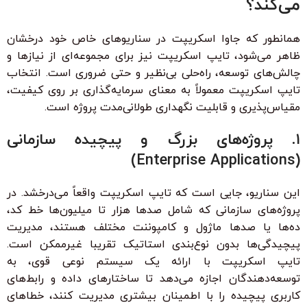
می‌کند؟
همانطور که جاوا اسکریپت در سناریوهای خاص خود درخشان
ظاهر می‌شود، تایپ اسکریپت نیز برای مجموعه‌ای از نیازها و
چالش‌های توسعه، راه‌حلی بی‌نظیر و حتی ضروری است. انتخاب
تایپ اسکریپت معمولاً به معنای سرمایه‌گذاری بر روی کیفیت،
مقیاس‌پذیری و قابلیت نگهداری طولانی‌مدت پروژه است.
۱. پروژه‌های بزرگ و پیچیده سازمانی
(Enterprise Applications)
این سناریو، جایی است که تایپ اسکریپت واقعاً می‌درخشد. در
پروژه‌های سازمانی که شامل صدها هزار تا میلیون‌ها خط کد،
ده‌ها یا صدها ماژول و کامپوننت مختلف هستند، مدیریت
پیچیدگی‌ها بدون نوع‌بندی استاتیک تقریبا غیرممکن است.
تایپ اسکریپت با ارائه یک سیستم نوعی قوی، به
توسعه‌دهندگان اجازه می‌دهد تا ساختارهای داده و رابط‌های
کاربری پیچیده را با اطمینان بیشتری مدیریت کنند، خطاهای