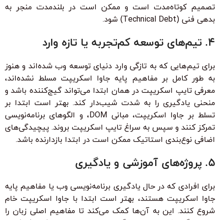
تصمیم کوتاه‌مدت است و ممکن است در بلندمدت منجر به
بدهی فنی (Technical Debt) شود.
۴. تیم‌های توسعه کم‌تجربه یا تازه وارد
برای تیم‌هایی که به تازگی وارد دنیای توسعه وب شده‌اند و هنوز
به طور کامل بر مفاهیم پایه جاوا اسکریپت مسلط نشده‌اند،
معرفی تایپ اسکریپت در همان ابتدا می‌تواند گیج‌کننده باشد و
منحنی یادگیری را به شدت شیب‌دار کند. بهتر است ابتدا بر
تسلط بر جاوا اسکریپت، مبانی DOM، و الگوهای برنامه‌نویسی
تمرکز کنند و سپس به سراغ تایپ اسکریپت بروند. پیچیدگی‌های
اضافی نوع‌بندی استاتیک ممکن است در ابتدا بازدارنده باشد.
۵. پروژه‌های آموزشی و یادگیری
برای افرادی که در حال یادگیری برنامه‌نویسی وب یا مفاهیم پایه
جاوا اسکریپت هستند، بهتر است ابتدا با جاوا اسکریپت خام
شروع کنند. این به آن‌ها کمک می‌کند تا مفاهیم اصلی زبان را