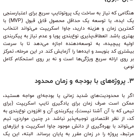
هنگامی که نیاز به ساخت یک پروتوتایپ سریع برای اعتبارسنجی
یک ایده، یا توسعه یک حداقل محصول قابل قبول (MVP) با
کمترین زمان و هزینه دارید، جاوا اسکریپت می‌تواند انتخاب
بهتری باشد. انعطاف‌پذیری نوع‌بندی پویا و عدم نیاز به پیکربندی
اولیه پیچیده، به توسعه‌دهنده اجازه می‌دهد تا با سرعت
بیشتری کد بنویسد و ایده‌ها را آزمایش کند. در این مرحله، تمرکز
بر روی ارائه سریع ویژگی‌ها است و نه بر روی استحکام کامل
نوعی.
۳. پروژه‌های با بودجه و زمان محدود
اگر با محدودیت‌های شدید زمانی یا بودجه‌ای مواجه هستید،
ممکن است صرف زمان برای یادگیری تایپ اسکریپت (برای
تیمی که با آن آشنا نیست)، پیکربندی آن و افزودن نوع‌بندی به
کد، از نظر اقتصادی توجیه‌پذیر نباشد. در چنین مواردی، تیم
می‌تواند با بهره‌گیری از دانش موجود جاوا اسکریپت و ابزارهای
مرتبط، پروژه را در زمان مقرر به پایان برساند. البته، این یک