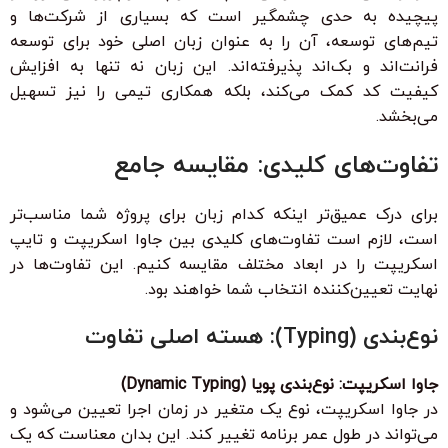
پیچیده به حدی چشمگیر است که بسیاری از شرکت‌ها و
تیم‌های توسعه، آن را به عنوان زبان اصلی خود برای توسعه
فرانت‌اند و بک‌اند پذیرفته‌اند. این زبان نه تنها به افزایش
کیفیت کد کمک می‌کند، بلکه همکاری تیمی را نیز تسهیل
می‌بخشد.
تفاوت‌های کلیدی: مقایسه جامع
برای درک عمیق‌تر اینکه کدام زبان برای پروژه شما مناسب‌تر
است، لازم است تفاوت‌های کلیدی بین جاوا اسکریپت و تایپ
اسکریپت را در ابعاد مختلف مقایسه کنیم. این تفاوت‌ها در
نهایت تعیین‌کننده انتخاب شما خواهند بود.
نوع‌بندی (Typing): هسته اصلی تفاوت
جاوا اسکریپت: نوع‌بندی پویا (Dynamic Typing)
در جاوا اسکریپت، نوع یک متغیر در زمان اجرا تعیین می‌شود و
می‌تواند در طول عمر برنامه تغییر کند. این بدان معناست که یک