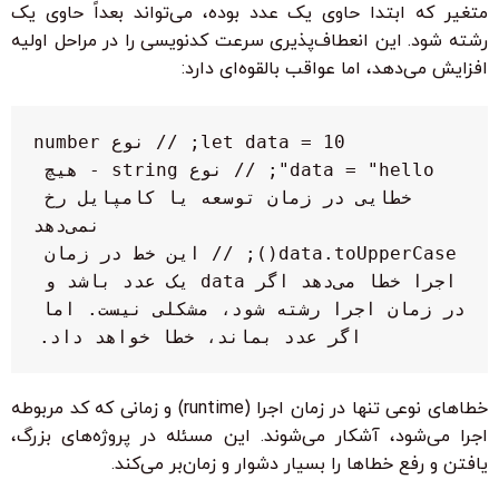
متغیر که ابتدا حاوی یک عدد بوده، می‌تواند بعداً حاوی یک
رشته شود. این انعطاف‌پذیری سرعت کدنویسی را در مراحل اولیه
افزایش می‌دهد، اما عواقب بالقوه‌ای دارد:
data = "hello"; // نوع string - هیچ 
خطایی در زمان توسعه یا کامپایل رخ 
data.toUpperCase(); // این خط در زمان 
اجرا خطا می‌دهد اگر data یک عدد باشد و 
در زمان اجرا رشته شود، مشکلی نیست. اما 
اگر عدد بماند، خطا خواهد داد.
خطاهای نوعی تنها در زمان اجرا (runtime) و زمانی که کد مربوطه
اجرا می‌شود، آشکار می‌شوند. این مسئله در پروژه‌های بزرگ،
یافتن و رفع خطاها را بسیار دشوار و زمان‌بر می‌کند.