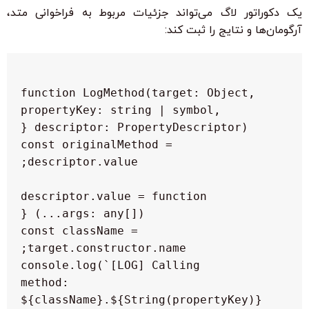
یک دکوراتور لاگ می‌تواند جزئیات مربوط به فراخوانی متد،
آرگومان‌ها و نتایج را ثبت کند:
function LogMethod(target: Object, 
propertyKey: string | symbol, 
    const originalMethod = 
    descriptor.value = function 
        const className = 
        console.log(`[LOG] Calling 
method: 
${className}.${String(propertyKey)} 