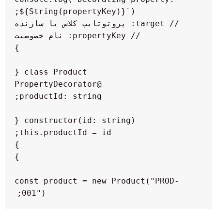
const product = new Product("PROD-
001");
