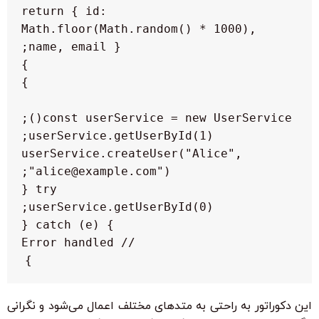
        return { id: 
Math.floor(Math.random() * 1000), 
userService.createUser("Alice", 
}

این دکوراتور به راحتی به متدهای مختلف اعمال می‌شود و نگرانی