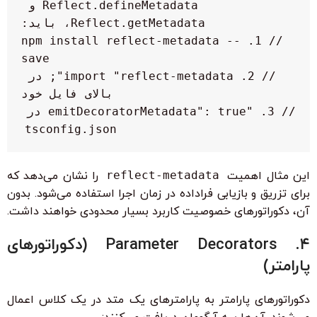
Reflect.defineMetadata و 
// 1. npm install reflect-metadata --
// 2. import "reflect-metadata"; در 
// 3. "emitDecoratorMetadata": true در 
tsconfig.json

این مثال اهمیت
reflect-metadata
را نشان می‌دهد که
برای تزریق و بازیابی فراداده در زمان اجرا استفاده می‌شود. بدون
آن، دکوراتورهای خصوصیت کاربرد بسیار محدودی خواهند داشت.
۴. Parameter Decorators (دکوراتورهای
پارامتر)
دکوراتورهای پارامتر به پارامترهای یک متد در یک کلاس اعمال