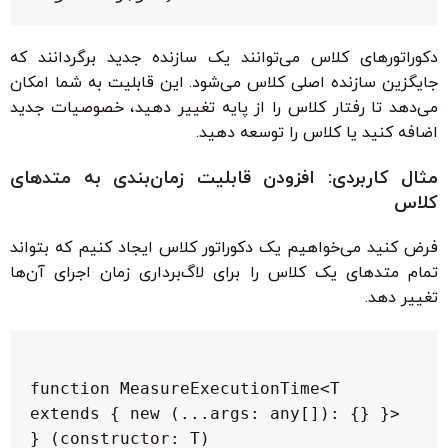
دکوراتورهای کلاس می‌توانند یک سازنده جدید برگردانند که
جایگزین سازنده اصلی کلاس می‌شود. این قابلیت به شما امکان
می‌دهد تا رفتار کلاس را از پایه تغییر دهید، خصوصیات جدید
اضافه کنید یا کلاس را توسعه دهید.
مثال کاربردی: افزودن قابلیت زمان‌بندی به متدهای
کلاس
فرض کنید می‌خواهیم یک دکوراتور کلاس ایجاد کنیم که بتواند
تمام متدهای یک کلاس را برای لاگ‌برداری زمان اجرای آن‌ها
تغییر دهد.
function MeasureExecutionTime<T 
extends { new (...args: any[]): {} }>