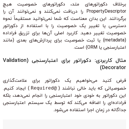
برخلاف دکوراتورهای متد، دکوراتورهای خصوصیت هیچ
PropertyDescriptor را دریافت نمی‌کنند و نمی‌توانند آن را
برگردانند. این بدان معناست که شما نمی‌توانید مستقیماً نحوه
دسترسی یا تغییر یک خصوصیت را با استفاده از دکوراتور
خصوصیت تغییر دهید. کاربرد اصلی آن‌ها برای تزریق فراداده
(metadata) یا ثبت خصوصیت برای پردازش‌های بعدی (مانند
اعتبار‌سنجی یا ORM) است.
مثال کاربردی: دکوراتور برای اعتبار‌سنجی (Validation
Decorator)
فرض کنید می‌خواهیم یک دکوراتور برای علامت‌گذاری
خصوصیاتی که باید خالی نباشند (
@Required
) ایجاد کنیم.
این دکوراتور به خودی خود اعتبار‌سنجی را انجام نمی‌دهد، بلکه
فراداده‌ای را اضافه می‌کند که توسط یک سیستم اعتبار‌سنجی
جداگانه در زمان اجرا استفاده می‌شود.