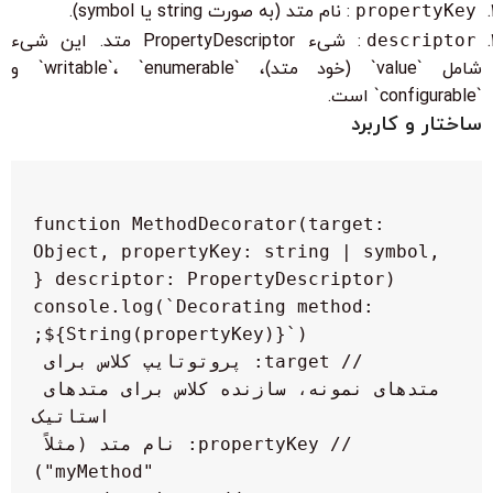
propertyKey
: نام متد (به صورت string یا symbol).
descriptor
: شیء PropertyDescriptor متد. این شیء
شامل `value` (خود متد)، `writable`، `enumerable` و
`configurable` است.
ساختار و کاربرد
function MethodDecorator(target: 
Object, propertyKey: string | symbol, 
    console.log(`Decorating method: 
    // target: پروتوتایپ کلاس برای 
متدهای نمونه، سازنده کلاس برای متدهای 
    // propertyKey: نام متد (مثلاً 