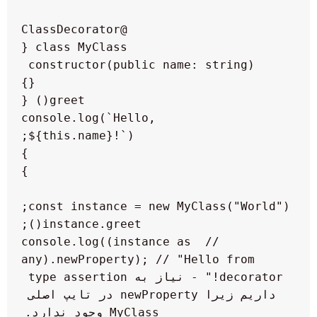
    constructor(public name: string) 
        console.log(`Hello, 
// console.log((instance as 
any).newProperty); // "Hello from 
decorator!" - نیاز به type assertion 
داریم زیرا newProperty در تایپ اصلی 
MyClass وجود ندارد.
