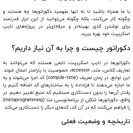
با ما همراه باشید تا نه تنها بفهمید دکوراتورها چه هستند و
چگونه کار می‌کنند، بلکه چگونه می‌توانید از این ابزار قدرتمند
برای نوشتن کدی بهینه‌تر و حرفه‌ای‌تر در پروژه‌های تایپ
اسکریپت خود بهره ببرید.
دکوراتور چیست و چرا به آن نیاز داریم؟
دکوراتورها در تایپ اسکریپت، تابعی هستند که می‌توانند به
تعاریف کلاس، متد، accessor، خصوصیت یا پارامتر اعمال شوند.
این توابع، در زمان تعریف (compile-time) کد اجرا می‌شوند و به
ما اجازه می‌دهند تا فراداده را به ساختارهای کد اضافه کنیم یا
رفتار آن‌ها را بدون دست‌کاری مستقیم کد منبع تغییر دهیم. در
واقع، دکوراتورها شکلی از برنامه‌نویسی متا (metaprogramming)
را فراهم می‌کنند که در آن کد، کدهای دیگر را دست‌کاری می‌کند.
تاریخچه و وضعیت فعلی