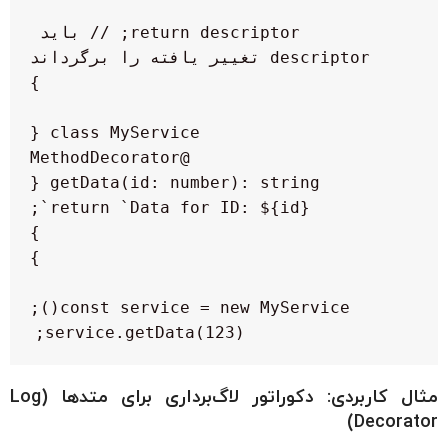
    return descriptor; // باید 
service.getData(123);

مثال کاربردی: دکوراتور لاگ‌برداری برای متدها (Log
Decorator)