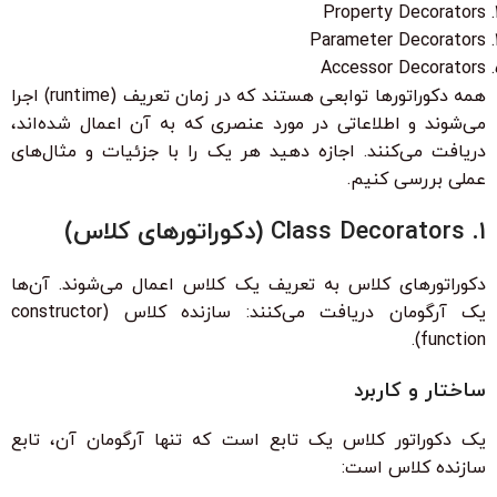
Property Decorators
Parameter Decorators
Accessor Decorators
همه دکوراتورها توابعی هستند که در زمان تعریف (runtime) اجرا
می‌شوند و اطلاعاتی در مورد عنصری که به آن اعمال شده‌اند،
دریافت می‌کنند. اجازه دهید هر یک را با جزئیات و مثال‌های
عملی بررسی کنیم.
۱. Class Decorators (دکوراتورهای کلاس)
دکوراتورهای کلاس به تعریف یک کلاس اعمال می‌شوند. آن‌ها
یک آرگومان دریافت می‌کنند: سازنده کلاس (constructor
function).
ساختار و کاربرد
یک دکوراتور کلاس یک تابع است که تنها آرگومان آن، تابع
سازنده کلاس است: