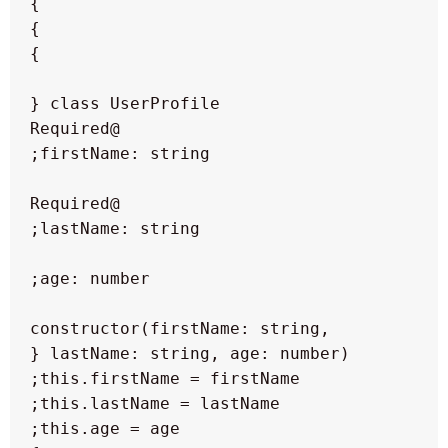
    constructor(firstName: string, 