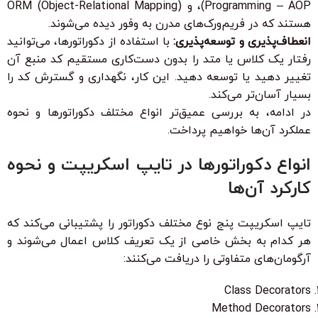
Programming – AOP)، و ORM (Object-Relational Mapping)
هستند که در فریم‌ورک‌های مدرن به وفور دیده می‌شوند.
انعطاف‌پذیری و توسعه‌پذیری:
با استفاده از دکوراتورها، می‌توانید
رفتار یک کلاس یا متد را بدون دست‌کاری مستقیم کد منبع آن
تغییر دهید یا توسعه دهید. این کار، نگهداری و گسترش کد را
بسیار آسان‌تر می‌کند.
در ادامه، به بررسی عمیق‌تر انواع مختلف دکوراتورها و نحوه
عملکرد آن‌ها خواهیم پرداخت.
انواع دکوراتورها در تایپ اسکریپت و نحوه
کارکرد آن‌ها
تایپ اسکریپت پنج نوع مختلف دکوراتور را پشتیبانی می‌کند که
هر کدام به بخش خاصی از یک تعریف کلاس اعمال می‌شوند و
آرگومان‌های متفاوتی را دریافت می‌کنند:
Class Decorators
Method Decorators