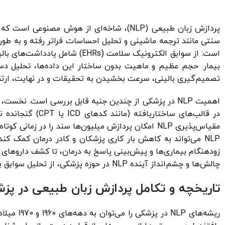
سنتی مانند ترجمه ماشینی و تحلیل احساسات فراتر رفته و به طور
است: از سوابق الکترونیک سلام
تصمیم‌گیری بالینی، سرعت بخشیدن به تحقیقات و در نهایت، ارتقا
مقیاس‌پذیری NLP امکان پردازش میلیون‌ها سند را در
NLP می‌تواند به کاهش بار کاری پزشکان و کادر درمان کمک ک
چالش‌ها و چشم‌انداز آینده NLP در حوزه پزشکی، از تحلیل سوابق بیمار تا فرایندهای پیچیده کشف دارو می‌پردازد.
تاریخچه و تکامل پردازش زبان طبیعی در پز