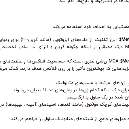
‌ها در باکتری‌ها و قارچ‌ها آغاز شد.
دستیابی به اهداف خود استفاده می‌کند:
این تکنیک از داده‌ها
کمی‌سازی نرخ جریان از طریق هر واکنش استفاده می‌کند. MFA درک عمیقی از اینکه چگونه کربن و
MCA روشی نظری است که حساسیت فلاکس‌ها و غلظت‌های متاب
زیم‌هایی که بیشترین تأثیر را بر روی فلاکس هدف دارند، کمک می‌ک
 ژن‌های مرتبط با مسیرهای متابولیک.
ان شده در یک سلول یا ارگانیسم.
ت‌های کوچک مولکول (مانند قندها، اسیدهای آمینه، لیپیدها) در ی
 مدل‌های جامع از شبکه‌های متابولیک سلولی را فراهم می‌کند.