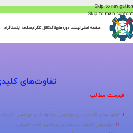
Skip to navigation
Skip to main content
صفحه اصلی
لیست دوره‌ها
وبلاگ
کانال تلگرام
صفحه اینستاگرام
تفاوت‌های کلید
فهرست مطالب
تفاوت‌های کلیدی بین مهندسی متابولیک و مهندسی ژنتیک: ر
مهندسی ژنتیک: دستکاری مستقیم ماده ژنتیکی