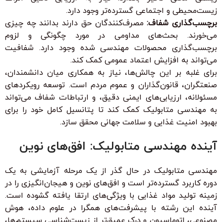
زیست‌محیطی و اجتماعی گسترده‌تر وجود دارد.
برچسب‌گذاری شفاف:
مصرف‌کنندگان حق دارند بدانند چه چیزی
می‌خورند. بحث‌های مداومی در مورد چگونگی و لزوم
برچسب‌گذاری محصولات مهندسی شده وجود دارد. شفافیت
می‌تواند به افزایش اعتماد عمومی کمک کند.
برای غلبه بر این چالش‌ها، نیاز به همکاری میان دانشمندان،
صنعتگران، قانون‌گذاران و عموم مردم است. توسعه رویکردهای
مسئولانه، ارزیابی‌های ایمنی دقیق، و ارتباطات شفاف می‌تواند
به مهندسی متابولیک کمک کند تا پتانسیل کامل خود را برای
بهبود امنیت غذایی و سلامت جهانی محقق سازد.
آینده مهندسی متابولیک: افق‌های نوین
مهندسی متابولیک در حال گذر از یک مرحله آزمایشی به یک
دوره کاربرد گسترده‌تر است و افق‌های نوین و هیجان‌انگیزی را در
زمینه تولید مواد غذایی با ویژگی‌های ارتقا یافته گشوده است.
آینده این رشته با پیشرفت‌های همگرا در علوم داده، هوش
مصنوعی، اتوماسیون و درک عمیق‌تر از زیست‌شناسی سیستم‌ها،