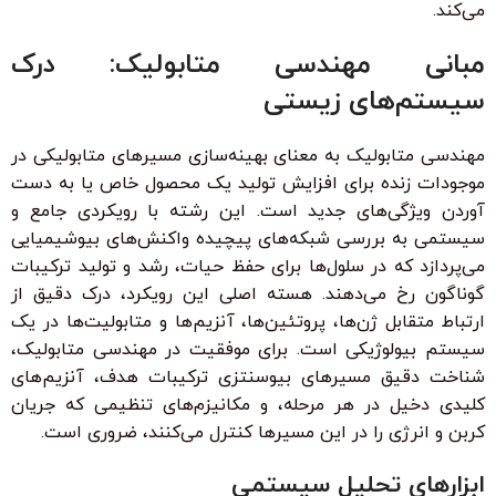
می‌کند.
مبانی مهندسی متابولیک: درک
سیستم‌های زیستی
مهندسی متابولیک به معنای بهینه‌سازی مسیرهای متابولیکی در
موجودات زنده برای افزایش تولید یک محصول خاص یا به دست
آوردن ویژگی‌های جدید است. این رشته با رویکردی جامع و
سیستمی به بررسی شبکه‌های پیچیده واکنش‌های بیوشیمیایی
می‌پردازد که در سلول‌ها برای حفظ حیات، رشد و تولید ترکیبات
گوناگون رخ می‌دهند. هسته اصلی این رویکرد، درک دقیق از
ارتباط متقابل ژن‌ها، پروتئین‌ها، آنزیم‌ها و متابولیت‌ها در یک
سیستم بیولوژیکی است. برای موفقیت در مهندسی متابولیک،
شناخت دقیق مسیرهای بیوسنتزی ترکیبات هدف، آنزیم‌های
کلیدی دخیل در هر مرحله، و مکانیزم‌های تنظیمی که جریان
کربن و انرژی را در این مسیرها کنترل می‌کنند، ضروری است.
ابزارهای تحلیل سیستمی