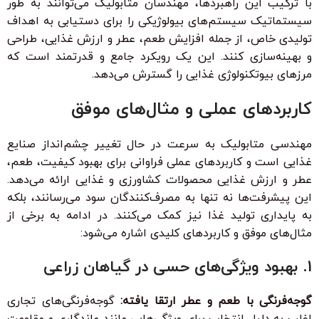
با ترکیب این راهبردها، مهندسان متابولیک می‌توانند به طور
سیستماتیک سیستم‌های بیولوژیکی را برای دستیابی به اهداف
تولیدی خاص، از جمله افزایش طعم، عطر و ارزش غذایی، طراحی
و بهینه‌سازی کنند. این یک رویکرد جامع و قدرتمند است که
مرزهای بیوتکنولوژی غذایی را گسترش می‌دهد.
کاربردهای عملی و مثال‌های موفق
مهندسی متابولیک به سرعت در حال تغییر چشم‌انداز صنایع
غذایی است و کاربردهای عملی فراوانی برای بهبود کیفیت، طعم،
عطر و ارزش غذایی محصولات کشاورزی و غذایی ارائه می‌دهد.
این پیشرفت‌ها نه تنها به مصرف‌کنندگان سود می‌رسانند، بلکه
به پایداری تولید غذا نیز کمک می‌کنند. در ادامه به برخی از
مثال‌های موفق و کاربردهای کلیدی اشاره می‌شود:
1. بهبود ویژگی‌های حسی در گیاهان زراعی
گوجه‌فرنگی با طعم و عطر ارتقا یافته:
گوجه‌فرنگی‌های تجاری
اغلب به دلیل انتخاب برای ویژگی‌هایی مانند ماندگاری و مقاومت