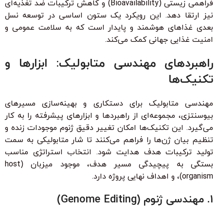
فراهمی زیستی (Bioavailability) و کاهش ترکیبات ضد تغذیه‌ای
نیز ارتقا دهد. این رویکرد یک ستون اساسی در توسعه نسل
بعدی غذاهای هوشمند و پایدار است که به سلامت عمومی و
امنیت غذایی جهانی کمک می‌کند.
راهبردهای مهندسی متابولیک: ابزارها و
تکنیک‌ها
مهندسی متابولیک برای دستکاری و بهینه‌سازی مسیرهای
بیوسنتزی، مجموعه‌ای از راهبردها و ابزارهای پیشرفته را به کار
می‌گیرد. این تکنیک‌ها امکان تغییر دقیق ژنوم موجودات زنده و
تنظیم بیان ژن‌ها را فراهم می‌کنند تا شار متابولیکی به سمت
تولید ترکیبات هدف هدایت شود. انتخاب استراتژی مناسب
بستگی به پیچیدگی مسیر هدف، موجود میزبان (host
organism)، و اهداف نهایی پروژه دارد.
1. مهندسی ژنوم (Genome Editing)