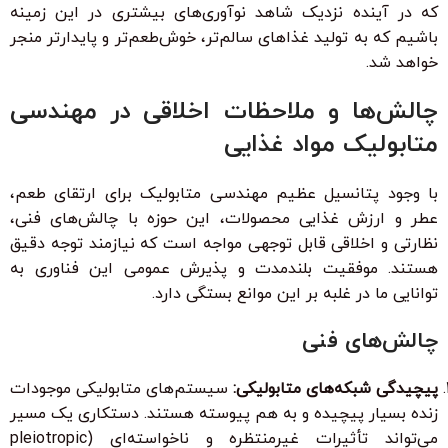
که در آینده نزدیک شاهد نوآوری‌های بیشتری در این زمینه
باشیم که به تولید غذاهای سالم‌تر، خوش‌طعم‌تر و پایدارتر منجر
خواهد شد.
چالش‌ها و ملاحظات اخلاقی در مهندسی
متابولیک مواد غذایی
با وجود پتانسیل عظیم مهندسی متابولیک برای ارتقای طعم،
عطر و ارزش غذایی محصولات، این حوزه با چالش‌های فنی،
نظارتی و اخلاقی قابل توجهی مواجه است که نیازمند توجه دقیق
هستند. موفقیت بلندمدت و پذیرش عمومی این فناوری به
توانایی ما در غلبه بر این موانع بستگی دارد.
چالش‌های فنی
پیچیدگی شبکه‌های متابولیکی:
سیستم‌های متابولیکی موجودات
زنده بسیار پیچیده و به هم پیوسته هستند. دستکاری یک مسیر
می‌تواند تأثیرات غیرمنتظره و ناخواسته‌ای (pleiotropic