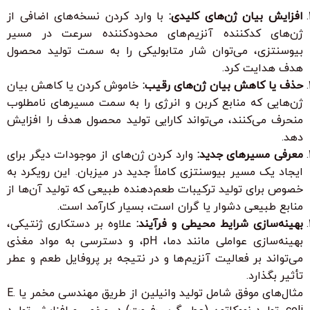
افزایش بیان ژن‌های کلیدی:
با وارد کردن نسخه‌های اضافی از
ژن‌های کدکننده آنزیم‌های محدودکننده سرعت در مسیر
بیوسنتزی، می‌توان شار متابولیکی را به سمت تولید محصول
هدف هدایت کرد.
حذف یا کاهش بیان ژن‌های رقیب:
خاموش کردن یا کاهش بیان
ژن‌هایی که منابع کربن و انرژی را به سمت مسیرهای نامطلوب
منحرف می‌کنند، می‌تواند کارایی تولید محصول هدف را افزایش
دهد.
معرفی مسیرهای جدید:
وارد کردن ژن‌های از موجودات دیگر برای
ایجاد یک مسیر بیوسنتزی کاملاً جدید در میزبان. این رویکرد به
خصوص برای تولید ترکیبات طعم‌دهنده طبیعی که تولید آن‌ها از
منابع طبیعی دشوار یا گران است، بسیار کارآمد است.
بهینه‌سازی شرایط محیطی و فرآیند:
علاوه بر دستکاری ژنتیکی،
بهینه‌سازی عواملی مانند دما، pH، و دسترسی به مواد مغذی
می‌تواند بر فعالیت آنزیم‌ها و در نتیجه بر پروفایل طعم و عطر
تأثیر بگذارد.
مثال‌های موفق شامل تولید وانیلین از طریق مهندسی مخمر یا E.