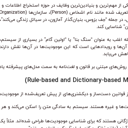
ن” شناسایی کند.
قوانین دست‌ساز و دیکشنری‌های از پیش تعریف‌شده از موجودیت‌های
ا و غیره هستند. سیستم به سادگی متن را اسکن می‌کند و هر کلم
انی هستند که برای شناسایی موجودیت‌ها طراحی شده‌اند. مثلاً یک ق