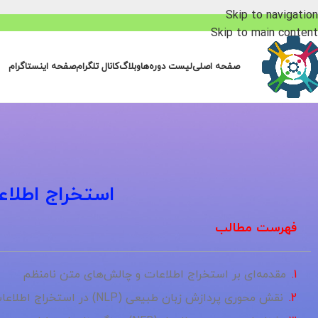
Skip to navigation
Skip to main content
صفحه اصلی
لیست دوره‌ها
وبلاگ
کانال تلگرام
صفحه اینستاگرام
استخراج اطلاعا
فهرست مطالب
مقدمه‌ای بر استخراج اطلاعات و چالش‌های متن نامنظم
نقش محوری پردازش زبان طبیعی (NLP) در استخراج اطلاعات