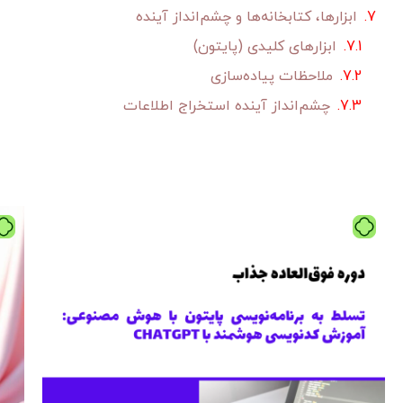
ابزارها، کتابخانه‌ها و چشم‌انداز آینده
ابزارهای کلیدی (پایتون)
ملاحظات پیاده‌سازی
چشم‌انداز آینده استخراج اطلاعات