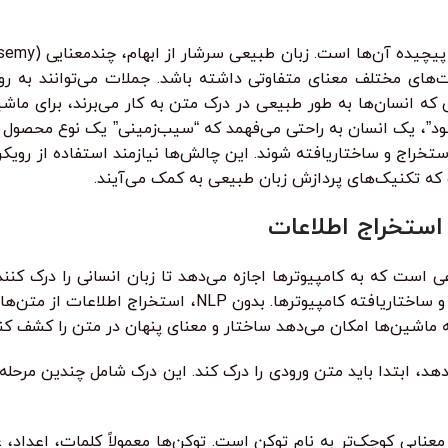
فت‌های مختلف معنای متفاوتی داشته باشد. جملات می‌توانند به 
ی که انسان‌ها به طور طبیعی در درک متن به کار می‌برند، برای م
د”، یک انسان به راحتی می‌فهمد که “سیب‌زمینی” یک نوع محصول
تخراج و ساختاریافته شوند. این چالش‌ها نیازمند استفاده از رویک
 که تکنیک‌های پردازش زبان طبیعی به کمک می‌آیند.
دهد، ابتدا باید متن ورودی را درک کند. این درک شامل چندین مرحل
ایی کوچک‌تر به نام توکن است. توکن‌ها معمولاً کلمات، اعداد، ع