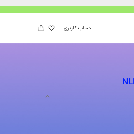
حساب کاربری