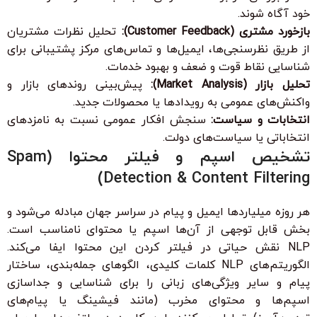
خود آگاه شوند.
بازخورد مشتری (Customer Feedback):
تحلیل نظرات مشتریان
از طریق نظرسنجی‌ها، ایمیل‌ها و تماس‌های مرکز پشتیبانی برای
شناسایی نقاط قوت و ضعف و بهبود خدمات.
تحلیل بازار (Market Analysis):
پیش‌بینی روندهای بازار و
واکنش‌های عمومی به رویدادها یا محصولات جدید.
انتخابات و سیاست:
سنجش افکار عمومی نسبت به نامزدهای
انتخاباتی یا سیاست‌های دولت.
تشخیص اسپم و فیلتر محتوا (Spam
Detection & Content Filtering)
هر روزه میلیاردها ایمیل و پیام در سراسر جهان مبادله می‌شود و
بخش قابل توجهی از آن‌ها اسپم یا محتوای نامناسب است.
NLP نقش حیاتی در فیلتر کردن این محتوا ایفا می‌کند.
الگوریتم‌های NLP کلمات کلیدی، الگوهای جمله‌بندی، ساختار
پیام و سایر ویژگی‌های زبانی را برای شناسایی و جداسازی
اسپم‌ها و محتوای مخرب (مانند فیشینگ یا پیام‌های