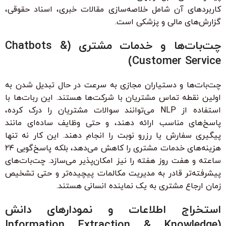
کاربردهای آن شامل خلاصه‌سازی مقالات خبری، اسناد حقوقی،
گزارش‌های مالی و پزشکی است.
چت‌بات‌ها و خدمات مشتری (Chatbots &
Customer Service)
چت‌بات‌ها و دستیاران مجازی به سرعت در حال تبدیل شدن به
اولین نقطه تماس مشتریان با شرکت‌ها هستند. این ربات‌ها با
استفاده از NLP می‌توانند سوالات مشتریان را درک کرده،
پاسخ‌های مناسب ارائه دهند، و حتی وظایف ساده‌ای مانند
پیگیری سفارش یا رزرو نوبت را انجام دهند. این کار نه تنها
هزینه‌های خدمات مشتری را کاهش می‌دهد، بلکه پاسخ‌گویی ۲۴
ساعته و هفت روز هفته را نیز امکان‌پذیر می‌سازد. چت‌بات‌های
پیشرفته‌تر قادر به مدیریت مکالمات پیچیده‌تر و حتی تشخیص
زمان ارجاع مشتری به یک نماینده انسانی هستند.
استخراج اطلاعات و نمودارهای دانش
(Information Extraction & Knowledge