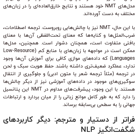
مدل‌های NMT خود هستند و نتایج خارق‌العاده‌ای را در زبان‌های
مختلف به دست آورده‌اند.
با این حال، NMT نیز با چالش‌هایی روبروست. ترجمه اصطلاحات،
ضرب‌المثل‌ها و کنایه‌ها که معنای تحت‌اللفظی آن‌ها با معنای
بافتی متفاوت است، همچنان دشوار است. همچنین، مدل‌ها
ممکن است در مواجهه با زبان‌های با منابع کم (Low-Resource
Languages) که داده‌های موازی کافی برای آموزش آن‌ها وجود
ندارد، عملکرد ضعیف‌تری داشته باشند. حفظ هویت سبک و لحن
در ترجمه (مثلاً ترجمه شعر یا متون ادبی) و جلوگیری از انتقال
سوگیری‌های موجود در داده‌های آموزشی نیز از دیگر چالش‌ها
هستند. با این وجود، پیشرفت‌های مداوم در NMT این پتانسیل
را دارد که به طور کامل موانع زبانی را از میان بردارد و ارتباطات
جهانی را به سطحی بی‌سابقه برساند.
فراتر از دستیار و مترجم: دیگر کاربردهای
شگفت‌انگیز NLP