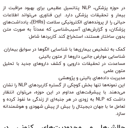
در حوزه پزشکی، NLP پتانسیل عظیمی برای بهبود مراقبت از
بیمار و تحقیقات پزشکی دارد. این فناوری می‌تواند اطلاعات
حیاتی را از پرونده‌های الکترونیکی سلامت (EHRs)، یادداشت‌های
پزشکان، و گزارش‌های آسیب‌شناسی که عمدتاً به صورت متن
بدون ساختار هستند، استخراج کند. کاربردها شامل:
کمک به تشخیص بیماری‌ها با شناسایی الگوها در سوابق بیماران.
شناسایی عوارض جانبی داروها از متون بالینی.
مساعدت در تحقیقات دارویی و کشف داروهای جدید با تحلیل
متون علمی.
مدیریت داده‌های بالینی و پژوهشی.
این نمونه‌ها تنها بخش کوچکی از گستره کاربردهای NLP را نشان
می‌دهند. با پیشرفت‌های مداوم در این حوزه، می‌توان انتظار
داشت که NLP به زودی در هر جنبه‌ای از زندگی ما نفوذ کرده و
تعامل ما با جهان دیجیتال را بیش از پیش شهودی و هوشمندانه
سازد.
چالش‌ها و محدودیت‌های کنونی در