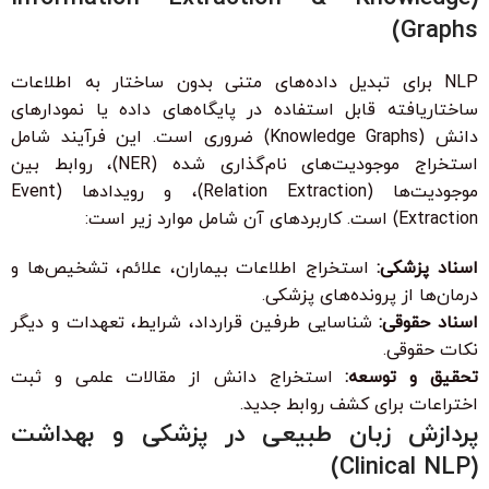
Graphs)
NLP برای تبدیل داده‌های متنی بدون ساختار به اطلاعات
ساختاریافته قابل استفاده در پایگاه‌های داده یا نمودارهای
دانش (Knowledge Graphs) ضروری است. این فرآیند شامل
استخراج موجودیت‌های نام‌گذاری شده (NER)، روابط بین
موجودیت‌ها (Relation Extraction)، و رویدادها (Event
Extraction) است. کاربردهای آن شامل موارد زیر است:
اسناد پزشکی:
استخراج اطلاعات بیماران، علائم، تشخیص‌ها و
درمان‌ها از پرونده‌های پزشکی.
اسناد حقوقی:
شناسایی طرفین قرارداد، شرایط، تعهدات و دیگر
نکات حقوقی.
تحقیق و توسعه:
استخراج دانش از مقالات علمی و ثبت
اختراعات برای کشف روابط جدید.
پردازش زبان طبیعی در پزشکی و بهداشت
(Clinical NLP)