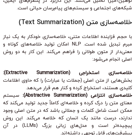
توهین‌آمیز) تحلیل می‌کنند. این کاربرد در پلتفرم‌های ایمیل،
شبکه‌های اجتماعی و سیستم‌های پیام‌رسان حیاتی است.
خلاصه‌سازی متن (Text Summarization)
با حجم فزاینده اطلاعات متنی، خلاصه‌سازی خودکار به یک نیاز
مبرم تبدیل شده است. NLP امکان تولید خلاصه‌های کوتاه و
معنی‌دار از متون طولانی را فراهم می‌کند. این کار به دو روش
اصلی انجام می‌شود:
خلاصه‌سازی استخراجی (Extractive Summarization):
بخش‌هایی از متن اصلی (جملات یا عبارات) را که حاوی اطلاعات
کلیدی هستند، استخراج کرده و کنار هم قرار می‌دهد.
خلاصه‌سازی انتزاعی (Abstractive Summarization):
سیستم
معنای متن را درک کرده و خلاصه‌ای کاملاً جدید تولید می‌کند که
ممکن است شامل کلمات و جملاتی باشد که در متن اصلی وجود
ندارند، درست مانند یک انسان که خلاصه می‌کند. این روش
پیچیده‌تر است و مدل‌های زبانی بزرگ (LLMs) در آن
پیشرفت‌های قابل توجهی داشته‌اند.