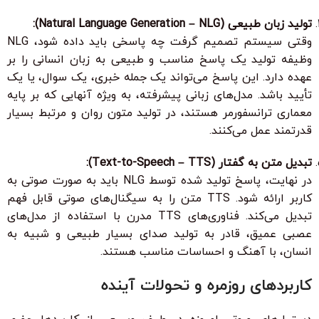
تولید زبان طبیعی (Natural Language Generation – NLG):
وقتی سیستم تصمیم گرفت چه پاسخی باید داده شود، NLG
وظیفه تولید یک پاسخ مناسب و طبیعی به زبان انسانی را بر
عهده دارد. این پاسخ می‌تواند یک جمله خبری، یک سوال، یا یک
تأیید باشد. مدل‌های زبانی پیشرفته، به ویژه آنهایی که بر پایه
معماری ترانسفورمر هستند، در تولید متون روان و مرتبط بسیار
قدرتمند عمل می‌کنند.
تبدیل متن به گفتار (Text-to-Speech – TTS):
در نهایت، پاسخ تولید شده توسط NLG باید به صورت صوتی به
کاربر ارائه شود. TTS متن را به سیگنال‌های صوتی قابل فهم
تبدیل می‌کند. فناوری‌های TTS مدرن با استفاده از مدل‌های
عصبی عمیق، قادر به تولید صدای بسیار طبیعی و شبیه به
انسان، با آهنگ و احساسات مناسب هستند.
کاربردهای روزمره و تحولات آینده