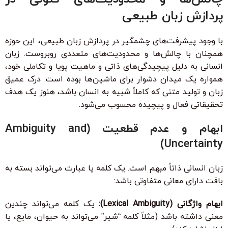
پردازش زبان طبیعی
با وجود پیشرفت‌های چشمگیر در پردازش زبان طبیعی، این حوزه
همچنان با چالش‌ها و محدودیت‌های متعددی روبروست. زبان
انسانی به دلیل پیچیدگی‌های ذاتی و ماهیت پویا و تکاملی خود،
همواره یک میدان دشوار برای ماشین‌ها بوده است. درک عمیق
زبان و تولید متنی که کاملاً شبیه به انسان باشد، هنوز یک هدف
تحقیقاتی فعال و پیچیده محسوب می‌شود.
ابهام و عدم قطعیت (Ambiguity and
Uncertainty)
زبان انسانی ذاتاً مبهم است. یک کلمه یا عبارت می‌تواند بسته به
بافت دارای معانی متفاوتی باشد:
ابهام واژگانی (Lexical Ambiguity):
یک کلمه می‌تواند چندین
معنی داشته باشد (مثلاً کلمه “شیر” می‌تواند به حیوان، مایع، یا