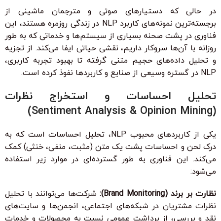
در حالی که دستیارهای صوتی و مترجمان ماشینی از
برجسته‌ترین نمونه‌های کاربرد NLP در زندگی روزمره هستند، این
فناوری در پشت صحنه بسیاری از سیستم‌ها و خدماتی که به طور
روزانه با آن‌ها سروکار داریم، نقشی حیاتی ایفا می‌کند. از تجزیه
و تحلیل داده‌های حجیم متنی گرفته تا بهبود تجربه کاربری،
NLP در گستره وسیعی از صنایع و کاربردها نفوذ کرده است.
تحلیل احساسات و استخراج نظرات
(Sentiment Analysis & Opinion Mining)
یکی از کاربردهای محبوب NLP، تحلیل احساسات است که به
درک لحن و احساسات پشت یک متن (مثبت، منفی، خنثی) کمک
می‌کند. این فناوری به طور گسترده‌ای در موارد زیر استفاده
می‌شود:
نظارت بر برند (Brand Monitoring):
شرکت‌ها می‌توانند با تحلیل
نظرات مشتریان در شبکه‌های اجتماعی، انجمن‌ها و سایت‌های
نقد و بررسی، از برداشت عمومی نسبت به محصولات و خدمات