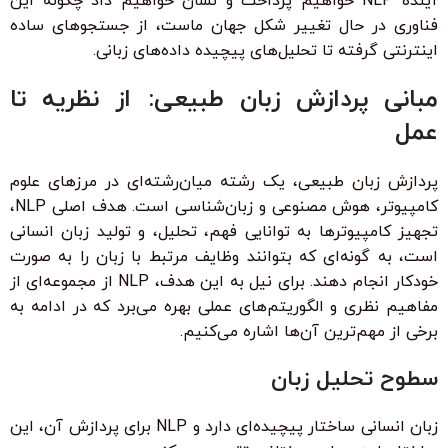
آینده NLP خواهیم پرداخت و نشان خواهیم داد چگونه این
فناوری در حال تغییر شکل جهان ماست، از جستجوهای ساده
اینترنتی گرفته تا تحلیل‌های پیچیده داده‌های زبانی.
مبانی پردازش زبان طبیعی: از نظریه تا
عمل
پردازش زبان طبیعی، یک رشته میان‌رشته‌ای در مرزهای علوم
کامپیوتر، هوش مصنوعی و زبان‌شناسی است. هدف اصلی NLP،
تجهیز کامپیوترها به توانایی فهم، تحلیل، و تولید زبان انسانی
است، به گونه‌ای که بتوانند وظایف مرتبط با زبان را به صورت
خودکار انجام دهند. برای نیل به این هدف، NLP از مجموعه‌ای از
مفاهیم نظری و الگوریتم‌های عملی بهره می‌برد که در ادامه به
برخی از مهم‌ترین آن‌ها اشاره می‌کنیم.
سطوح تحلیل زبان
زبان انسانی ساختار پیچیده‌ای دارد و NLP برای پردازش آن، این