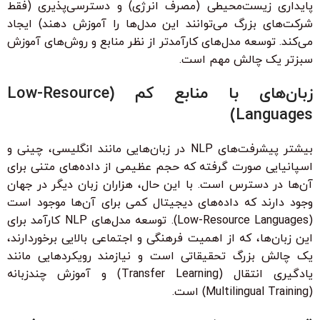
پایداری زیست‌محیطی (مصرف انرژی) و دسترسی‌پذیری (فقط
شرکت‌های بزرگ می‌توانند این مدل‌ها را آموزش دهند) ایجاد
می‌کند. توسعه مدل‌های کارآمدتر از نظر منابع و روش‌های آموزش
سبزتر یک چالش مهم است.
زبان‌های با منابع کم (Low-Resource
Languages)
بیشتر پیشرفت‌های NLP در زبان‌هایی مانند انگلیسی، چینی و
اسپانیایی صورت گرفته که حجم عظیمی از داده‌های متنی برای
آن‌ها در دسترس است. با این حال، هزاران زبان دیگر در جهان
وجود دارند که داده‌های دیجیتال کمی برای آن‌ها موجود است
(Low-Resource Languages). توسعه مدل‌های NLP کارآمد برای
این زبان‌ها، که از اهمیت فرهنگی و اجتماعی بالایی برخوردارند،
یک چالش بزرگ تحقیقاتی است و نیازمند رویکردهایی مانند
یادگیری انتقال (Transfer Learning) و آموزش چندزبانه
(Multilingual Training) است.