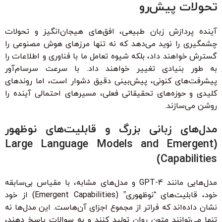
تحولات پیش‌رو
آینده پردازش زبان طبیعی، افق‌های هیجان‌انگیز و تحولات
چشمگیری را نوید می‌دهد که نه تنها مرزهای هوش مصنوعی را
گسترش خواهند داد، بلکه شیوه تعامل ما با فناوری و اطلاعات را
به طور بنیادی تغییر خواهند داد. با سرعت سرسام‌آور
پیشرفت‌های کنونی، پیش‌بینی دقیق دشوار است، اما روندهای
کلیدی و حوزه‌های تحقیقاتی فعلی، مسیرهای احتمالی آینده را
روشن می‌سازند.
مدل‌های زبانی بزرگ و قابلیت‌های نوظهور
(Large Language Models and Emergent
Capabilities)
مدل‌هایی مانند GPT-4 و مدل‌های مشابه، با مقیاس بی‌سابقه
خود، قابلیت‌های “نوظهوری” (Emergent Capabilities) از خود
نشان داده‌اند که فراتر از مجموع اجزای آن‌هاست. این مدل‌ها نه
تنها می‌توانند متون روان تولید کنند و به سوالات پاسخ دهند،