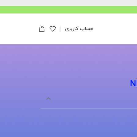
حساب کاربری