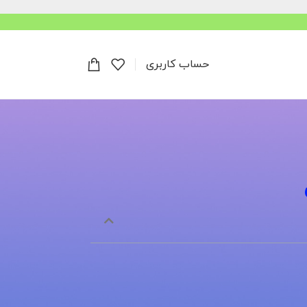
حساب کاربری