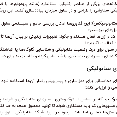
تیکی سفارشی را طراحی و در سلول میزبان پیاده‌سازی کنند. این رو
این فناوری‌ها امکان بررسی جامع و سیستمی سلول را
یل‌های بیوسنتزی.
 فعالیت آنزیم‌ها.
لول برای درک وضعیت متابولیکی و شناسایی گلوگاه‌ها یا انباشتگی
ی متابولیکی
ای محاسباتی برای مدل‌سازی و پیش‌بینی رفتار آن‌ها استفاده شود.
 را ارزیابی کنند:
مدل‌ها تمامی اطلاعات موجود در مورد شبکه متابولیکی سلول را ب