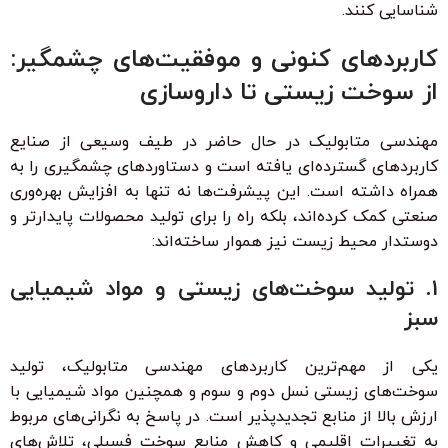
شناسایی کنند.
کاربردهای کنونی و موفقیت‌های چشمگیر:
از سوخت زیستی تا داروسازی
مهندسی متابولیک در حال حاضر در طیف وسیعی از صنایع
کاربردهای گسترده‌ای یافته است و دستاوردهای چشمگیری را به
همراه داشته است. این پیشرفت‌ها نه تنها به افزایش بهره‌وری
صنعتی کمک کرده‌اند، بلکه راه را برای تولید محصولات پایدارتر و
دوستدار محیط زیست نیز هموار ساخته‌اند:
۱. تولید سوخت‌های زیستی و مواد شیمیایی
سبز
یکی از مهم‌ترین کاربردهای مهندسی متابولیک، تولید
سوخت‌های زیستی نسل دوم و سوم و همچنین مواد شیمیایی با
ارزش بالا از منابع تجدیدپذیر است. در پاسخ به نگرانی‌های مربوط
به تغییرات اقلیمی و کاهش منابع سوخت فسیلی، تلاش‌های