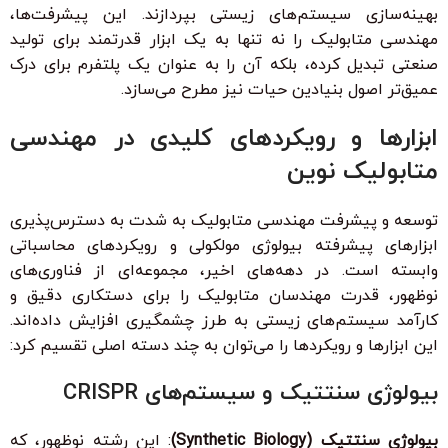
بهینه‌سازی سیستم‌های زیستی بپردازند. این پیشرفت‌ها،
مهندسی متابولیک را نه تنها به یک ابزار قدرتمند برای تولید
صنعتی تبدیل کرده، بلکه آن را به عنوان یک پلتفرم برای درک
عمیق‌تر اصول بنیادین حیات نیز مطرح می‌سازد.
ابزارها و رویکردهای کلیدی در مهندسی
متابولیک نوین
توسعه و پیشرفت مهندسی متابولیک به شدت به دسترس‌پذیری
ابزارهای پیشرفته بیولوژی مولکولی و رویکردهای محاسباتی
وابسته است. در دهه‌های اخیر، مجموعه‌ای از فناوری‌های
نوظهور، قدرت مهندسان متابولیک را برای دستکاری دقیق و
کارآمد سیستم‌های زیستی به طرز چشمگیری افزایش داده‌اند.
این ابزارها و رویکردها را می‌توان به چند دسته اصلی تقسیم کرد:
بیولوژی سنتتیک و سیستم‌های CRISPR
بیولوژی سنتتیک (Synthetic Biology)
: این رشته نوظهور، که