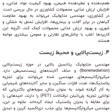
طعم‌دهنده و عطردهنده طبیعی، بهبود کیفیت مواد غذایی، و
افزایش ارزش غذایی محصولات کشاورزی در حال بررسی است.
در کشاورزی، مهندسی متابولیک می‌تواند به بهبود مقاومت
گیاهان در برابر آفات و بیماری‌ها، افزایش تحمل به خشکی و
شوری، و بهبود ارزش غذایی محصولات کمک کند، اگرچه این
کاربردها اغلب با چالش‌های نظارتی و عمومی بیشتری مواجه
هستند.
۴. زیست‌پالایی و محیط زیست
مهندسی متابولیک پتانسیل بالایی در حوزه زیست‌پالایی
(Bioremediation) و حذف آلاینده‌های زیست‌محیطی دارد.
میکروارگانیسم‌های مهندسی شده می‌توانند برای تجزیه
پلاستیک‌ها، نفت، فلزات سنگین، و سایر آلاینده‌های شیمیایی
به کار گرفته شوند. به عنوان مثال، سویه‌های باکتریایی که
توانایی تجزیه پلی‌اتیلن ترفتالات (PET) را دارند، امیدهایی را
برای مقابله با بحران پلاستیک ایجاد کرده‌اند. علاوه بر این،
مهندسی میکروارگانیسم‌ها برای جذب دی‌اکسید کربن و تبدیل