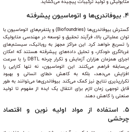
متابولیکی و تولید ترکیبات پیچیده می‌گشاید.
۴. بیوفاندری‌ها و اتوماسیون پیشرفته
گسترش بیوفاندری‌ها (Biofoundries) و پلتفرم‌های اتوماسیون با
توان عملیاتی بالا، فرآیند تحقیق و توسعه در مهندسی متابولیک
را تسریع خواهد کرد. این مراکز مجهز به روباتیک، سیستم‌های
غربالگری خودکار، و تحلیل داده‌های پیشرفته هستند که امکان
اجرای همزمان هزاران آزمایش و تکرار چرخه DBTL را با سرعت
بی‌سابقه فراهم می‌کنند. این اتوماسیون، نه تنها کارایی را
افزایش می‌دهد، بلکه به کاهش خطای انسانی و بهبود
تکرارپذیری نتایج نیز کمک می‌کند. بیوفاندری‌ها می‌توانند به طور
قابل توجهی زمان لازم برای انتقال یک ایده از مفهوم تا تولید
صنعتی را کاهش دهند.
۵. استفاده از مواد اولیه نوین و اقتصاد
چرخشی