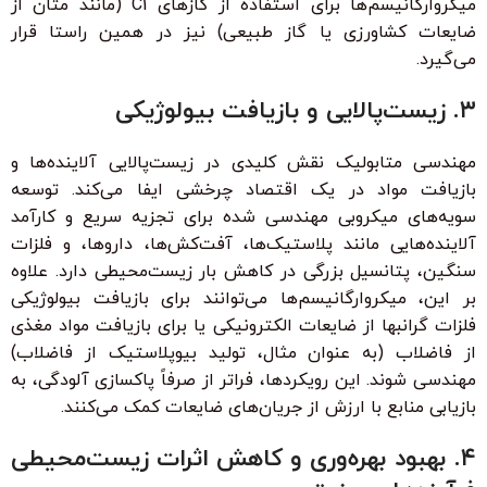
میکروارگانیسم‌ها برای استفاده از گازهای C1 (مانند متان از
ضایعات کشاورزی یا گاز طبیعی) نیز در همین راستا قرار
می‌گیرد.
۳. زیست‌پالایی و بازیافت بیولوژیکی
مهندسی متابولیک نقش کلیدی در زیست‌پالایی آلاینده‌ها و
بازیافت مواد در یک اقتصاد چرخشی ایفا می‌کند. توسعه
سویه‌های میکروبی مهندسی شده برای تجزیه سریع و کارآمد
آلاینده‌هایی مانند پلاستیک‌ها، آفت‌کش‌ها، داروها، و فلزات
سنگین، پتانسیل بزرگی در کاهش بار زیست‌محیطی دارد. علاوه
بر این، میکروارگانیسم‌ها می‌توانند برای بازیافت بیولوژیکی
فلزات گرانبها از ضایعات الکترونیکی یا برای بازیافت مواد مغذی
از فاضلاب (به عنوان مثال، تولید بیوپلاستیک از فاضلاب)
مهندسی شوند. این رویکردها، فراتر از صرفاً پاکسازی آلودگی، به
بازیابی منابع با ارزش از جریان‌های ضایعات کمک می‌کنند.
۴. بهبود بهره‌وری و کاهش اثرات زیست‌محیطی