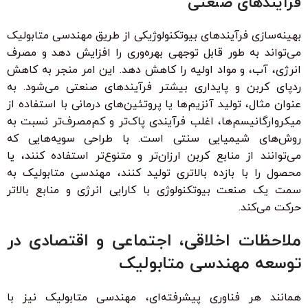
فرآیندهای صنعتی
بهینه‌سازی فرآیندهای بیوتکنولوژیکی از طریق مهندسی متابولیک
می‌تواند به طور قابل توجهی بهره‌وری را افزایش دهد و مصرف
انرژی، آب، و مواد اولیه را کاهش دهد. این امر منجر به کاهش
ردپای کربن و پایداری بیشتر فرآیندهای صنعتی می‌شود. به
عنوان مثال، تولید آنزیم‌ها یا پروتئین‌های درمانی با استفاده از
میکروارگانیسم‌ها، اغلب فرآیندی پاک‌تر و کم‌مصرف‌تر نسبت به
روش‌های شیمیایی سنتی است. با طراحی سویه‌هایی که
می‌توانند از منابع کربن ارزان‌تر و متنوع‌تر استفاده کنند، یا
محصول را با بازده بالاتری تولید کنند، مهندسی متابولیک به
سمت یک صنعت بیوتکنولوژی با کارایی انرژی و منابع بالاتر
حرکت می‌کند.
ملاحظات اخلاقی، اجتماعی و اقتصادی در
توسعه مهندسی متابولیک
همانند هر فناوری پیشرفته‌ای، مهندسی متابولیک نیز با