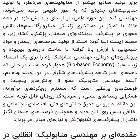
برای تولید مقادیر بیشتر از متابولیت‌های موردنظر، یا تولید
متابولیت‌های جدیدی که به طور طبیعی تولید نمی‌شوند،
مهندسی کند. این حوزه علمی، از ابتدای پیدایش خود در دهه
۱۹۹۰، با تمرکز بر دستکاری ژنتیکی میکروارگانیسم‌ها، نقش
محوری در پیشرفت بیوتکنولوژی صنعتی، پزشکی، کشاورزی، و
محیط زیست ایفا کرده است. از تولید سوخت‌های زیستی و مواد
شیمیایی با ارزش بالا گرفته تا ساخت داروهای پیچیده و
پروتئین‌های درمانی، مهندسی متابولیک راه را برای یک اقتصاد
زیست‌مبنا (Bio-based Economy) هموار کرده است. در حالی که
دهه‌های اخیر شاهد پیشرفت‌های شگرفی در این زمینه بوده‌ایم،
آینده مهندسی متابولیک مملو از چالش‌های پیچیده و
فرصت‌های بی‌نظیر است که مستلزم رویکردهای نوآورانه،
همگرایی رشته‌های علمی، و سرمایه‌گذاری‌های قابل توجه است.
این مقاله به بررسی عمیق چالش‌های فنی، اقتصادی، اجتماعی و
اخلاقی پیش روی این حوزه و همچنین فرصت‌های هیجان‌انگیز
ناشی از پیشرفت‌های تکنولوژیکی و نیازهای جهانی می‌پردازد.
مقدمه‌ای بر مهندسی متابولیک: انقلابی در