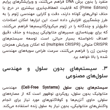
منفرد را بدون برش DNA فراهم می‌کنند، و ویرایشگرهای پرایم
(Prime Editors) که قابلیت انعطاف‌پذیری بیشتری در درج یا
حذف توالی‌های کوتاه دارند، دقت و کارایی مهندسی ژنوم را به
طرز چشمگیری افزایش داده است. این ابزارها امکان اصلاحات
دقیق‌تر و چندگانه را در ژنوم میکروارگانیسم‌ها فراهم می‌کنند،
که برای بهینه‌سازی مسیرهای متابولیکی پیچیده و حذف دقیق
اهداف ناخواسته بسیار حیاتی است. توسعه سیستم‌های
CRISPR متوالی (multiplex CRISPR) که امکان ویرایش همزمان
چندین ژن را فراهم می‌کنند، سرعت طراحی سویه‌های مهندسی
شده را بالا خواهد برد.
۳. سیستم‌های بدون سلول و مهندسی
سلول‌های مصنوعی
سیستم‌های بدون سلول (Cell-Free Systems)
: مهندسی
متابولیک بدون سلول، رویکردی نوظهور است که از عصاره‌های
سلولی حاوی آنزیم‌ها و کوفاکتورهای مورد نیاز برای انجام
واکنش‌های متابولیکی، بدون نیاز به سلول زنده استفاده می‌کند.