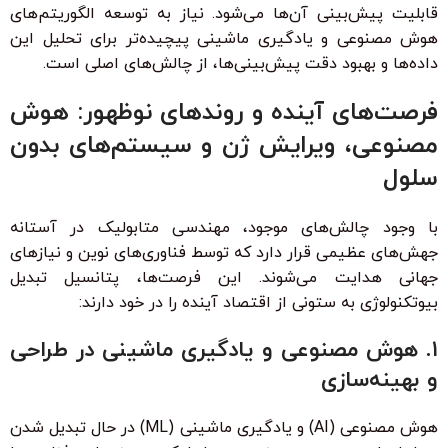
قابلیت پیش‌بینی آن‌ها می‌شود. نیاز به توسعه الگوریتم‌های
هوش مصنوعی و یادگیری ماشینی پیچیده‌تر برای تحلیل این
داده‌ها و بهبود دقت پیش‌بینی‌ها، از چالش‌های اصلی است.
فرصت‌های آینده و روندهای نوظهور: هوش
مصنوعی، ویرایش ژن و سیستم‌های بدون
سلول
با وجود چالش‌های موجود، مهندسی متابولیک در آستانه
جهش‌های عظیمی قرار دارد که توسط فناوری‌های نوین و نیازهای
جهانی هدایت می‌شوند. این فرصت‌ها، پتانسیل تبدیل
بیوتکنولوژی به ستونی از اقتصاد آینده را در خود دارند:
۱. هوش مصنوعی و یادگیری ماشینی در طراحی
و بهینه‌سازی
هوش مصنوعی (AI) و یادگیری ماشینی (ML) در حال تبدیل شدن