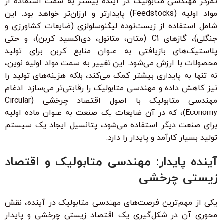
تمرکز مهندسی متابولیک در آینده بیشتر به سمت استفاده از
مواد اولیه (Feedstocks) پایدارتر و ارزان‌تر خواهد بود. این
شامل استفاده از زیست‌توده لیگنوسلولزی (ضایعات کشاورزی و
جنگلی)، گازهای C1 (متان، متانول، دی‌اکسید کربن)، و حتی
پلاستیک‌های بازیافتی به عنوان منابع کربن برای تولید
محصولات با ارزش می‌شود. این تغییر به سمت مواد اولیه نوین،
نه تنها به پایداری بیشتر کمک می‌کند، بلکه هزینه‌های تولید را
نیز کاهش داده و مهندسی متابولیک را رقابتی‌تر می‌سازد. ادغام
مهندسی متابولیک با اصول اقتصاد چرخشی (Circular
Economy)، که در آن ضایعات یک صنعت به عنوان ماده اولیه
برای صنعت دیگر استفاده می‌شود، پتانسیل ایجاد یک سیستم
تولید بسیار کارآمد و پایدار را دارد.
آینده پایدار: مهندسی متابولیک و اقتصاد
زیستی چرخشی
یکی از مهم‌ترین فرصت‌های مهندسی متابولیک در آینده، نقش
محوری آن در شکل‌گیری یک اقتصاد زیستی چرخشی و پایدار