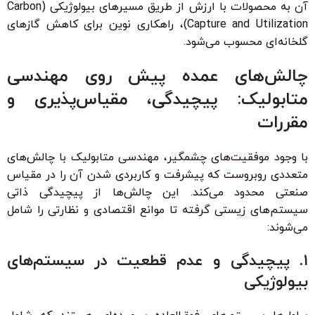
آن به محصولات با ارزش از طریق مسیرهای بیولوژیکی (Carbon
Capture and Utilization)، راهکاری نوین برای کاهش گازهای
گلخانه‌ای محسوب می‌شود.
چالش‌های عمده پیش روی مهندسی
متابولیک: پیچیدگی، مقیاس‌پذیری و
مقررات
با وجود موفقیت‌های چشمگیر، مهندسی متابولیک با چالش‌های
متعددی روبروست که پیشرفت و کاربردی شدن آن را در مقیاس
صنعتی محدود می‌کند. این چالش‌ها از پیچیدگی ذاتی
سیستم‌های زیستی گرفته تا موانع اقتصادی و نظارتی را شامل
می‌شوند:
۱. پیچیدگی و عدم قطعیت در سیستم‌های
بیولوژیکی