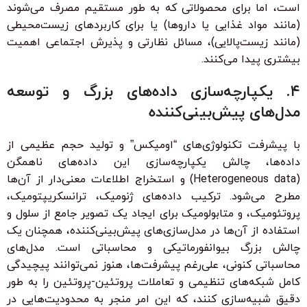
است، اما برای محصولاتی که به طور مستقیم مصرف می‌شوند
(مانند مواد غذایی یا داروها) یا برای کاربردهای زیست‌محیطی
(مانند زیست‌پالایی)، مسائل نظارتی و پذیرش اجتماعی اهمیت
بیشتری پیدا می‌کنند.
۴. یکپارچه‌سازی داده‌های بزرگ و توسعه
مدل‌های پیش‌بینی‌کننده
با پیشرفت تکنولوژی‌های “اومیکس” و تولید حجم عظیمی از
داده‌ها، چالش یکپارچه‌سازی این داده‌های ناهمگن
(Heterogeneous data) و استخراج اطلاعات معنی‌دار از آن‌ها
مطرح می‌شود. ترکیب داده‌های ژنومیک، ترانسکریپتومیک،
پروتئومیک، و متابولومیک برای ایجاد یک تصویر جامع از سلول و
استفاده از آن‌ها در مدل‌سازی‌های پیش‌بینی‌کننده، همچنان یک
چالش بزرگ بیوانفورماتیکی و محاسباتی است. مدل‌های
محاسباتی کنونی، علی‌رغم پیشرفت‌ها، هنوز نمی‌توانند پیچیدگی
کامل شبکه‌های تنظیمی و تعاملات پروتئین-پروتئین را به طور
دقیق شبیه‌سازی کنند، که این امر منجر به محدودیت‌هایی در