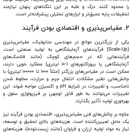
را محدود کنند. درک و غلبه بر این تنگناهای پنهان نیازمند
تحقیقات پایه عمیق‌تر و ابزارهای تحلیلی پیشرفته‌تر است.
۲. مقیاس‌پذیری و اقتصادی بودن فرآیند
یکی از بزرگترین موانع در مهندسی متابولیک، مقیاس‌پذیری
(Scale-Up) فرآیندهای آزمایشگاهی به تولید صنعتی است.
فرآیندهایی که در حجم‌های کوچک (مانند فلاسک‌های
آزمایشگاهی یا بیوراکتورهای ۱-۱۰ لیتری) عملکرد خوبی دارند،
ممکن است در مقیاس‌های بزرگتر (مثلاً ۱۰۰۰ تا ۱۰۰۰۰۰ لیتری) با
چالش‌هایی نظیر مشکلات انتقال جرم و حرارت، مخلوط شدن
نامناسب، و تغییرات در شرایط pH و اکسیژن مواجه شوند. این
تغییرات می‌توانند به طور قابل توجهی بر فیزیولوژی سلول و
بهره‌وری تولید تأثیر بگذارند.
علاوه بر چالش‌های فنی مقیاس‌پذیری، اقتصادی بودن فرآیند نیز
یک عامل تعیین‌کننده است. هزینه‌های بالای تحقیق و توسعه،
نیاز به مواد اولیه ارزان و فراوان (مانند زیست‌توده)، هزینه‌های