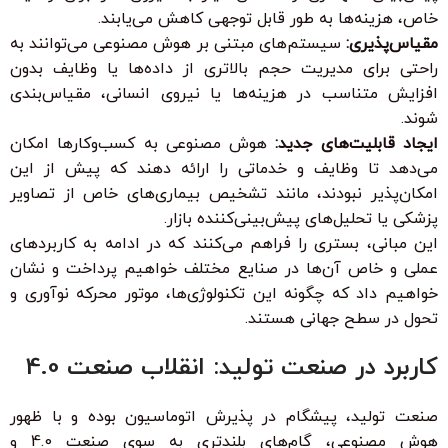
خاص، هزینه‌ها به طور قابل توجهی کاهش می‌یابند.
مقیاس‌پذیری:
سیستم‌های مبتنی بر هوش مصنوعی می‌توانند به
راحتی برای مدیریت حجم بالاتری از داده‌ها یا وظایف بدون
افزایش متناسب در هزینه‌ها یا نیروی انسانی، مقیاس‌بندی
شوند.
ایجاد قابلیت‌های جدید:
هوش مصنوعی به کسب‌وکارها امکان
می‌دهد تا وظایف و خدماتی را ارائه دهند که پیش از این
امکان‌پذیر نبودند، مانند تشخیص بیماری‌های خاص از تصاویر
پزشکی یا تحلیل‌های پیش‌بینی‌کننده بازار.
این مبانی، بستری را فراهم می‌کنند که در ادامه به کاربردهای
عملی و خاص آن‌ها در صنایع مختلف خواهیم پرداخت و نشان
خواهیم داد که چگونه این تکنولوژی‌ها، موتور محرکه نوآوری و
تحول در سطح جهانی هستند.
کاربرد در صنعت تولید: انقلاب صنعت 4.0
صنعت تولید، پیشگام در پذیرش اتوماسیون بوده و با ظهور
هوش مصنوعی، گام‌های بلندتری به سوی صنعت 4.0 و