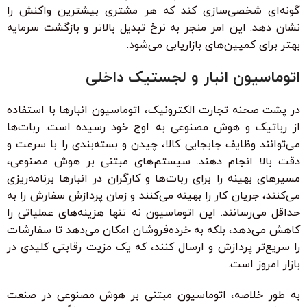
گونه‌ای شخصی‌سازی کند که هر مشتری بیشترین واکنش را
نشان دهد. این امر منجر به نرخ تبدیل بالاتر و بازگشت سرمایه
بهتر برای کمپین‌های بازاریابی می‌شود.
اتوماسیون انبار و لجستیک داخلی
در پشت صحنه تجارت الکترونیک، اتوماسیون انبارها با استفاده
از رباتیک و هوش مصنوعی به اوج خود رسیده است. ربات‌ها
می‌توانند وظایف جابجایی کالا، چیدن و بسته‌بندی را با سرعت و
دقت بالا انجام دهند. سیستم‌های مبتنی بر هوش مصنوعی،
مسیرهای بهینه را برای ربات‌ها و کارگران در انبارها برنامه‌ریزی
می‌کنند، جریان کار را بهینه می‌کنند و زمان پردازش سفارش را به
حداقل می‌رسانند. این اتوماسیون نه تنها هزینه‌های عملیاتی را
کاهش می‌دهد، بلکه به خرده‌فروشان امکان می‌دهد تا سفارشات
را سریع‌تر پردازش و ارسال کنند، که یک مزیت رقابتی کلیدی در
بازار امروز است.
به طور خلاصه، اتوماسیون مبتنی بر هوش مصنوعی در صنعت