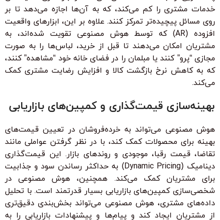
خدمات مشتری را کم می‌کند، که به آن‌ها اجازه می‌دهد تا بر
روی مسائل پیچیده‌تر تمرکز کنند. علاوه بر این، ابزارهای واقعیت
افزوده (AR) که توسط هوش مصنوعی تقویت شده‌اند، به
مشتریان امکان می‌دهند تا قبل از خرید، لباس‌ها را به صورت
مجازی “پرو” کنند یا مبلمان را در فضای خانه خود “مشاهده” کنند،
که به کاهش نرخ بازگشت کالا و افزایش رضایت مشتری کمک
می‌کند.
بهینه‌سازی قیمت‌گذاری و کمپین‌های بازاریابی
هوش مصنوعی می‌تواند به خرده‌فروشان در تعیین قیمت‌های
بهینه برای محصولات کمک کند، با در نظر گرفتن عواملی مانند
تقاضا، قیمت رقبا، موجودی و روندهای بازار. این قیمت‌گذاری
دینامیک (Dynamic Pricing) به حداکثر رساندن سود و جذابیت
برای مشتریان کمک می‌کند. همچنین، هوش مصنوعی در
شخصی‌سازی کمپین‌های بازاریابی بسیار قدرتمند است. با تحلیل
داده‌های مشتری، هوش مصنوعی می‌تواند بخش‌بندی دقیق‌تری
از مشتریان ایجاد کند و پیام‌ها و پیشنهادات بازاریابی را به