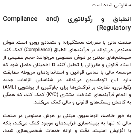
سفارشی شده است.
انطباق و رگولاتوری (Compliance and
Regulatory)
صنعت مالی با مقررات سختگیرانه و متعددی روبرو است. هوش
مصنوعی می‌تواند در فرآیندهای انطباق (Compliance) کمک کند.
سیستم‌های مبتنی بر هوش مصنوعی می‌توانند حجم عظیمی از
اسناد قانونی و مقرراتی را تحلیل کنند تا اطمینان حاصل شود که
موسسه مالی با تمامی قوانین و استانداردهای مربوطه مطابقت
دارد. این اتوماسیون می‌تواند در شناسایی الزامات جدید
رگولاتوری، نظارت بر تراکنش‌ها برای جلوگیری از پولشویی (AML)
و انجام فرآیندهای شناخت مشتری (KYC) کمک کند، که همگی
به کاهش ریسک‌های قانونی و مالی کمک می‌کنند.
به طور خلاصه، اتوماسیون مبتنی بر هوش مصنوعی در صنعت
مالی نه تنها به بهینه‌سازی فرآیندهای موجود کمک می‌کند، بلکه
با افزایش امنیت، دقت و ارائه خدمات شخصی‌سازی شده،