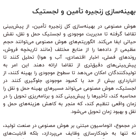
بهینه‌سازی زنجیره تأمین و لجستیک
هوش مصنوعی در بهینه‌سازی کل زنجیره تأمین، از پیش‌بینی
تقاضا گرفته تا مدیریت موجودی و لجستیک حمل و نقل، نقش
حیاتی ایفا می‌کند. الگوریتم‌های هوش مصنوعی می‌توانند حجم
عظیمی از داده‌ها را از منابع مختلف (مانند تاریخچه فروش،
روندهای فصلی، اخبار اقتصادی، آب و هوا) تحلیل کنند تا
پیش‌بینی‌های دقیق‌تری از تقاضا ارائه دهند. این امر به
تولیدکنندگان امکان می‌دهد تا سطوح موجودی را بهینه کنند، از
انبارداری بیش از حد یا کمبود موجودی جلوگیری کنند. در
لجستیک، هوش مصنوعی می‌تواند مسیرهای بهینه حمل و نقل را
محاسبه کند، تأخیرها را پیش‌بینی کند و برنامه‌ریزی تحویل را در
زمان واقعی تنظیم کند، که منجر به کاهش هزینه‌های حمل و
نقل و بهبود زمان تحویل می‌شود.
در مجموع، اتوماسیون مبتنی بر هوش مصنوعی در صنعت تولید،
نه تنها به خودکارسازی وظایف می‌پردازد، بلکه قابلیت‌های