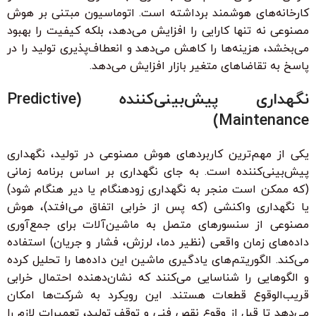
کارخانه‌های هوشمند برداشته است. اتوماسیون مبتنی بر هوش
مصنوعی نه تنها کارایی را افزایش می‌دهد، بلکه کیفیت را بهبود
می‌بخشد، هزینه‌ها را کاهش می‌دهد و انعطاف‌پذیری تولید را در
پاسخ به تقاضاهای متغیر بازار افزایش می‌دهد.
نگهداری پیش‌بینی‌کننده (Predictive
Maintenance)
یکی از مهم‌ترین کاربردهای هوش مصنوعی در تولید، نگهداری
پیش‌بینی‌کننده است. به جای نگهداری بر اساس برنامه زمانی
(که ممکن است منجر به نگهداری زودهنگام یا دیر هنگام شود)
یا نگهداری واکنشی (که پس از خرابی اتفاق می‌افتد)، هوش
مصنوعی از سنسورهای متصل به ماشین‌آلات برای جمع‌آوری
داده‌های زمان واقعی (نظیر دما، لرزش، فشار و جریان) استفاده
می‌کند. الگوریتم‌های یادگیری ماشین این داده‌ها را تحلیل کرده
و الگوهایی را شناسایی می‌کنند که نشان‌دهنده احتمال خرابی
قریب‌الوقوع قطعات هستند. این رویکرد به شرکت‌ها امکان
می‌دهد تا قبل از وقوع نقص فنی و توقف تولید، تعمیرات لازم را