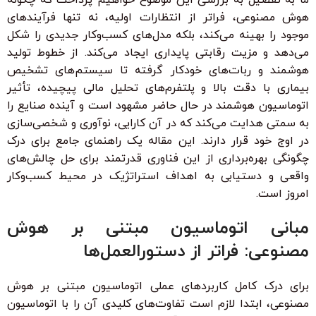
هوش مصنوعی، فراتر از انتظارات اولیه، نه تنها فرآیندهای
موجود را بهینه می‌کند، بلکه مدل‌های کسب‌وکار جدیدی را شکل
می‌دهد و مزیت رقابتی پایداری ایجاد می‌کند. از خطوط تولید
هوشمند و ربات‌های خودکار گرفته تا سیستم‌های تشخیص
بیماری با دقت بالا و پلتفرم‌های تحلیل مالی پیچیده، تأثیر
اتوماسیون هوشمند در حال حاضر مشهود است و آینده صنایع را
به سمتی هدایت می‌کند که در آن کارایی، نوآوری و شخصی‌سازی
در اوج خود قرار دارند. این مقاله یک راهنمای جامع برای درک
چگونگی بهره‌برداری از این فناوری قدرتمند برای حل چالش‌های
واقعی و دستیابی به اهداف استراتژیک در محیط کسب‌وکار
امروز است.
مبانی اتوماسیون مبتنی بر هوش
مصنوعی: فراتر از دستورالعمل‌ها
برای درک کامل کاربردهای عملی اتوماسیون مبتنی بر هوش
مصنوعی، ابتدا لازم است تفاوت‌های کلیدی آن را با اتوماسیون