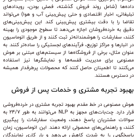
داده‌ها (شامل روند فروش گذشته، فصلی بودن، رویدادهای
تبلیغاتی، اخبار اقتصادی و حتی پیش‌بینی آب و هوا) می‌تواند
تقاضا را با دقت بیشتری پیش‌بینی کند. این پیش‌بینی‌های
دقیق به خرده‌فروشان اجازه می‌دهد تا سطوح موجودی را بهینه
کنند، سفارشات را هوشمندانه‌تر ثبت کنند و از طریق اتوماسیون
در انبارها و مراکز توزیع، فرآیندهای لجستیکی را ساده‌تر کنند. به
عنوان مثال، برخی از فروشگاه‌ها از سیستم‌های مبتنی بر هوش
مصنوعی برای مدیریت قفسه‌ها و نمایشگرها نیز استفاده
می‌کنند تا اطمینان حاصل کنند که محصولات پرطرفدار همیشه
در دسترس هستند.
بهبود تجربه مشتری و خدمات پس از فروش
هوش مصنوعی در خط مقدم بهبود تجربه مشتری در خرده‌فروشی
قرار دارد. چت‌بات‌های مجهز به NLP می‌توانند به طور 24/7 به
سوالات مشتریان پاسخ دهند، وضعیت سفارشات را پیگیری
کنند، و راهنمایی‌های محصولی ارائه دهند. این اتوماسیون، زمان
پاسخگویی را به شدت کاهش می‌دهد و بار کاری نمایندگان