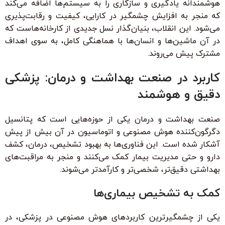
هوشمندانه یادگیری و سازگاری را به سیستم‌ها اضافه می‌کند
که منجر به افزایش چشمگیر در کارایی، کیفیت و رقابت‌پذیری
می‌شود. این انقلاب، بنیان‌گذار نسل جدیدی از کارخانه‌هاست که
در آن ماشین‌ها و انسان‌ها با هماهنگی کامل، به سوی اهداف
مشترک پیش می‌روند.
کاربرد در صنعت بهداشت و درمان: پزشکی
دقیق و هوشمند
صنعت بهداشت و درمان یکی از حوزه‌هایی است که پتانسیل
دگرگون‌کننده هوش مصنوعی و اتوماسیون در آن بیش از پیش
آشکار شده است. این فناوری‌ها به بهبود تشخیص، درمان، کشف
دارو و حتی مدیریت بیمار کمک می‌کنند و منجر به مراقبت‌های
بهداشتی دقیق‌تر، شخصی‌تر و کارآمدتر می‌شوند.
کمک به تشخیص بیماری‌ها
یکی از چشمگیرترین کاربردهای هوش مصنوعی در پزشکی، در