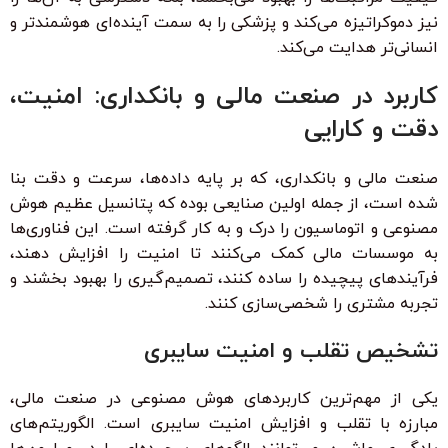
نیز دموکراتیزه می‌کند و پزشکی را به سمت آینده‌ای هوشمندتر و
انسانی‌تر هدایت می‌کند.
کاربرد در صنعت مالی و بانکداری: امنیت،
دقت و کارایی
صنعت مالی و بانکداری، که بر پایه داده‌ها، سرعت و دقت بنا
شده است، از جمله اولین صنایعی بوده که پتانسیل عظیم هوش
مصنوعی و اتوماسیون را درک و به کار گرفته است. این فناوری‌ها
به موسسات مالی کمک می‌کنند تا امنیت را افزایش دهند،
فرآیندهای پیچیده را ساده کنند، تصمیم‌گیری را بهبود بخشند و
تجربه مشتری را شخصی‌سازی کنند.
تشخیص تقلب و امنیت سایبری
یکی از مهم‌ترین کاربردهای هوش مصنوعی در صنعت مالی،
مبارزه با تقلب و افزایش امنیت سایبری است. الگوریتم‌های