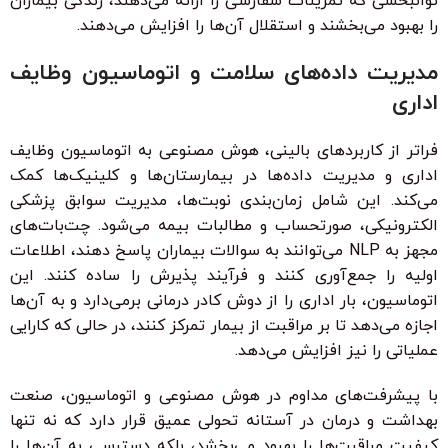
توانبخشی که تمرینات سفارشی را ارائه می‌دهند، زندگی بیماران
را بهبود می‌بخشند و استقلال آن‌ها را افزایش می‌دهند.
مدیریت داده‌های سلامت و اتوماسیون وظایف
اداری
فراتر از کاربردهای بالینی، هوش مصنوعی به اتوماسیون وظایف
اداری و مدیریت داده‌ها در بیمارستان‌ها و کلینیک‌ها کمک
می‌کند. این شامل زمان‌بندی نوبت‌ها، مدیریت سوابق پزشکی
الکترونیکی، صورتحساب و مطالبات بیمه می‌شود. چت‌بات‌های
مجهز به NLP می‌توانند به سوالات بیماران پاسخ دهند، اطلاعات
اولیه را جمع‌آوری کنند و فرآیند پذیرش را ساده کنند. این
اتوماسیون، بار اداری را از دوش کادر درمانی برمی‌دارد و به آن‌ها
اجازه می‌دهد تا بر مراقبت از بیمار تمرکز کنند، در حالی که کارایی
عملیاتی را نیز افزایش می‌دهد.
با پیشرفت‌های مداوم در هوش مصنوعی و اتوماسیون، صنعت
بهداشت و درمان در آستانه تحولی عمیق قرار دارد که نه تنها
کیفیت مراقبت‌ها را بهبود می‌بخشد، بلکه دسترسی به آن‌ها را