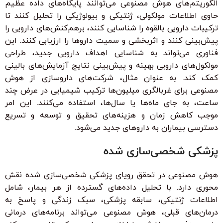
الگوریتم‌های هوش مصنوعی می‌توانند پایگاه‌های داده عظیم
حاوی اطلاعات مولکولی، ژنتیکی و بیولوژیکی را تحلیل کنند تا
ترکیبات دارویی بالقوه را شناسایی کنند، برهم‌کنش‌های دارویی را
پیش‌بینی کنند و اثربخشی و سمیت داروها را ارزیابی کنند. این
فناوری می‌تواند به شناسایی اهداف دارویی جدید، طراحی
مولکول‌های دارویی بهینه و پیش‌بینی نتایج آزمایش‌های بالینی
کمک کند. به عنوان مثال، شرکت‌های داروسازی از هوش
مصنوعی برای غربالگری میلیون‌ها ترکیب شیمیایی در عرض چند
ساعت، به جای ماه‌ها یا سال‌ها، استفاده می‌کنند. این امر
موجب کاهش زمان و هزینه‌های تحقیق و توسعه و تسریع
دسترسی بیماران به داروهای جدید می‌شود.
پزشکی شخصی‌سازی شده
هوش مصنوعی در تحقق رویای پزشکی شخصی‌سازی شده نقش
محوری دارد. با تحلیل داده‌های گسترده از هر بیمار، شامل
اطلاعات ژنتیکی، سابقه پزشکی، سبک زندگی و پاسخ به
درمان‌های قبلی، هوش مصنوعی می‌تواند برنامه‌های درمانی