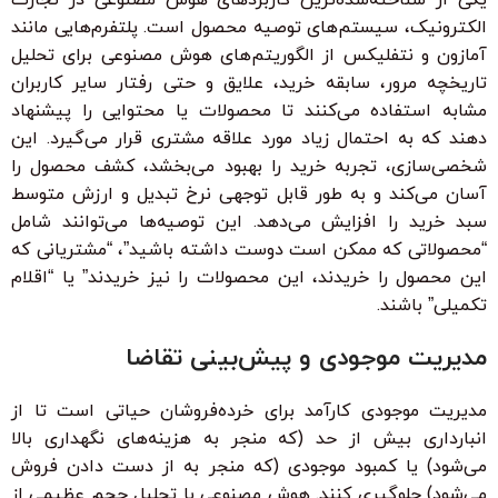
الکترونیک، سیستم‌های توصیه محصول است. پلتفرم‌هایی مانند
آمازون و نتفلیکس از الگوریتم‌های هوش مصنوعی برای تحلیل
تاریخچه مرور، سابقه خرید، علایق و حتی رفتار سایر کاربران
مشابه استفاده می‌کنند تا محصولات یا محتوایی را پیشنهاد
دهند که به احتمال زیاد مورد علاقه مشتری قرار می‌گیرد. این
شخصی‌سازی، تجربه خرید را بهبود می‌بخشد، کشف محصول را
آسان می‌کند و به طور قابل توجهی نرخ تبدیل و ارزش متوسط
سبد خرید را افزایش می‌دهد. این توصیه‌ها می‌توانند شامل
“محصولاتی که ممکن است دوست داشته باشید”، “مشتریانی که
این محصول را خریدند، این محصولات را نیز خریدند” یا “اقلام
تکمیلی” باشند.
مدیریت موجودی و پیش‌بینی تقاضا
مدیریت موجودی کارآمد برای خرده‌فروشان حیاتی است تا از
انبارداری بیش از حد (که منجر به هزینه‌های نگهداری بالا
می‌شود) یا کمبود موجودی (که منجر به از دست دادن فروش
می‌شود) جلوگیری کنند. هوش مصنوعی با تحلیل حجم عظیمی از