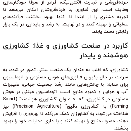
خرده‌فروشی و تجارت الکترونیک، فراتر از صرفاً خودکارسازی
وظایف است. این فناوری به خرده‌فروشان امکان می‌دهد تا
تجربه مشتری را از ابتدا تا انتها بهبود بخشند، فرآیندهای
عملیاتی را بهینه کنند و در نهایت، به رشد و پایداری در یک بازار
رقابتی دست یابند.
کاربرد در صنعت کشاورزی و غذا: کشاورزی
هوشمند و پایدار
کشاورزی، که اغلب به عنوان یک صنعت سنتی تصور می‌شود، به
سرعت در حال پذیرش فناوری‌های هوش مصنوعی و اتوماسیون
برای مقابله با چالش‌هایی مانند رشد جمعیت جهانی، تغییرات
آب و هوایی و کمبود منابع است. اتوماسیون مبتنی بر هوش
مصنوعی در کشاورزی، که به عنوان “کشاورزی هوشمند” (Smart
Farming) یا “کشاورزی دقیق” (Precision Agriculture) نیز
شناخته می‌شود، به کشاورزان کمک می‌کند تا بهره‌وری را افزایش
دهند، مصرف منابع را بهینه کنند و پایداری عملیات خود را بهبود
بخشند.