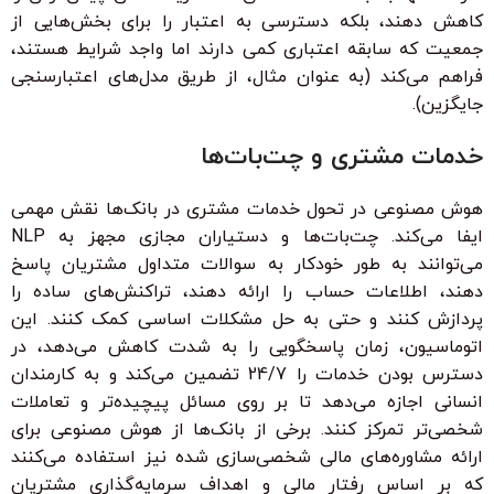
کاهش دهند، بلکه دسترسی به اعتبار را برای بخش‌هایی از
جمعیت که سابقه اعتباری کمی دارند اما واجد شرایط هستند،
فراهم می‌کند (به عنوان مثال، از طریق مدل‌های اعتبارسنجی
جایگزین).
خدمات مشتری و چت‌بات‌ها
هوش مصنوعی در تحول خدمات مشتری در بانک‌ها نقش مهمی
ایفا می‌کند. چت‌بات‌ها و دستیاران مجازی مجهز به NLP
می‌توانند به طور خودکار به سوالات متداول مشتریان پاسخ
دهند، اطلاعات حساب را ارائه دهند، تراکنش‌های ساده را
پردازش کنند و حتی به حل مشکلات اساسی کمک کنند. این
اتوماسیون، زمان پاسخگویی را به شدت کاهش می‌دهد، در
دسترس بودن خدمات را 24/7 تضمین می‌کند و به کارمندان
انسانی اجازه می‌دهد تا بر روی مسائل پیچیده‌تر و تعاملات
شخصی‌تر تمرکز کنند. برخی از بانک‌ها از هوش مصنوعی برای
ارائه مشاوره‌های مالی شخصی‌سازی شده نیز استفاده می‌کنند
که بر اساس رفتار مالی و اهداف سرمایه‌گذاری مشتریان