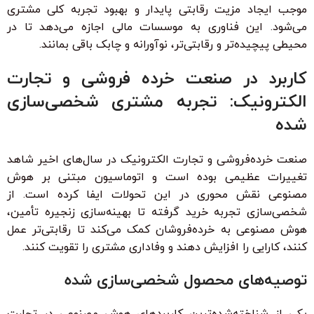
موجب ایجاد مزیت رقابتی پایدار و بهبود تجربه کلی مشتری
می‌شود. این فناوری به موسسات مالی اجازه می‌دهد تا در
محیطی پیچیده‌تر و رقابتی‌تر، نوآورانه و چابک باقی بمانند.
کاربرد در صنعت خرده فروشی و تجارت
الکترونیک: تجربه مشتری شخصی‌سازی
شده
صنعت خرده‌فروشی و تجارت الکترونیک در سال‌های اخیر شاهد
تغییرات عظیمی بوده است و اتوماسیون مبتنی بر هوش
مصنوعی نقش محوری در این تحولات ایفا کرده است. از
شخصی‌سازی تجربه خرید گرفته تا بهینه‌سازی زنجیره تأمین،
هوش مصنوعی به خرده‌فروشان کمک می‌کند تا رقابتی‌تر عمل
کنند، کارایی را افزایش دهند و وفاداری مشتری را تقویت کنند.
توصیه‌های محصول شخصی‌سازی شده
یکی از شناخته‌شده‌ترین کاربردهای هوش مصنوعی در تجارت