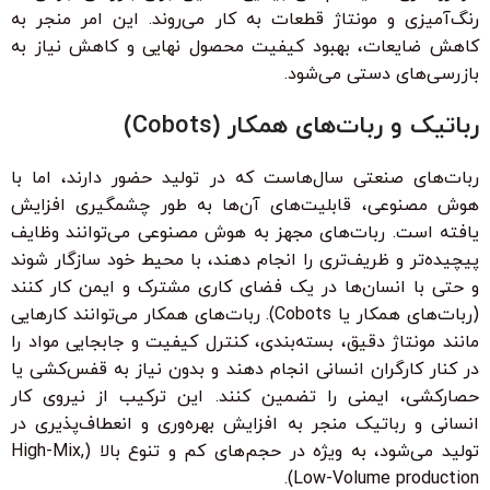
رنگ‌آمیزی و مونتاژ قطعات به کار می‌روند. این امر منجر به
کاهش ضایعات، بهبود کیفیت محصول نهایی و کاهش نیاز به
بازرسی‌های دستی می‌شود.
رباتیک و ربات‌های همکار (Cobots)
ربات‌های صنعتی سال‌هاست که در تولید حضور دارند، اما با
هوش مصنوعی، قابلیت‌های آن‌ها به طور چشمگیری افزایش
یافته است. ربات‌های مجهز به هوش مصنوعی می‌توانند وظایف
پیچیده‌تر و ظریف‌تری را انجام دهند، با محیط خود سازگار شوند
و حتی با انسان‌ها در یک فضای کاری مشترک و ایمن کار کنند
(ربات‌های همکار یا Cobots). ربات‌های همکار می‌توانند کارهایی
مانند مونتاژ دقیق، بسته‌بندی، کنترل کیفیت و جابجایی مواد را
در کنار کارگران انسانی انجام دهند و بدون نیاز به قفس‌کشی یا
حصارکشی، ایمنی را تضمین کنند. این ترکیب از نیروی کار
انسانی و رباتیک منجر به افزایش بهره‌وری و انعطاف‌پذیری در
تولید می‌شود، به ویژه در حجم‌های کم و تنوع بالا (High-Mix,
Low-Volume production).