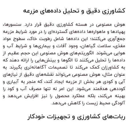
کشاورزی دقیق و تحلیل داده‌های مزرعه
هوش مصنوعی در هسته کشاورزی دقیق قرار دارد. سنسورها،
پهپادها و ماهواره‌ها داده‌های گسترده‌ای را در مورد شرایط مزرعه
جمع‌آوری می‌کنند؛ این داده‌ها شامل رطوبت خاک، سطوح مواد
مغذی، سلامت گیاهان، وجود آفات و بیماری‌ها و شرایط آب و
هوایی می‌شوند. الگوریتم‌های هوش مصنوعی این حجم عظیم از
داده‌ها را تحلیل می‌کنند تا الگوها و بینش‌هایی را ارائه دهند که
به کشاورزان کمک می‌کند تا تصمیمات آگاهانه‌تری بگیرند. به
عنوان مثال، هوش مصنوعی می‌تواند نقشه‌های دقیق از نیازهای
آبی و کودی هر بخش از مزرعه ایجاد کند، که منجر به آبیاری و
کوددهی هدفمند می‌شود. این امر نه تنها مصرف آب و کود را
بهینه می‌کند، بلکه عملکرد محصول را نیز افزایش می‌دهد و
آلودگی محیط زیست را کاهش می‌دهد.
ربات‌های کشاورزی و تجهیزات خودکار