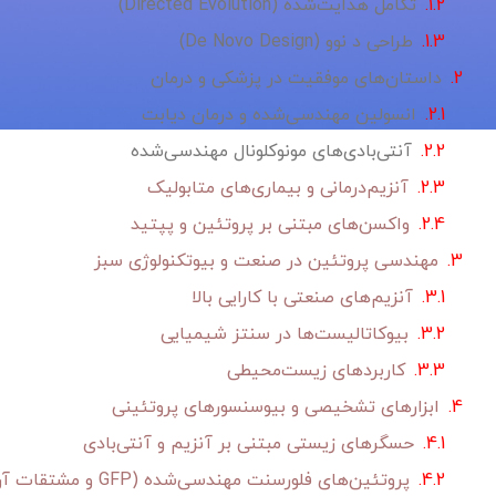
تکامل هدایت‌شده (Directed Evolution)
طراحی د نوو (De Novo Design)
داستان‌های موفقیت در پزشکی و درمان
انسولین مهندسی‌شده و درمان دیابت
آنتی‌بادی‌های مونوکلونال مهندسی‌شده
آنزیم‌درمانی و بیماری‌های متابولیک
واکسن‌های مبتنی بر پروتئین و پپتید
مهندسی پروتئین در صنعت و بیوتکنولوژی سبز
آنزیم‌های صنعتی با کارایی بالا
بیوکاتالیست‌ها در سنتز شیمیایی
کاربردهای زیست‌محیطی
ابزارهای تشخیصی و بیوسنسورهای پروتئینی
حسگرهای زیستی مبتنی بر آنزیم و آنتی‌بادی
پروتئین‌های فلورسنت مهندسی‌شده (GFP و مشتقات آن)