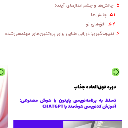
چالش‌ها و چشم‌اندازهای آینده
چالش‌ها
افق‌های نو
نتیجه‌گیری: دورانی طلایی برای پروتئین‌های مهندسی‌شده