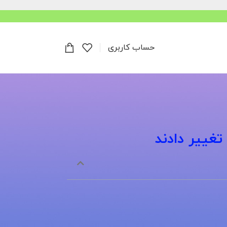
حساب کاربری
تغییر دادند