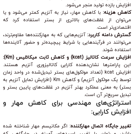
افزایش بازده تولید منجر می‌شود.
کاهش هزینه:
با کاهش مهار، نیاز به آنزیم کمتر می‌شود و یا
می‌توان از غلظت‌های بالاتری از بستر استفاده کرد که
اقتصادی‌تر است.
گسترش دامنه کاربرد:
آنزیم‌هایی که به مهارکننده‌ها مقاوم‌ترند،
می‌توانند در فرآیندهایی با شرایط پیچیده‌تر و حضور آلاینده‌ها
استفاده شوند.
افزایش سرعت کاتالیز (kcat) و کاهش ثابت میکائلیس (Km):
این پارامترها نشان‌دهنده کارایی کاتالیزوری آنزیم هستند.
افزایش kcat (تعداد مولکول‌های بستر تبدیل‌شده در واحد زمان
توسط یک مولکول آنزیم) و کاهش Km (افزایش تمایل آنزیم به
بستر) به معنی عملکرد بهتر آنزیم در غلظت‌های پایین بستر و
تبدیل سریع‌تر آن است.
استراتژی‌های مهندسی برای کاهش مهار و
افزایش کارایی:
تغییر جایگاه اتصال مهارکننده:
اگر مکانیسم مهار شناخته شده
باشد، می‌توان با تغییر اسیدهای آمینه در جایگاهی که