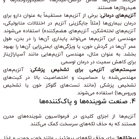
هیدرولازها هستند.
آنزیم‌های درمانی:
برخی از آنزیم‌ها مستقیماً به عنوان دارو برای
درمان بیماری‌ها (مثلاً جایگزینی آنزیم در اختلالات متابولیکی،
آنزیم‌های لخته‌شکن، آنزیم‌های هضم‌کننده) استفاده می‌شوند.
مهندسی این آنزیم‌ها می‌تواند پایداری آن‌ها را در بدن، طول
عمر آن‌ها در گردش خون، یا ویژگی‌های ایمنی‌زایی آن‌ها را بهبود
بخشد. به عنوان مثال، مهندسی آنزیم‌هایی مانند آسپاراژیناز
برای کاهش سمیت در درمان لوسمی.
سیستم‌های آنزیمی برای تشخیص پزشکی:
آنزیم‌های
مهندسی‌شده با حساسیت و اختصاصیت بالا در کیت‌های
تشخیص پزشکی (مانند تست‌های گلوکز خون یا تشخیص
ویروس‌ها) استفاده می‌شوند.
4. صنعت شوینده‌ها و پاک‌کننده‌ها
آنزیم‌ها از اجزای کلیدی در فرمولاسیون شوینده‌های مدرن
هستند که به حذف لکه‌های سرسخت کمک می‌کنند.
پروتئازها:
برای حذف لکه‌های پروتئینی مانند خون، چمن، و غذا.