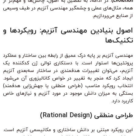
Evolution)
. در ادامه، به تفصیل به اصول، چالش‌ها و مهم‌تر از
همه، مثال‌های عملی و چشمگیر مهندسی آنزیم در طیف وسیعی
از صنایع می‌پردازیم.
اصول بنیادین مهندسی آنزیم: رویکردها و
تکنیک‌ها
مهندسی آنزیم بر پایه درک عمیق از رابطه بین ساختار و عملکرد
پروتئین‌ها استوار است. با دستکاری توالی ژن کدکننده یک
آنزیم، می‌توان تغییرات هدفمندی در ساختار سه‌بعدی آنزیم
ایجاد کرد که منجر به تغییر در خواص کاتالیزوری آن می‌شود.
انتخاب رویکرد مناسب (طراحی منطقی یا جهش‌زایی هدفمند)
بستگی به میزان دانش موجود در مورد آنزیم و نیازهای خاص
کاربرد دارد.
طراحی منطقی (Rational Design)
این رویکرد مبتنی بر دانش ساختاری و مکانیسمی آنزیم است.