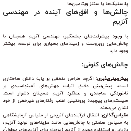
پلاستیک‌ها یا سنتز ویتامین‌ها.
چالش‌ها و افق‌های آینده در مهندسی
آنزیم
با وجود پیشرفت‌های چشمگیر، مهندسی آنزیم همچنان با
چالش‌هایی روبروست و زمینه‌های بسیاری برای توسعه بیشتر
وجود دارد.
چالش‌های کنونی:
پیش‌بینی‌پذیری:
اگرچه طراحی منطقی بر پایه دانش ساختاری
است، پیش‌بینی دقیق اثرات جهش‌های آمینواسیدی بر
تاخوردگی سه‌بعدی و عملکرد آنزیم همچنان دشوار است.
سیستم‌های پیچیده پروتئینی اغلب رفتارهای غیرخطی از خود
نشان می‌دهند.
مقیاس‌گذاری:
انتقال فرآیندهای آنزیمی از مقیاس آزمایشگاهی
به مقیاس صنعتی با چالش‌هایی مانند هزینه‌های تولید آنزیم،
بازیابی و استفاده مجدد از آنزیم (به‌ویژه برای آنزیم‌های محلول)،