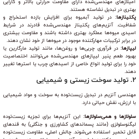
آمیلازهای مهندسی‌شده دارای مقاومت حرارتی بالاتر و کارایی
بهتری در تبدیل نشاسته هستند.
پکتینازها:
در تولید آبمیوه برای افزایش بازده استخراج و
شفافیت. آنزیم‌های پکتیناز مهندسی‌شده قادرند در شرایط
اسیدی میوه‌ها عملکرد بهتری داشته باشند و مقاومت بیشتری
در برابر ترکیبات مهارکننده موجود در میوه‌ها از خود نشان دهند.
لیپازها:
در فرآوری چربی‌ها و روغن‌ها، مانند تولید مارگارین یا
بهبود طعم پنیر. لیپازهای مهندسی‌شده می‌توانند اختصاصیت
خود را برای تولید انواع خاصی از اسیدهای چرب یا استرها تغییر
دهند.
2. تولید سوخت زیستی و شیمیایی
مهندسی آنزیم در تبدیل زیست‌توده به سوخت و مواد شیمیایی
با ارزش، نقش حیاتی دارد.
سلولازها و همی‌سلولازها:
این آنزیم‌ها برای تجزیه زیست‌توده
لیگنوسلولزی (مانند پسماندهای کشاورزی و جنگلی) به قندهای
قابل تخمیر استفاده می‌شوند. چالش اصلی، مقاومت زیست‌توده