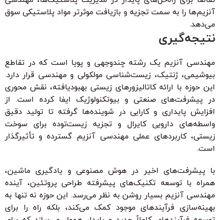
آنزیم‌ها را به سمت تجزیه و بازیافت موثرتر مواد پلاستیکی سوق
می‌دهد.
نتیجه‌گیری
مهندسی آنزیم یک رشته چندوجهی و پویا است که در تقاطع
بیوشیمی، ژنتیک، زیست‌شناسی مولکولی و مهندسی قرار دارد.
این حوزه با ارائه کاتالیزورهای زیستی بهبودیافته، نقش محوری
در پیشرفت‌های صنعتی و بیوتکنولوژیک ایفا کرده است. از
افزایش پایداری و کارایی در شوینده‌ها گرفته تا تولید دقیق
واسطه‌های دارویی کایرال و تجزیه زیست‌توده برای سوخت
زیستی، کاربردهای عملی مهندسی آنزیم گسترده و تأثیرگذار
است.
با پیشرفت‌های اخیر در هوش مصنوعی و یادگیری ماشین،
همراه با توسعه تکنیک‌های پیشرفته طراحی پروتئین، آینده
مهندسی آنزیم بسیار روشن به نظر می‌رسد. این حوزه نه تنها به
بهینه‌سازی فرآیندهای موجود کمک می‌کند، بلکه راه را برای
توسعه فرآیندهای کاملاً جدید و پایدار هموار می‌سازد که برای