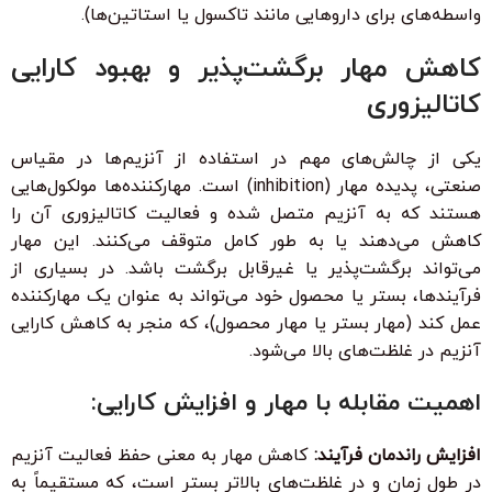
واسطه‌های برای داروهایی مانند تاکسول یا استاتین‌ها).
کاهش مهار برگشت‌پذیر و بهبود کارایی
کاتالیزوری
یکی از چالش‌های مهم در استفاده از آنزیم‌ها در مقیاس
صنعتی، پدیده مهار (inhibition) است. مهارکننده‌ها مولکول‌هایی
هستند که به آنزیم متصل شده و فعالیت کاتالیزوری آن را
کاهش می‌دهند یا به طور کامل متوقف می‌کنند. این مهار
می‌تواند برگشت‌پذیر یا غیرقابل برگشت باشد. در بسیاری از
فرآیندها، بستر یا محصول خود می‌تواند به عنوان یک مهارکننده
عمل کند (مهار بستر یا مهار محصول)، که منجر به کاهش کارایی
آنزیم در غلظت‌های بالا می‌شود.
اهمیت مقابله با مهار و افزایش کارایی:
افزایش راندمان فرآیند:
کاهش مهار به معنی حفظ فعالیت آنزیم
در طول زمان و در غلظت‌های بالاتر بستر است، که مستقیماً به