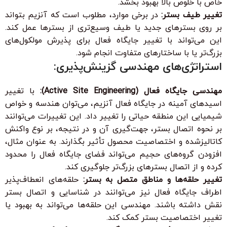
خاص با خلوص بالا بهبود بخشد.
تغییر طیف بستر:
در برخی موارد، مطلوب است که آنزیم بتواند
بر روی بسترهای جدید یا طیف وسیع‌تری از بسترها عمل کند.
این می‌تواند با تغییر جایگاه فعال برای پذیرش مولکول‌های
بزرگ‌تر یا با ساختارهای متفاوت انجام شود.
استراتژی‌های مهندسی گزینش‌پذیری:
مهندسی جایگاه فعال (Active Site Engineering):
با تغییر
اسیدهای آمینه در جایگاه فعال آنزیم، می‌توان هندسه و خواص
شیمیایی این منطقه حیاتی را تغییر داد. این تغییرات می‌توانند
بر نحوه اتصال بستر، جهت‌گیری آن و در نتیجه، بر نوع واکنش
کاتالیزشده و اختصاصیت محصول تأثیر بگذارند. به عنوان مثال،
افزودن گروه‌های حجیم می‌تواند فضای جایگاه فعال را محدود
کرده و از اتصال بسترهای بزرگ‌تر جلوگیری کند.
تغییر حلقه‌ها و مناطق متصل به بستر:
حلقه‌های انعطاف‌پذیر
اطراف جایگاه فعال نیز می‌توانند در شناسایی و اتصال بستر
نقش داشته باشند. مهندسی این حلقه‌ها می‌تواند به بهبود یا
تغییر اختصاصیت بستر کمک کند.