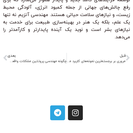
رفع چالش‌های جهانی از جمله کمبود انرژی، آلودگی محیط
زیست، و نیازهای سلامت حیاتی هستند. مهندسی آنزیم نه تنها
یک علم، بلکه یک هنر در بهینه‌سازی طبیعت برای خدمت به
نیازهای بشر است و نوید یک آینده پایدارتر و کارآمدتر را
می‌دهد.
قبل
بعدی
مروری بر برجسته‌ترین نمونه‌های کاربرد مهندسی پروتئین در پزشکی
چگونه مهندسی پروتئین مشکلات واقعی جهان را حل می‌کند؟