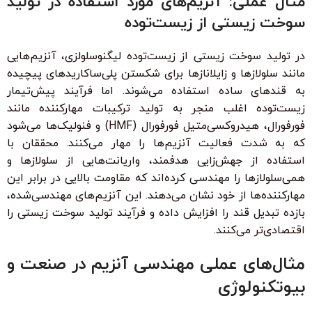
مثال عملی: آنزیم‌های مورد استفاده در تولید
سوخت زیستی از زیست‌توده
در تولید سوخت زیستی از زیست‌توده لیگنوسلولزی، آنزیم‌هایی
مانند سلولازها و زایلانازها برای شکستن پلی‌ساکاریدهای پیچیده
به قندهای ساده استفاده می‌شوند. اما فرآیند پیش‌تیمار
زیست‌توده اغلب منجر به تولید ترکیبات مهارکننده مانند
فورفورال، هیدروکسی‌متیل فورفورال (HMF) و فنولیک‌ها می‌شود
که به شدت فعالیت آنزیم‌ها را مهار می‌کنند. محققان با
استفاده از جهش‌زایی هدفمند، واریانت‌هایی از سلولازها و
همی‌سلولازها را مهندسی کرده‌اند که مقاومت بالایی در برابر این
مهارکننده‌ها از خود نشان می‌دهند. این آنزیم‌های مهندسی‌شده،
بازده تبدیل قند را افزایش داده و فرآیند تولید سوخت زیستی را
اقتصادی‌تر می‌کنند.
مثال‌های عملی مهندسی آنزیم در صنعت و
بیوتکنولوژی