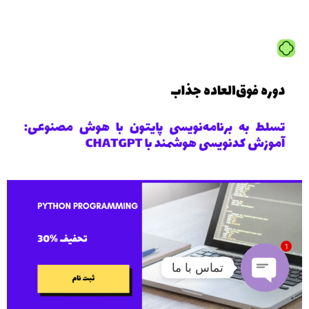
1
تماس با ما
Open