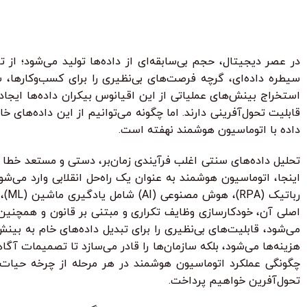
هر قسط
124.750
تومان
•
خرید قسطی با ترب‌پی بدون کارمزد
هر قسط
124.750
تو
سیطره داده‌ای، گرچه فرصت‌های بی‌نظیری را برای کسب‌وکارها، 
استخراج بینش‌های عملیاتی از این اقیانوس بیکران داده‌ها ایجاد
قابلیت تحول‌آفرینی دارند. اما چگونه می‌توانیم از این داده‌های
داده با اتوماسیون هوشمند نهفته است.
تحلیل داده‌های سنتی اغلب فرآیندی زمان‌بر، دستی و مستعد خطا اس
می‌شود، قابلیت‌های بی‌نظیری را برای تبدیل داده‌های خام به بین
هزینه‌ها می‌شود، بلکه سازمان‌ها را قادر می‌سازد تا تصمیمات آگاه
چگونگی عملکرد اتوماسیون هوشمند در هر مرحله از چرخه حیات دا
تحول‌آفرین خواهیم پرداخت.