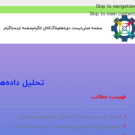
Skip to navigation
Skip to main content
صفحه اصلی
لیست دوره‌ها
وبلاگ
کانال تلگرام
صفحه اینستاگرام
تحلیل داده‌ه
فهرست مطالب
مقدمه: از سیل داده‌ها تا تشنگی بینش‌های عملیاتی
مفهوم‌سازی اتوماسیون هوشمند در چرخه حیات داده