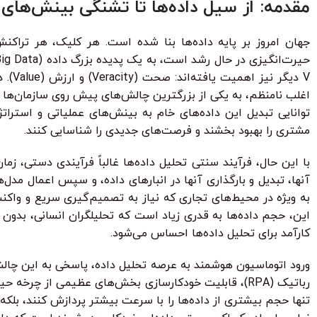
مقدمه: از سیل داده‌ها تا تشنگی بینش‌های 
جهان امروز بر پایه داده‌ها بنا شده است. هر کلیک، هر تراکنش
V دی
اغلب نامنظم، به یکی از بزرگترین چالش‌های پیش روی سازمان‌ها د
توانایی تبدیل این داده‌های خام به بینش‌های عملیاتی و استرا
مشتری را بهبود بخشند و فرصت‌های جدیدی را شناسایی کنند.
با این حال، فرآیند سنتی تحلیل داده‌ها غالباً فرآیندی دستی، زم
آنها، تبدیل و بارگذاری آنها در انبارهای داده، و سپس اعمال مدل‌
به ویژه در محیط‌های تجاری که نیاز به تصمیم‌گیری سریع و واکنش
این، حجم داده‌ها به قدری زیاد است که تحلیلگران انسانی، بدون ک
کارآمد برای تحلیل داده‌ها احساس می‌شود.
رباتیک (RPA)، قابلیت خودکارسازی بخش‌های عظیمی از چرخه
تنها حجم بیشتری از داده‌ها را با سرعت بیشتر پردازش کنند، بلکه