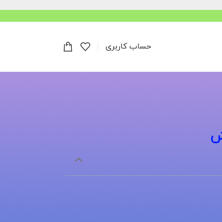
حساب کاربری
ش