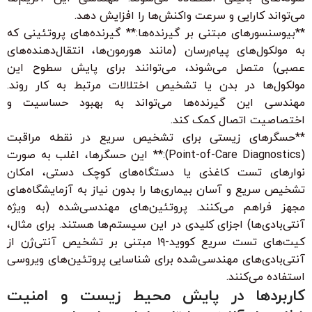
می‌تواند کارایی و سرعت واکنش‌ها را افزایش دهد.
**بیوسنسورهای مبتنی بر گیرنده‌ها:** گیرنده‌های پروتئینی که
به مولکول‌های پیام‌رسان (مانند هورمون‌ها، انتقال‌دهنده‌های
عصبی) متصل می‌شوند، می‌توانند برای پایش سطوح این
مولکول‌ها در بدن یا تشخیص اختلالات مرتبط به کار روند.
مهندسی این گیرنده‌ها می‌تواند به بهبود حساسیت و
اختصاصیت اتصال کمک کند.
**حسگرهای زیستی برای تشخیص سریع در نقطه مراقبت
(Point-of-Care Diagnostics):** این حسگرها، اغلب به صورت
نوارهای تست کاغذی یا دستگاه‌های کوچک دستی، امکان
تشخیص سریع و آسان بیماری‌ها را بدون نیاز به آزمایشگاه‌های
مجهز فراهم می‌کنند. پروتئین‌های مهندسی‌شده (به ویژه
آنتی‌بادی‌ها) اجزای کلیدی در این سیستم‌ها هستند. برای مثال،
کیت‌های تست سریع کووید-۱۹ مبتنی بر تشخیص آنتی‌ژن از
آنتی‌بادی‌های مهندسی‌شده برای شناسایی پروتئین‌های ویروسی
استفاده می‌کنند.
کاربردها در پایش محیط زیست و امنیت