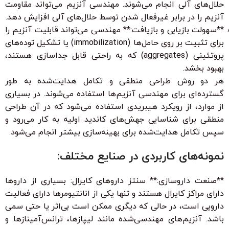
حلال‌های آلی انجام می‌شوند. مهندسی آنزیم می‌تواند مقاومت
آنزیم را در برابر غیرفعال شدن توسط حلال‌های آلی افزایش دهد.
**سهولت بازیابی و بازیافت:** مهندسی می‌تواند قابلیت آنزیم را
برای تثبیت بر روی حامل‌ها (immobilization) یا تشکیل توده‌های
پروتئینی (aggregates) که به راحتی قابل جداسازی هستند،
بهبود بخشد.
هر دو روش طراحی منطقی و تکامل هدایت‌شده به طور
گسترده‌ای برای مهندسی آنزیم‌ها استفاده می‌شوند. در بسیاری
از موارد، از رویکرد هیبریدی استفاده می‌شود که در آن طراحی
منطقی برای شناسایی جهش‌های کاندید اولیه به کار می‌رود و
سپس تکامل هدایت‌شده برای بهینه‌سازی بیشتر انجام می‌شود.
نمونه‌های کاربردی در صنایع مختلف:
**صنعت داروسازی:** سنتز داروهای کایرال: بسیاری از داروها
دارای مراکز کایرال هستند و تنها یکی از انانتیومرها دارای فعالیت
دارویی است، در حالی که دیگری ممکن است بی‌اثر یا حتی سمی
باشد. آنزیم‌های مهندسی‌شده مانند لیپازها، ترانس‌آمینازها و