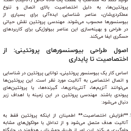
پروتئین‌ها، به دلیل اختصاصیت بالای اتصال و تنوع
عملکردی‌شان، عناصر شناسایی ایده‌آلی برای بسیاری از
بیوسنسورها محسوب می‌شوند. مهندسی پروتئین نقش حیاتی
در طراحی و بهینه‌سازی این عناصر بیولوژیکی برای کاربردهای
حسگری ایفا می‌کند.
اصول طراحی بیوسنسورهای پروتئینی: از
اختصاصیت تا پایداری
اساس کار یک بیوسنسور پروتئینی، توانایی پروتئین در شناسایی
و اتصال اختصاصی به آنالیت مورد نظر است. این پروتئین‌ها
می‌توانند آنزیم‌ها، آنتی‌بادی‌ها، گیرنده‌ها، یا پروتئین‌های
پیوندی باشند. مهندسی پروتئین در این زمینه با اهداف زیر
دنبال می‌شود:
**افزایش اختصاصیت:** اطمینان از اینکه پروتئین فقط به
آنالیت هدف متصل می‌شود و از تداخل با مولکول‌های مشابه
جلوگیری می‌کند. این امر از طریق جهش‌زایی هدفمند در جایگاه