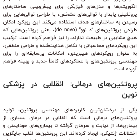
الگوریتم‌ها و مدل‌های فیزیکی برای پیش‌بینی ساختارهای
پروتئینی پایدار با توالی‌های مشخص، یا طراحی توالی‌هایی برای
رسیدن به ساختارهای هدف استفاده می‌کند. این رویکرد امکان
طراحی پروتئین‌های “د نوو” (de novo)، یعنی پروتئین‌هایی که
هیچ مشابهی در طبیعت ندارند، را نیز فراهم کرده است. ترکیب
این رویکردهای محاسباتی با تکامل هدایت‌شده و طراحی منطقی،
به عنوان رویکردهای هیبریدی، امکانات بی‌سابقه‌ای را برای
مهندسی پروتئین‌های با عملکردهای کاملاً جدید و بهینه فراهم
آورده است.
پروتئین‌های درمانی: انقلابی در پزشکی
نوین
یکی از درخشان‌ترین کاربردهای مهندسی پروتئین، تولید
پروتئین‌های درمانی است که انقلابی در درمان بسیاری از
بیماری‌ها، از دیابت و سرطان گرفته تا بیماری‌های خودایمنی و
اختلالات ژنتیکی، ایجاد کرده‌اند. این پروتئین‌ها اغلب جایگزین