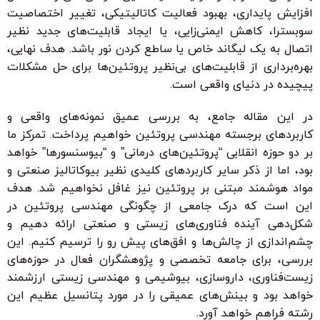
افزایش پایداری، بهبود فعالیت کاتالیتیکی، تغییر اختصاصیت
سوبسترا، کاهش ایمنی‌زایی، یا ایجاد قابلیت‌های جدید نظیر
اتصال به یک لیگاند خاص یا ساطع کردن نور باشد. هدف نهایی،
بهره‌برداری از قابلیت‌های بی‌نظیر پروتئین‌ها برای حل مشکلات
پیچیده در دنیای واقعی است.
در این مقاله جامع، به بررسی عمیق نمونه‌های واقعی و
کاربردهای برجسته مهندسی پروتئین خواهیم پرداخت. تمرکز ما
بر دو حوزه انقلابی “پروتئین‌های درمانی” و “بیوسنسورها” خواهد
بود، اما از ذکر سایر کاربردهای کلیدی نظیر بیوکاتالیز صنعتی و
مواد هوشمند مبتنی بر پروتئین نیز غافل نخواهیم شد. هدف
این است که درک جامعی از چگونگی مهندسی پروتئین در
شکل‌دهی آینده فناوری‌های زیستی و صنعتی ارائه دهیم و
چشم‌اندازی از چالش‌ها و افق‌های پیش رو را ترسیم کنیم. این
بررسی، برای جامعه تخصصی و پژوهشگران فعال در حوزه‌های
زیست‌فناوری، داروسازی، بیوشیمی و مهندسی زیستی ارزشمند
خواهد بود و بینش‌های عمیقی را در مورد پتانسیل عظیم این
رشته فراهم خواهد آورد.