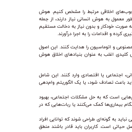
رچوب‌های اخلاقی مرتبط را مشخص کنیم. هوش
ور معمول به هوش انسانی نیاز دارند، از جمله
به صورت خودکار و بدون نیاز به دخالت مستقیم
کرده و اقدامات را به اجرا درآورند.
مصنوعی و اتوماسیون را هدایت کنند. این اصول
قی کلیدی اغلب به عنوان بنیادهای اخلاق هوش
 اجتماعی یا اقتصادی وارد کنند. این شامل
 باعث تصادف شود، یا یک الگوریتم وام‌دهی
هایی است که به حل مشکلات اجتماعی، بهبود
 بیماری‌ها کمک می‌کنند یا ربات‌هایی که در
اید به گونه‌ای طراحی شوند که توانایی افراد
ل حیاتی است. کاربران باید قادر باشند منطق