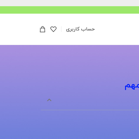
حساب کاربری
مهم