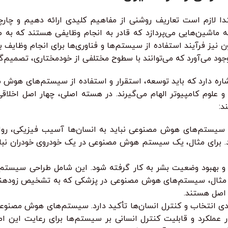
دا لازم است تعاریف روشنی از مفاهیم کلیدی ارائه دهیم و چا
 ماشین‌هایی می‌پردازد که قادر به انجام وظایفی هستند که به ط
 نیز فرآیند استفاده از سیستم‌ها و فناوری‌ها برای انجام وظایف 
 می‌آورد که می‌توانند با سطوح مختلفی از خودمختاری، تصمیم‌گیری 
شاره دارد که باید توسعه، استقرار و استفاده از سیستم‌های هوش 
و علوم کامپیوتر الهام می‌گیرند. در هسته اصلی، چهار اصل اخلا
د:
یستم‌های هوش مصنوعی نباید به انسان‌ها آسیب فیزیکی، روانی،
برای مثال، یک سیستم هوش مصنوعی در یک خودروی خودران نباید
 بهبود وضعیت بشر به کار گرفته شود. این شامل طراحی سیستم‌
ی مثال، سیستم‌های هوش مصنوعی در پزشکی که به تشخیص زودهنگام
ن اصل هستند.
ی انتخاب و کنترل انسان‌ها تأکید دارد. سیستم‌های هوش مصنوعی نب
عملکرد و قابلیت کنترل انسانی بر سیستم‌ها برای رعایت این اص