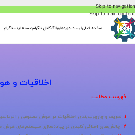
Skip to navigation
Skip to main content
صفحه اصلی
لیست دوره‌ها
وبلاگ
کانال تلگرام
صفحه اینستاگرام
اخلاقیات و ه
فهرست مطالب
تعریف و چارچوب‌بندی اخلاقیات در هوش مصنوعی و اتوماسی
چالش‌های اخلاقی کلیدی در پیاده‌سازی سیستم‌های هوش م