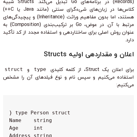
(Records) در برنامه‌های Go تبدیل می‌کند. Structs شبیه
کلاس‌ها در زبان‌های شیءگرای سنتی (مانند Java یا C++)
هستند، اما بدون مفاهیم وراثت (Inheritance) و پیچیدگی‌های
مرتبط با آن. در عوض، Go بر ترکیب‌بندی (Composition) به
عنوان روش اصلی برای ساختاردهی و استفاده مجدد از کد تأکید
دارد.
اعلان و مقداردهی اولیه Structs
برای اعلان یک Struct، از کلمه کلیدی
type
و
struct
استفاده می‌کنیم و سپس نام و نوع فیلدهای آن را مشخص
می‌کنیم: