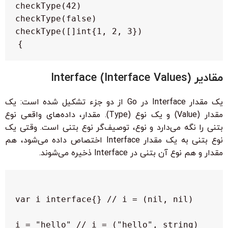
}

مقادیر Interface (Interface Values)
یک مقدار Interface در Go از دو جزء تشکیل شده است: یک
مقدار (Value) و یک نوع (Type). مقدار، داده‌های واقعی نوع
بتنی را نگه می‌دارد و نوع، توصیف‌گر نوع بتنی است. وقتی یک
نوع بتنی به یک مقدار Interface اختصاص داده می‌شود، هم
مقدار و هم نوع آن بتنی در Interface ذخیره می‌شوند.