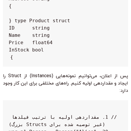
}

پس از اعلان، می‌توانیم نمونه‌هایی (Instances) از Struct را
ایجاد و مقداردهی اولیه کنیم. راه‌های مختلفی برای این کار وجود
دارد:
// 1. مقداردهی اولیه با ترتیب فیلدها 