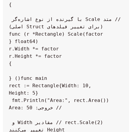
// متد Scale با گیرنده از نوع اشاره‌گر 
func (r *Rectangle) Scale(factor 
    rect := Rectangle{Width: 10, 
    fmt.Println("Area:", rect.Area()) 
    rect.Scale(2) // مقادیر Width و 