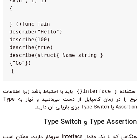
    describe(struct{ Name string }
}

استفاده از
interface{}
باید با احتیاط باشد زیرا اطلاعات
نوع را در زمان کامپایل از دست می‌دهید و نیاز به Type
Assertion یا Type Switch برای بازیابی آن دارید.
Type Assertion و Type Switch
هنگامی که با یک مقدار Interface سروکار دارید، ممکن است