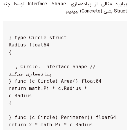
بیایید مثالی از پیاده‌سازی Interface
Shape
توسط چند
Struct بتنی (Concrete) ببینیم:
// Circle، Interface Shape را 
    return math.Pi * c.Radius * 