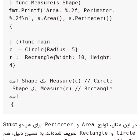
    fmt.Printf("Area: %.2f, Perimeter: 
    r := Rectangle{Width: 10, Height: 
    Measure(r) // Rectangle یک Shape 
}

در این مثال، توابع
Area
و
Perimeter
برای هر دو Struct
Circle
و
Rectangle
تعریف شده‌اند. به همین دلیل، هم