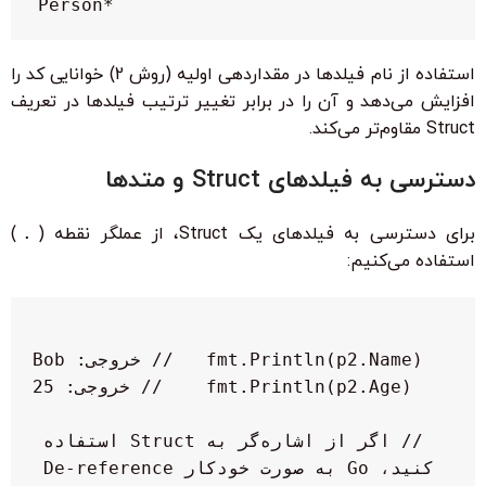
*Person

استفاده از نام فیلدها در مقداردهی اولیه (روش 2) خوانایی کد را
افزایش می‌دهد و آن را در برابر تغییر ترتیب فیلدها در تعریف
Struct مقاوم‌تر می‌کند.
دسترسی به فیلدهای Struct و متدها
برای دسترسی به فیلدهای یک Struct، از عملگر نقطه (
.
)
استفاده می‌کنیم:
// اگر از اشاره‌گر به Struct استفاده 
کنید، Go به صورت خودکار De-reference 