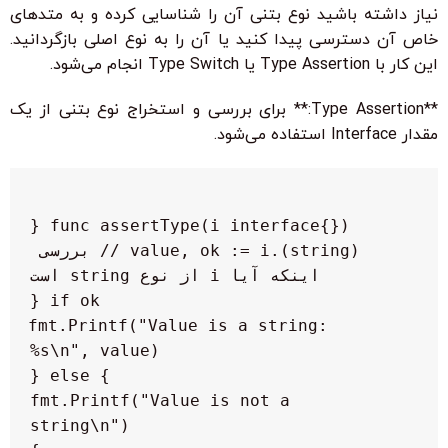
نیاز داشته باشید نوع بتنی آن را شناسایی کرده و به متدهای
خاص آن دسترسی پیدا کنید یا آن را به نوع اصلی بازگردانید.
این کار با Type Assertion یا Type Switch انجام می‌شود.
**Type Assertion:** برای بررسی و استخراج نوع بتنی از یک
مقدار Interface استفاده می‌شود.
    value, ok := i.(string) // بررسی 
        fmt.Printf("Value is a string: 
        fmt.Printf("Value is not a 