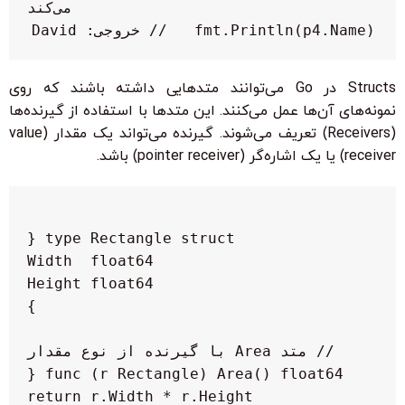
fmt.Println(p4.Name)   // خروجی: David

Structs در Go می‌توانند متدهایی داشته باشند که روی
نمونه‌های آن‌ها عمل می‌کنند. این متدها با استفاده از گیرنده‌ها
(Receivers) تعریف می‌شوند. گیرنده می‌تواند یک مقدار (value
receiver) یا یک اشاره‌گر (pointer receiver) باشد.