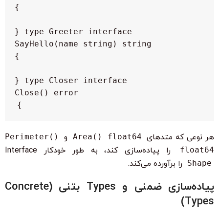
}

هر نوعی که متدهای
Area() float64
و
Perimeter()
float64
را پیاده‌سازی کند، به طور خودکار Interface
Shape
را برآورده می‌کند.
پیاده‌سازی ضمنی و Types بتنی (Concrete
Types)