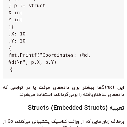
    fmt.Printf("Coordinates: (%d, 
}

این Structها بیشتر برای داده‌های موقت یا در توابعی که
داده‌های ساختاریافته را برمی‌گردانند، استفاده می‌شوند.
تعبیه Structs (Embedded Structs)
برخلاف زبان‌هایی که از وراثت کلاسیک پشتیبانی می‌کنند، Go از