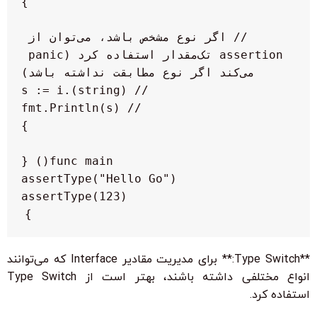
    // اگر نوع مشخص باشد، می‌توان از 
assertion تک‌مقدار استفاده کرد (panic 
}

**Type Switch:** برای مدیریت مقادیر Interface که می‌توانند
انواع مختلفی داشته باشند، بهتر است از Type Switch
استفاده کرد.