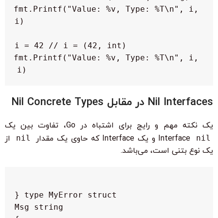
fmt.Printf("Value: %v, Type: %T\n", i, 
fmt.Printf("Value: %v, Type: %T\n", i, 
i)

Nil Interfaces در مقابل Nil Concrete Types
یک نکته مهم و رایج برای اشتباه در Go، تفاوت بین یک
nil
Interface
و یک Interface که حاوی یک مقدار
nil
از
یک نوع بتنی است، می‌باشد.