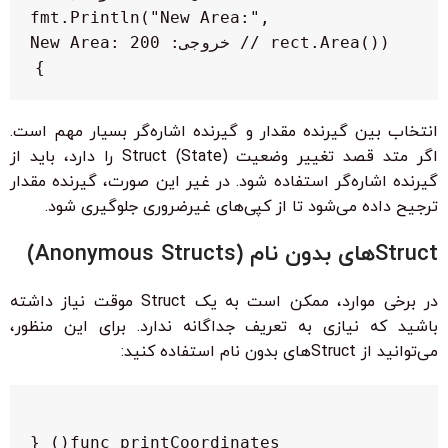
    fmt.Println("New Area:", 
}

انتخاب بین گیرنده مقدار و گیرنده اشاره‌گر بسیار مهم است.
اگر متد قصد تغییر وضعیت (State) Struct را دارد، باید از
گیرنده اشاره‌گر استفاده شود. در غیر این صورت، گیرنده مقدار
ترجیح داده می‌شود تا از کپی‌های غیرضروری جلوگیری شود.
Structهای بدون نام (Anonymous Structs)
در برخی موارد، ممکن است به یک Struct موقت نیاز داشته
باشید که نیازی به تعریف جداگانه ندارد. برای این منظور،
می‌توانید از Structهای بدون نام استفاده کنید: