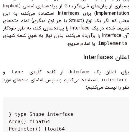
بسیاری از زبان‌های شیءگرا، Go از پیاده‌سازی ضمنی (Implicit
Implementation) برای Interfaces استفاده می‌کند؛ به این
معنی که اگر یک نوع (Struct یا هر نوع دیگری) تمام متدهای
تعریف شده در یک Interface را پیاده‌سازی کند، به طور خودکار
آن Interface را برآورده می‌کند، بدون نیاز به هیچ کلمه کلیدی
implements
یا اعلام صریح.
اعلان Interfaces
برای اعلان یک Interface، از کلمه کلیدی
type
و
interface
استفاده می‌کنیم و سپس امضای متدهای مورد
نظر را لیست می‌کنیم: