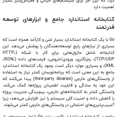
کرد، که این امر برای سیستم‌های حیاتی و مقیاس‌پذیر بسیار
اهمیت دارد.
کتابخانه استاندارد جامع و ابزارهای توسعه
قدرتمند
Go با یک کتابخانه استاندارد بسیار غنی و کارآمد همراه است که
بسیاری از نیازهای رایج توسعه‌دهندگان را پوشش می‌دهد. این
کتابخانه شامل ماژول‌هایی برای کار با شبکه (HTTP،
TCP/UDP)، رمزنگاری، ورودی/خروجی، فرمت‌های داده (JSON،
XML)، و بسیاری موارد دیگر است. وجود یک کتابخانه استاندارد
جامع به این معنی است که برنامه‌نویسان کمتر نیاز به استفاده
از وابستگی‌های خارجی (third-party libraries) پیدا می‌کنند که
این خود به سادگی و قابلیت اطمینان پروژه‌ها کمک می‌کند.
وابستگی کمتر به کتابخانه‌های خارجی، پیچیدگی مدیریت پروژه
را کاهش داده و امنیت کلی سیستم را نیز افزایش می‌دهد، زیرا
آسیب‌پذیری‌های احتمالی در وابستگی‌های خارجی کمتر می‌شوند.
علاوه بر کتابخانه استاندارد، اکوسیستم Go شامل مجموعه‌ای از