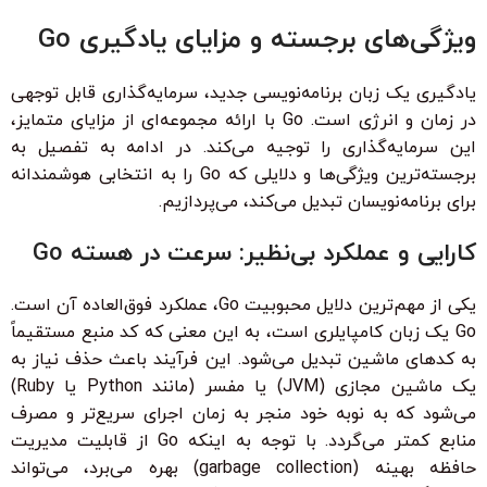
ویژگی‌های برجسته و مزایای یادگیری Go
یادگیری یک زبان برنامه‌نویسی جدید، سرمایه‌گذاری قابل توجهی
در زمان و انرژی است. Go با ارائه مجموعه‌ای از مزایای متمایز،
این سرمایه‌گذاری را توجیه می‌کند. در ادامه به تفصیل به
برجسته‌ترین ویژگی‌ها و دلایلی که Go را به انتخابی هوشمندانه
برای برنامه‌نویسان تبدیل می‌کند، می‌پردازیم.
کارایی و عملکرد بی‌نظیر: سرعت در هسته Go
یکی از مهم‌ترین دلایل محبوبیت Go، عملکرد فوق‌العاده آن است.
Go یک زبان کامپایلری است، به این معنی که کد منبع مستقیماً
به کدهای ماشین تبدیل می‌شود. این فرآیند باعث حذف نیاز به
یک ماشین مجازی (JVM) یا مفسر (مانند Python یا Ruby)
می‌شود که به نوبه خود منجر به زمان اجرای سریع‌تر و مصرف
منابع کمتر می‌گردد. با توجه به اینکه Go از قابلیت مدیریت
حافظه بهینه (garbage collection) بهره می‌برد، می‌تواند