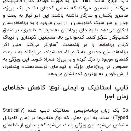
دارد. ابزاری مانند
go fmt
به صورت خودکار کد را قالب‌بندی
می‌کند و تضمین می‌کند که تمامی کدهای Go در یک پروژه،
ظاهری یکسان و سازگار داشته باشند. این امر نیاز به بحث و
جدل بر سر سبک کدنویسی را از بین می‌برد و به برنامه‌نویسان
امکان می‌دهد تا به جای پرداختن به جزئیات ظاهری، بر منطق
کسب‌وکار تمرکز کنند. کدخوانایی بالا همچنین نگهداری و دیباگ
کردن برنامه‌ها را در بلندمدت آسان‌تر می‌کند. حتی اگر
برنامه‌نویسان جدیدی به تیم اضافه شوند، می‌توانند به سرعت
کدهای موجود را درک کرده و با پروژه همراه شوند. این ویژگی به
خصوص در پروژه‌های بزرگ و تیم‌های توسعه‌دهنده چندنفره،
ارزش خود را به بهترین نحو نشان می‌دهد.
تایپ استاتیک و ایمنی نوع: کاهش خطاهای
زمان اجرا
Go یک زبان برنامه‌نویسی استاتیک تایپ شده (Statically
Typed) است، به این معنی که نوع متغیرها در زمان کامپایل
مشخص می‌شود. این ویژگی باعث می‌شود که بسیاری از خطاهای