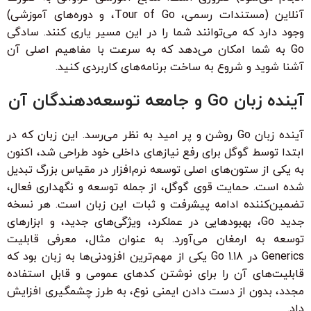
آنلاین (مستندات رسمی، Tour of Go، و دوره‌های آموزشی)
وجود دارد که می‌توانند شما را در این مسیر یاری کنند. سادگی
Go به شما امکان می‌دهد که به سرعت با مفاهیم اصلی آن
آشنا شوید و شروع به ساخت برنامه‌های کاربردی کنید.
آینده زبان Go و جامعه توسعه‌دهندگان آن
آینده زبان Go روشن و پر امید به نظر می‌رسد. این زبان که در
ابتدا توسط گوگل برای رفع نیازهای داخلی خود طراحی شد، اکنون
به یکی از ستون‌های اصلی توسعه نرم‌افزار در مقیاس بزرگ تبدیل
شده است. حمایت قوی گوگل، از جمله توسعه و نگهداری فعال،
تضمین‌کننده ادامه پیشرفت و ثبات این زبان است. هر نسخه
جدید Go، بهبودهایی در عملکرد، ویژگی‌های جدید، و ابزارهای
توسعه به ارمغان می‌آورد. به عنوان مثال، معرفی قابلیت
Generics در Go 1.18 یکی از مهم‌ترین افزودنی‌ها به زبان بود که
قابلیت‌های آن را برای نوشتن کدهای عمومی و قابل استفاده
مجدد، بدون از دست دادن ایمنی نوع، به طرز چشمگیری افزایش
داد.