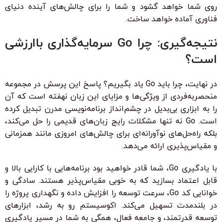
روی شما خواهد گشود و شما را برای چالش‌های آینده دنیای
فناوری آماده خواهد ساخت.
نتیجه‌گیری: چرا Go سرمایه‌گذاری باارزشی
است؟
در نهایت، چرا باید Go یاد بگیریم؟ پاسخ این پرسش در مجموعه
منحصربه‌فردی از ویژگی‌ها و مزایای این زبان نهفته است که آن
را به ابزاری بی‌بدیل در چشم‌انداز برنامه‌نویسی مدرن تبدیل کرده
است. Go نه تنها مشکلات رایج زبان‌های قدیمی را حل می‌کند،
بلکه راه‌حل‌های نوآورانه‌ای برای چالش‌های امروزی مانند همزمانی
و مقیاس‌پذیری ارائه می‌دهد.
با یادگیری Go، شما قادر خواهید بود برنامه‌هایی با کارایی بالا و
قابل اعتماد بسازید که به خوبی مقیاس‌پذیر هستند. سادگی و
خوانایی کد Go، سرعت توسعه را افزایش داده و نگهداری پروژه را
در بلندمدت تسهیل می‌کند. اکوسیستم رو به رشد، ابزارهای
توسعه قدرتمند، و جامعه فعال، همگی به شما در مسیر یادگیری