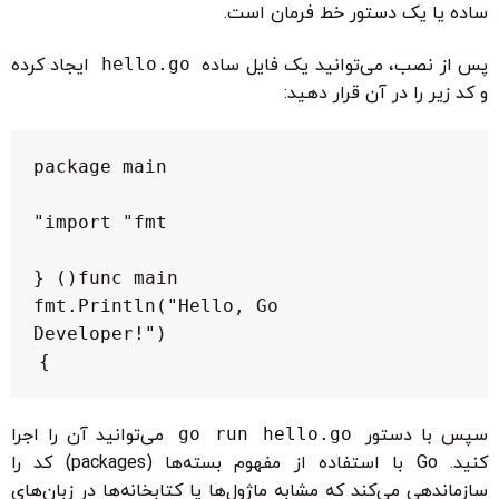
ساده یا یک دستور خط فرمان است.
پس از نصب، می‌توانید یک فایل ساده
hello.go
ایجاد کرده
و کد زیر را در آن قرار دهید:
    fmt.Println("Hello, Go 
}

سپس با دستور
go run hello.go
می‌توانید آن را اجرا
کنید. Go با استفاده از مفهوم بسته‌ها (packages) کد را
سازماندهی می‌کند که مشابه ماژول‌ها یا کتابخانه‌ها در زبان‌های