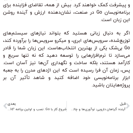
و پیشرفت کمک خواهند کرد. بیش از همه، تقاضای فزاینده برای
برنامه‌نویسان Go در صنعت، نشان‌دهنده ارزش و آینده روشن
این زبان است.
اگر به دنبال زبانی هستید که بتواند نیازهای سیستم‌های
توزیع‌شده، سرویس‌های ابری، و میکرو سرویس‌ها را برآورده کند،
Go بی‌شک یکی از بهترین انتخاب‌هاست. این زبان شما را قادر
می‌سازد تا نرم‌افزارهایی را توسعه دهید که نه تنها سریع و
کارآمد هستند، بلکه ساخت و نگهداری آن‌ها نیز آسان است.
پس، زمان آن فرا رسیده است که این اژدهای مدرن را به جعبه
ابزار برنامه‌نویسی خود اضافه کنید و شاهد تأثیر آن بر
پروژه‌هایتان باشید.
قبل
بعدی
آینده گیاهان دارویی: نوآوری‌ها و چالش‌ها
شروع کار با Go: نصب و اولین برنامه “Hello World”