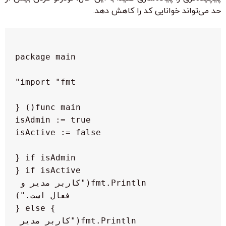
حد می‌تواند خوانایی کد را کاهش دهد.
            fmt.Println("کاربر مدیر و 
            fmt.Println("کاربر مدیر 