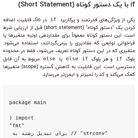
if با یک دستور کوتاه (Short Statement)
یکی از ویژگی‌های قدرتمند و پرکاربرد
if
در Go، قابلیت اضافه
کردن یک “دستور کوتاه” (short statement) قبل از ارزیابی شرط
است. این دستور کوتاه معمولاً برای مقداردهی اولیه متغیرها یا
فراخوانی توابعی که مقادیری را برمی‌گردانند، استفاده می‌شود.
متغیری که در این دستور کوتاه تعریف می‌شود، فقط در محدوده
بلوک
if
و هر بلوک
else if
یا
else
مربوط به آن قابل
دسترسی است. این قابلیت به کاهش گستره (scope) متغیرها
کمک می‌کند و کد را تمیزتر و ایمن‌تر می‌سازد.
    "strconv" // برای تبدیل رشته به 