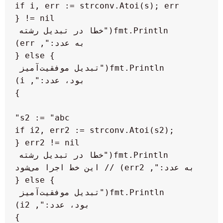
    if i, err := strconv.Atoi(s); err 
        fmt.Println("خطا در تبدیل رشته 
        fmt.Println("تبدیل موفقیت‌آمیز 
    if i2, err2 := strconv.Atoi(s2); 
        fmt.Println("خطا در تبدیل رشته 
        fmt.Println("تبدیل موفقیت‌آمیز 