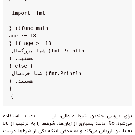
        fmt.Println("شما بزرگسال 
        fmt.Println("شما خردسال 
}

برای بررسی چندین شرط متوالی، از
else if
استفاده
می‌شود. Go، مانند بسیاری از زبان‌ها، شرط‌ها را به ترتیب از بالا
به پایین ارزیابی می‌کند و به محض اینکه یکی از شرط‌ها درست