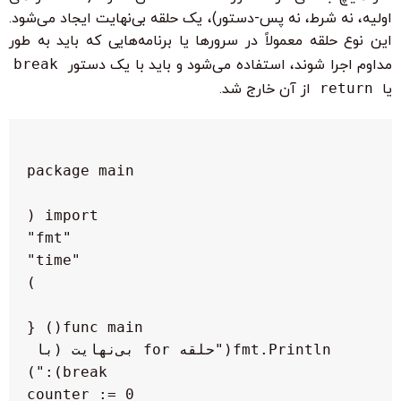
اولیه، نه شرط، نه پس-دستور)، یک حلقه بی‌نهایت ایجاد می‌شود.
این نوع حلقه معمولاً در سرورها یا برنامه‌هایی که باید به طور
مداوم اجرا شوند، استفاده می‌شود و باید با یک دستور
break
یا
return
از آن خارج شد.
    fmt.Println("حلقه for بی‌نهایت (با 