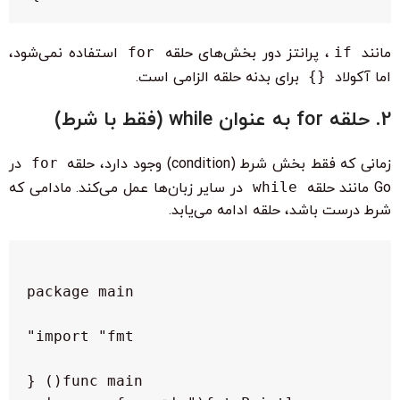
مانند
if
، پرانتز دور بخش‌های حلقه
for
استفاده نمی‌شود،
اما آکولاد
{}
برای بدنه حلقه الزامی است.
2. حلقه for به عنوان while (فقط با شرط)
زمانی که فقط بخش شرط (condition) وجود دارد، حلقه
for
در
Go مانند حلقه
while
در سایر زبان‌ها عمل می‌کند. مادامی که
شرط درست باشد، حلقه ادامه می‌یابد.