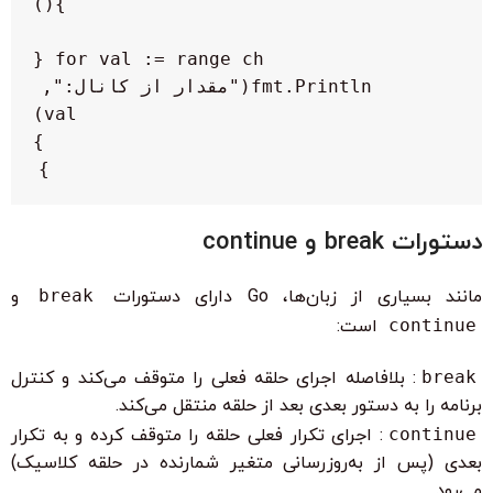
        fmt.Println("مقدار از کانال:", 
}

دستورات break و continue
مانند بسیاری از زبان‌ها، Go دارای دستورات
break
و
continue
است:
break
: بلافاصله اجرای حلقه فعلی را متوقف می‌کند و کنترل
برنامه را به دستور بعدی بعد از حلقه منتقل می‌کند.
continue
: اجرای تکرار فعلی حلقه را متوقف کرده و به تکرار
بعدی (پس از به‌روزرسانی متغیر شمارنده در حلقه کلاسیک)
می‌رود.