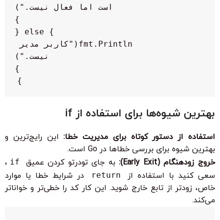
        fmt.Println("کاربر مدیر 
}

بهترین شیوه‌ها برای استفاده از if
استفاده از دستور کوتاه برای مدیریت خطا:
این رایج‌ترین و
بهترین شیوه برای بررسی خطاها در Go است.
خروج زودهنگام (Early Exit):
به جای تودرتو کردن عمیق
if
،
سعی کنید با استفاده از
return
در شرایط خطا یا موارد
خاص، زودتر از تابع خارج شوید. این کار کد را خطی‌تر و خواناتر
می‌کند.