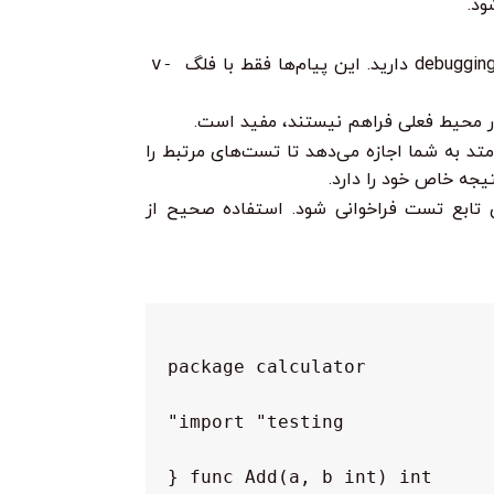
-v
sub) را فراهم می‌کند. این متد به شما اجازه می‌دهد تا تست‌های مرتبط را
یجه خاص خود را دارد.
ی تابع تست فراخوانی شود. استفاده صحیح از