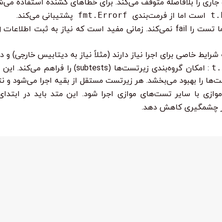
t.
است اما از فرمت‌بندی
fmt.Errorf
پشتیبانی می‌کند.
رید. این پیام‌ها فقط با فلگ
t.
: امکان گروه‌بندی زیرتست‌ها (tests
ها را بهبود می‌بخشد. هر زیرتست مستقل از بقیه اجرا می‌شود و نت
ازی با سایر تست‌های موازی اجرا شود. این متد باید در ابتدا
طور چشمگیری کاهش دهد.