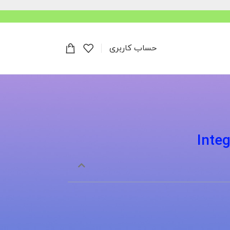
حساب کاربری