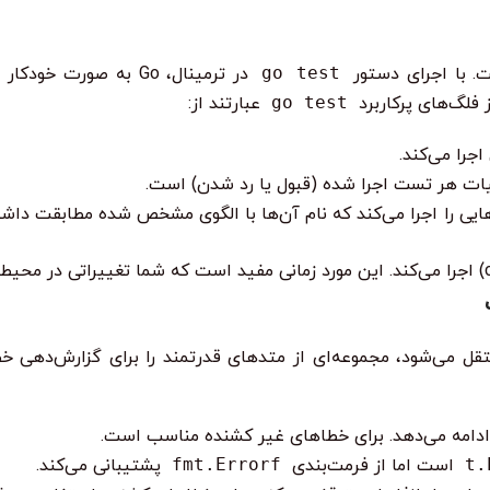
 با اجرای دستور
go test
در ترمینال، Go به صورت خودکار فایل‌های
ز فلگ‌های پرکاربرد
go test
عبارتند از:
جرا می‌کند.
هایی را اجرا می‌کند که نام آن‌ها با الگوی مشخص شده مطابقت دا
تقل می‌شود، مجموعه‌ای از متدهای قدرتمند را برای گزارش‌دهی خ
t.
است اما از فرمت‌بندی
fmt.Errorf
پشتیبانی می‌کند.