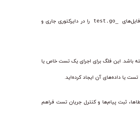
_test.go
را در دایرکتوری جاری و
شته باشد. این فلگ برای اجرای یک تست خاص یا
طاها، ثبت پیام‌ها و کنترل جریان تست فراهم