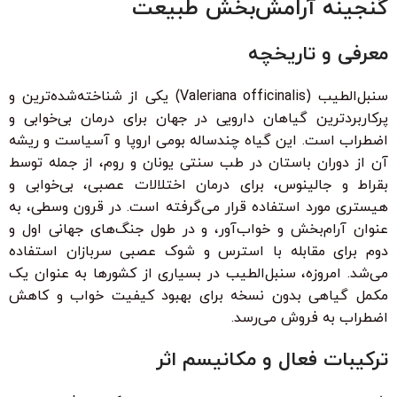
گنجینه آرامش‌بخش طبیعت
معرفی و تاریخچه
سنبل‌الطیب (Valeriana officinalis) یکی از شناخته‌شده‌ترین و
پرکاربردترین گیاهان دارویی در جهان برای درمان بی‌خوابی و
اضطراب است. این گیاه چندساله بومی اروپا و آسیاست و ریشه
آن از دوران باستان در طب سنتی یونان و روم، از جمله توسط
بقراط و جالینوس، برای درمان اختلالات عصبی، بی‌خوابی و
هیستری مورد استفاده قرار می‌گرفته است. در قرون وسطی، به
عنوان آرام‌بخش و خواب‌آور، و در طول جنگ‌های جهانی اول و
دوم برای مقابله با استرس و شوک عصبی سربازان استفاده
می‌شد. امروزه، سنبل‌الطیب در بسیاری از کشورها به عنوان یک
مکمل گیاهی بدون نسخه برای بهبود کیفیت خواب و کاهش
اضطراب به فروش می‌رسد.
ترکیبات فعال و مکانیسم اثر