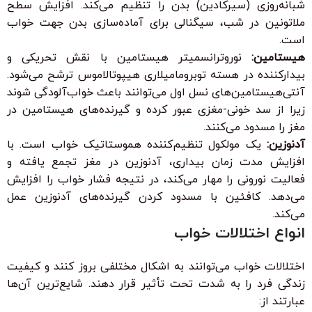
شبانه‌روزی (سیرکادین) بدن را تنظیم می‌کند. افزایش سطح
ملاتونین در شب، سیگنالی برای آماده‌سازی بدن جهت خواب
است.
هیستامین:
نوروترانسمیتر هیستامین با نقش تحریکی و
بیدارکننده در هسته توبرومامیلاری هیپوتالاموس ترشح می‌شود.
آنتی‌هیستامین‌های نسل اول می‌توانند باعث خواب‌آلودگی شوند
زیرا از سد خونی-مغزی عبور کرده و گیرنده‌های هیستامین در
مغز را مسدود می‌کنند.
آدنوزین:
یک مولکول تنظیم‌کننده هموستاتیک خواب است. با
افزایش مدت زمان بیداری، آدنوزین در مغز تجمع یافته و
فعالیت نورونی را مهار می‌کند، در نتیجه فشار خواب را افزایش
می‌دهد. کافئین با مسدود کردن گیرنده‌های آدنوزین عمل
می‌کند.
انواع اختلالات خواب
اختلالات خواب می‌توانند به اشکال مختلفی بروز کنند و کیفیت
زندگی فرد را به شدت تحت تأثیر قرار دهند. شایع‌ترین آن‌ها
عبارتند از: