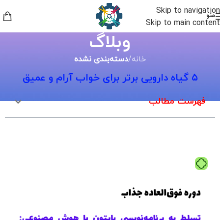
Skip to navigation
منو
Skip to main content
وبلاگ
خانه
/
دسته‌بندی نشده
۵ گیاه دارویی برتر برای خواب آرام و عمیق
فهرست مطالب