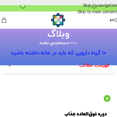
Skip to navigation
Skip to main content
منو
وبلاگ
خانه
/
دسته‌بندی نشده
۱۰ گیاه دارویی که باید در خانه داشته باشید
فهرست مطالب