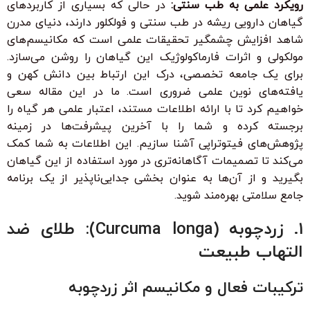
رویکرد علمی به طب سنتی:
در حالی که بسیاری از کاربردهای
گیاهان دارویی ریشه در طب سنتی و فولکلور دارند، دنیای مدرن
شاهد افزایش چشمگیر تحقیقات علمی است که مکانیسم‌های
مولکولی و اثرات فارماکولوژیک این گیاهان را روشن می‌سازد.
برای یک جامعه تخصصی، درک این ارتباط بین دانش کهن و
یافته‌های نوین علمی ضروری است. ما در این مقاله سعی
خواهیم کرد تا با ارائه اطلاعات مستند، اعتبار علمی هر گیاه را
برجسته کرده و شما را با آخرین پیشرفت‌ها در زمینه
پژوهش‌های فیتوتراپی آشنا سازیم. این اطلاعات به شما کمک
می‌کند تا تصمیمات آگاهانه‌تری در مورد استفاده از این گیاهان
بگیرید و از آن‌ها به عنوان بخشی جدایی‌ناپذیر از یک برنامه
جامع سلامتی بهره‌مند شوید.
۱. زردچوبه (Curcuma longa): طلای ضد
التهاب طبیعت
ترکیبات فعال و مکانیسم اثر زردچوبه