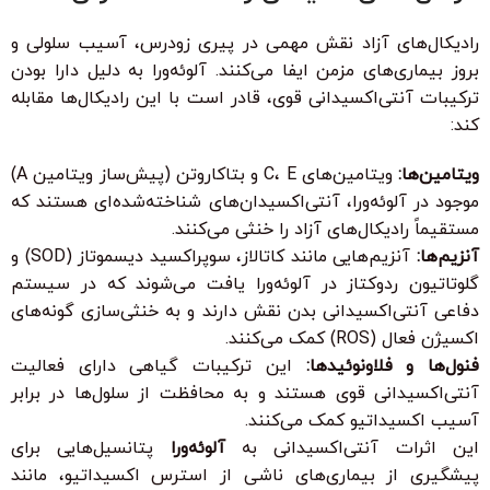
رادیکال‌های آزاد نقش مهمی در پیری زودرس، آسیب سلولی و
بروز بیماری‌های مزمن ایفا می‌کنند. آلوئه‌ورا به دلیل دارا بودن
ترکیبات آنتی‌اکسیدانی قوی، قادر است با این رادیکال‌ها مقابله
کند:
ویتامین‌ها:
ویتامین‌های C، E و بتاکاروتن (پیش‌ساز ویتامین A)
موجود در آلوئه‌ورا، آنتی‌اکسیدان‌های شناخته‌شده‌ای هستند که
مستقیماً رادیکال‌های آزاد را خنثی می‌کنند.
آنزیم‌ها:
آنزیم‌هایی مانند کاتالاز، سوپراکسید دیسموتاز (SOD) و
گلوتاتیون ردوکتاز در آلوئه‌ورا یافت می‌شوند که در سیستم
دفاعی آنتی‌اکسیدانی بدن نقش دارند و به خنثی‌سازی گونه‌های
اکسیژن فعال (ROS) کمک می‌کنند.
فنول‌ها و فلاونوئیدها:
این ترکیبات گیاهی دارای فعالیت
آنتی‌اکسیدانی قوی هستند و به محافظت از سلول‌ها در برابر
آسیب اکسیداتیو کمک می‌کنند.
این اثرات آنتی‌اکسیدانی به
آلوئه‌ورا
پتانسیل‌هایی برای
پیشگیری از بیماری‌های ناشی از استرس اکسیداتیو، مانند