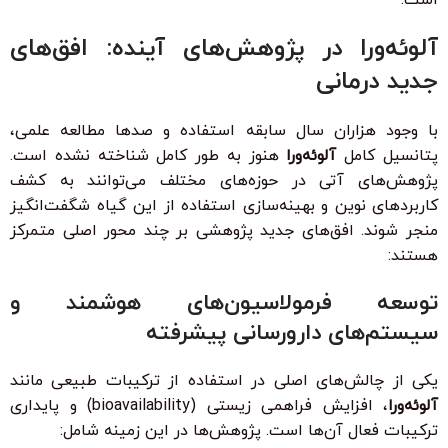
آلوئه‌ورا در پژوهش‌های آینده: افق‌های
جدید درمانی
با وجود هزاران سال سابقه استفاده و صدها مطالعه علمی،
پتانسیل کامل
آلوئه‌ورا
هنوز به طور کامل شناخته نشده است.
پژوهش‌های آتی در حوزه‌های مختلف می‌توانند به کشف
کاربردهای نوین و بهینه‌سازی استفاده از این گیاه شگفت‌انگیز
منجر شوند. افق‌های جدید پژوهشی بر چند محور اصلی متمرکز
هستند:
توسعه فرمولاسیون‌های هوشمند و
سیستم‌های دارورسانی پیشرفته
یکی از چالش‌های اصلی در استفاده از ترکیبات طبیعی مانند
آلوئه‌ورا
، افزایش فراهمی زیستی (bioavailability) و پایداری
ترکیبات فعال آن‌ها است. پژوهش‌ها در این زمینه شامل: