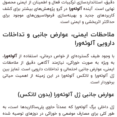
دقیق، استانداردسازی ترکیبات فعال و اطمینان از ایمنی محصول
نهایی است. آینده
آلوئه‌ورا
در گرو پژوهش‌های بیشتر برای کشف
کاربردهای جدید و بهینه‌سازی فرمولاسیون‌های موجود برای
حداکثر اثربخشی و ایمنی است.
ملاحظات ایمنی، عوارض جانبی و تداخلات
دارویی آلوئه‌ورا
با وجود طیف گسترده‌ای از خواص درمانی، استفاده از
آلوئه‌ورا
،
به ویژه به صورت خوراکی، نیازمند آگاهی دقیق از ملاحظات
ایمنی، عوارض جانبی احتمالی و تداخلات دارویی است. تمایز بین
ژل آلوئه‌ورا و لاتکس آلوئه‌ورا در این زمینه از اهمیت حیاتی
برخوردار است.
عوارض جانبی ژل آلوئه‌ورا (بدون لاتکس)
ژل داخلی برگ آلوئه‌ورا که عمدتاً حاوی پلی‌ساکاریدها است، به
طور کلی برای مصارف موضعی و خوراکی در دوزهای توصیه شده