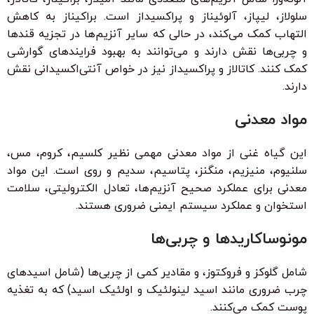
سلولاز، لیپاز، آلوئیناز و پراکسیداز است. براکیناز به کاهش
التهاب کمک می‌کند، در حالی که سایر آنزیم‌ها در تجزیه قندها
و چربی‌ها نقش دارند و می‌توانند به بهبود فرایندهای گوارشی
کمک کنند. کاتالاز و پراکسیداز نیز در خواص آنتی‌اکسیدانی نقش
دارند.
مواد معدنی
این گیاه غنی از مواد معدنی مهمی نظیر کلسیم، کروم، مس،
سلنیوم، منیزیم، منگنز، پتاسیم، سدیم و روی است. این مواد
معدنی برای عملکرد صحیح آنزیم‌ها، تعادل الکترولیتی، سلامت
استخوان و عملکرد سیستم ایمنی ضروری هستند.
مونوساکاریدها و چربی‌ها
شامل گلوکز و فروکتوز، و مقادیر کمی از چربی‌ها (شامل اسیدهای
چرب ضروری مانند اسید لینولئیک و اولئیک اسید) که به تغذیه
پوست کمک می‌کنند.