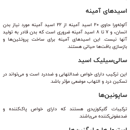
اسیدهای آمینه
آلوئه‌ورا حاوی 20 اسید آمینه از 22 اسید آمینه مورد نیاز بدن
انسان، و 7 تا 8 اسید آمینه ضروری است که بدن قادر به تولید
آنها نیست. این اسیدهای آمینه برای ساخت پروتئین‌ها و
بازسازی بافت‌ها حیاتی هستند.
سالی‌سیلیک اسید
این ترکیب دارای خواص ضدالتهابی و ضددرد است و می‌تواند در
تسکین درد و التهاب موضعی مؤثر باشد.
ساپونین‌ها
ترکیبات گلیکوزیدی هستند که دارای خواص پاک‌کننده و
ضدعفونی‌کننده می‌باشند.