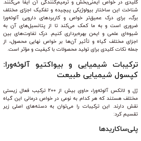
کلیدی در خواص ایمنی‌بخش و ترمیم‌کنندگی آن ایفا می‌کنند.
شناخت این ساختار بیولوژیکی پیچیده و تفکیک اجزای مختلف
برگ، برای درک عمیق‌تر خواص و کاربردهای دارویی آلوئه‌ورا
ضروری است و به ما کمک می‌کند تا از پتانسیل‌های آن به
شیوه‌ای علمی و ایمن بهره‌برداری کنیم. درک تفاوت‌های بین
اجزای مختلف گیاه و تأثیر آن‌ها بر خواص نهایی محصول، از
جمله نکات کلیدی برای تولید محصولات با کیفیت و مؤثر است.
ترکیبات شیمیایی و بیواکتیو آلوئه‌ورا:
کپسول شیمیایی طبیعت
ژل و لاتکس آلوئه‌ورا، حاوی بیش از 200 ترکیب فعال زیستی
مختلف هستند که هر کدام به نوعی در خواص درمانی این گیاه
نقش دارند. این ترکیبات را می‌توان به دسته‌های اصلی زیر
تقسیم کرد:
پلی‌ساکاریدها