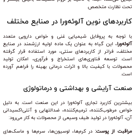
تحت نظارت متخصص.
کاربردهای نوین آلوئه‌ورا در صنایع مختلف
با توجه به پروفایل شیمیایی غنی و خواص دارویی متعدد
آلوئه‌ورا
، این گیاه به عنوان یک ماده اولیه ارزشمند در صنایع
مختلف، فراتر از کاربردهای سنتی، مورد استفاده قرار گرفته
است. توسعه فناوری‌های استخراج و فرآوری، امکان تولید
محصولات با کیفیت بالا و اثرات درمانی بهینه را فراهم آورده
است.
صنعت آرایشی و بهداشتی و درماتولوژی
بیشترین کاربرد تجاری آلوئه‌ورا در این صنعت است. به دلیل
خواص مرطوب‌کننده، ترمیم‌کننده، ضدالتهابی و آنتی‌اکسیدانی
آن، آلوئه‌ورا در تولید طیف وسیعی از محصولات به کار می‌رود:
مراقبت از پوست:
در کرم‌ها، لوسیون‌ها، سرم‌ها و ماسک‌های