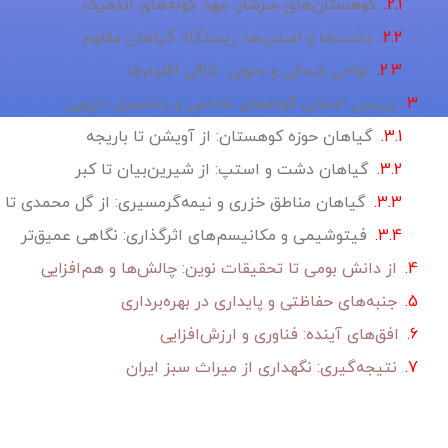
کوهستان‌های سرشار: مهد گونه‌های اندمیک
دشت‌ها و استپ‌ها: زیستگاه گیاهان مقاوم
نواحی شمالی و جنوبی: تلاقی اقلیم‌ها
بررسی اجمالی گونه‌های شاخص و پتانسیل دارویی
گیاهان حوزه کوهستان: از آویشن تا باریجه
گیاهان دشت و استپ: از شیرین‌بیان تا کبر
گیاهان مناطق خزری و نیمه‌گرمسیری: از گل محمدی تا گ
فیتوشیمی و مکانیسم‌های اثرگذاری: نگاهی عمیق‌تر
از دانش بومی تا تحقیقات نوین: چالش‌ها و هم‌افزایی
جنبه‌های حفاظتی و پایداری در بهره‌برداری
افق‌های آینده: فناوری و ارزش‌افزایی
نتیجه‌گیری: نگهداری از میراث سبز ایران