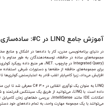
پروژ
بساز
آموزش جامع LINQ در C#: ساده‌سازی بی‌سابقه کوئری‌ها و کار با داده‌ها
برای مجموعه‌های حافظه از حلقه‌ها و دستورات شرطی استفاده می
افزایش می‌داد، زیرا کامپایلر اغلب قادر به اعتبارسنجی کوئری‌ها تا ز