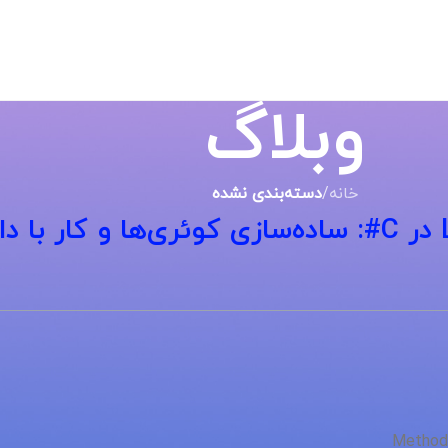
وبلاگ
خانه
/
دسته‌بندی نشده