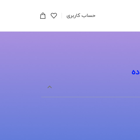
حساب کاربری