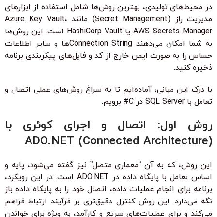
در محیط‌های تولیدی، بهترین روش‌ها شامل استفاده از ابزارهای
مدیریت راز (Secret Management) مانند Azure Key Vault،
AWS Secrets Manager یا HashiCorp Vault است. این روش‌ها
به شما امکان می‌دهند Connection Stringها و سایر اطلاعات
حساس را به صورت ایمن خارج از کد و فایل‌های پیکربندی برنامه
ذخیره کنید.
با درک این مبانی، آماده‌ایم تا به سراغ روش‌های عملی اتصال و
تعامل با SQL Server در C# برویم.
روش اول: اتصال و اجرای کوئری با
ADO.NET (Connected Architecture)
این روش، که به آن “معماری متصل” نیز گفته می‌شود، پایه و
اساس تعامل با پایگاه داده در ADO.NET است. در این رویکرد،
برنامه برای انجام عملیات داده، اتصال خود را به پایگاه داده باز
نگه می‌دارد. این روش کنترل دقیق‌تری بر فرآیند ارتباط فراهم
می‌کند و برای عملیات‌های سریع و کارآمد، به ویژه برای خواندن