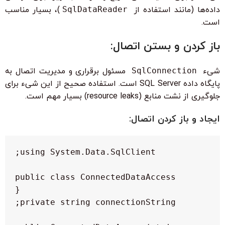
داده‌ها (مانند استفاده از
SqlDataReader
)، بسیار مناسب
است.
باز کردن و بستن اتصال:
شیء
SqlConnection
مسئول برقراری و مدیریت اتصال به
پایگاه داده SQL Server است. استفاده صحیح از این شیء برای
جلوگیری از نشت منابع (resource leaks) بسیار مهم است.
ایجاد و باز کردن اتصال: