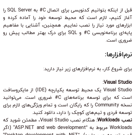
قبل از اینکه بتوانیم کدنویسی برای اتصال C# به SQL Server را
آغاز کنیم، لازم است که محیط توسعه خود را آماده کرده و
ابزارهای مورد نیاز را نصب نماییم. همچنین، آشنایی با مفاهیم
پایه‌ای برنامه‌نویسی C# و SQL برای درک بهتر مطالب پیش رو
ضروری است.
نرم‌افزارها:
برای شروع کار، به نرم‌افزارهای زیر نیاز دارید:
Visual Studio:
Visual Studio یک محیط توسعه یکپارچه (IDE) از مایکروسافت
است که برای توسعه برنامه‌های C# ضروری است. می‌توانید
نسخه Community را که رایگان است و تمام ویژگی‌های لازم برای
توسعه فردی و تیم‌های کوچک را دارد، دانلود کنید.
نصب Workloads:
هنگام نصب Visual Studio، مطمئن شوید که
Workloads مربوط به “ASP.NET and web development” (اگر