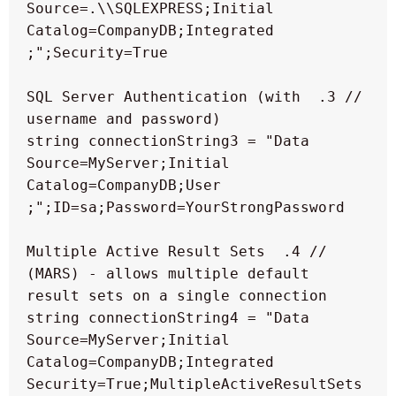
Source=.\\SQLEXPRESS;Initial 
Catalog=CompanyDB;Integrated 
// 3. SQL Server Authentication (with 
string connectionString3 = "Data 
Source=MyServer;Initial 
Catalog=CompanyDB;User 
// 4. Multiple Active Result Sets 
(MARS) - allows multiple default 
string connectionString4 = "Data 
Source=MyServer;Initial 
Catalog=CompanyDB;Integrated 
Security=True;MultipleActiveResultSets