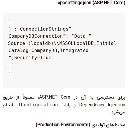
appsettings.json (ASP.NET Core):
    "CompanyDBConnection": "Data 
Source=(localdb)\\MSSQLLocalDB;Initial 
Catalog=CompanyDB;Integrated 
برای دسترسی به آن در ASP.NET Core، معمولاً از طریق
Dependency Injection و رابط
IConfiguration
انجام
می‌شود.
محیط‌های تولیدی (Production Environments):