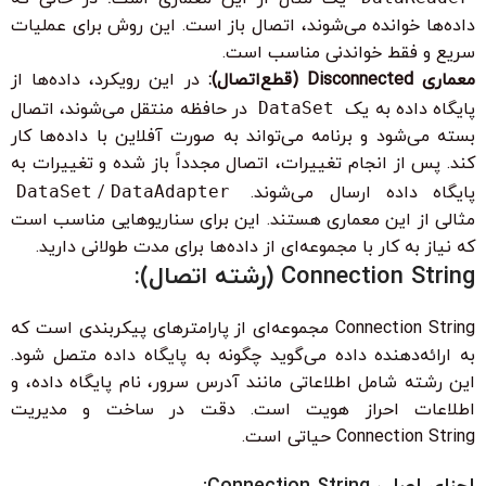
داده‌ها خوانده می‌شوند، اتصال باز است. این روش برای عملیات
سریع و فقط خواندنی مناسب است.
معماری Disconnected (قطع‌اتصال):
در این رویکرد، داده‌ها از
پایگاه داده به یک
DataSet
در حافظه منتقل می‌شوند، اتصال
بسته می‌شود و برنامه می‌تواند به صورت آفلاین با داده‌ها کار
کند. پس از انجام تغییرات، اتصال مجدداً باز شده و تغییرات به
پایگاه داده ارسال می‌شوند.
DataAdapter
/
DataSet
مثالی از این معماری هستند. این برای سناریوهایی مناسب است
که نیاز به کار با مجموعه‌ای از داده‌ها برای مدت طولانی دارید.
Connection String (رشته اتصال):
Connection String مجموعه‌ای از پارامترهای پیکربندی است که
به ارائه‌دهنده داده می‌گوید چگونه به پایگاه داده متصل شود.
این رشته شامل اطلاعاتی مانند آدرس سرور، نام پایگاه داده، و
اطلاعات احراز هویت است. دقت در ساخت و مدیریت
Connection String حیاتی است.