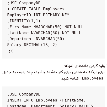
    EmployeeID INT PRIMARY KEY 
);
وارد کردن داده‌های نمونه:
برای اینکه داده‌هایی برای کار داشته باشید، چند ردیف به جدول
Employees
اضافه کنید:
INSERT INTO Employees (FirstName, 