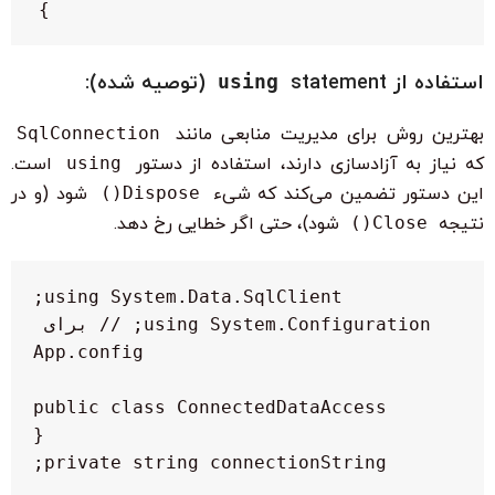
}

استفاده از
statement (توصیه شده):
using
بهترین روش برای مدیریت منابعی مانند
SqlConnection
که نیاز به آزادسازی دارند، استفاده از دستور
using
است.
این دستور تضمین می‌کند که شیء
Dispose()
شود (و در
نتیجه
Close()
شود)، حتی اگر خطایی رخ دهد.
using System.Configuration; // برای 