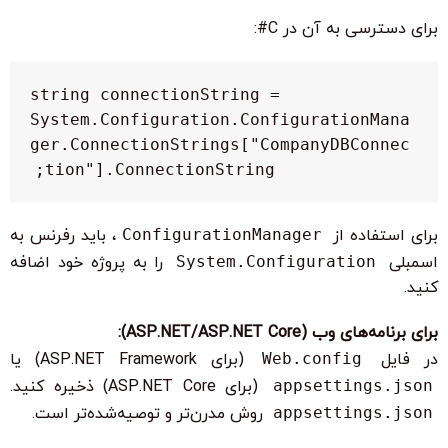
برای دسترسی به آن در C#:
string connectionString = 
System.Configuration.ConfigurationMana
ger.ConnectionStrings["CompanyDBConnec
tion"].ConnectionString;
برای استفاده از
ConfigurationManager
، باید رفرنس به
اسمبلی
System.Configuration
را به پروژه خود اضافه
کنید.
برای برنامه‌های وب (ASP.NET/ASP.NET Core):
در فایل
Web.config
(برای ASP.NET Framework) یا
appsettings.json
(برای ASP.NET Core) ذخیره کنید.
appsettings.json
روش مدرن‌تر و توصیه‌شده‌تر است.