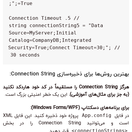
string connectionString5 = "Data 
Source=MyServer;Initial 
Catalog=CompanyDB;Integrated 
Security=True;Connect Timeout=30;"; // 
30 seconds

بهترین روش‌ها برای ذخیره‌سازی Connection String:
هرگز Connection String را مستقیماً در کد خود هاردکد نکنید
(به جز برای مثال‌های آموزشی).
این یک خطر امنیتی بزرگ است.
برای برنامه‌های دسکتاپ (Windows Forms/WPF):
در فایل
App.config
پروژه خود ذخیره کنید. این فایل XML
است و می‌توانید Connection String را در بخش
<connectionStrings>
قرار دهید.