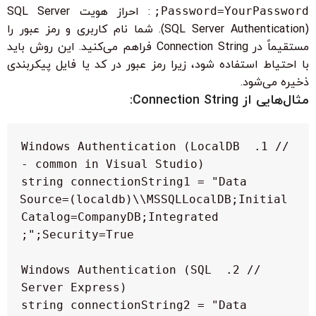
Password=YourPassword;
: احراز هویت SQL Server
(SQL Server Authentication). شما نام کاربری و رمز عبور را
مستقیماً در Connection String فراهم می‌کنید. این روش باید
با احتیاط استفاده شود، زیرا رمز عبور در کد یا فایل پیکربندی
ذخیره می‌شود.
مثال‌هایی از Connection String:
// 1. Windows Authentication (LocalDB 
string connectionString1 = "Data 
Source=(localdb)\\MSSQLLocalDB;Initial 
Catalog=CompanyDB;Integrated 
// 2. Windows Authentication (SQL 
string connectionString2 = "Data 