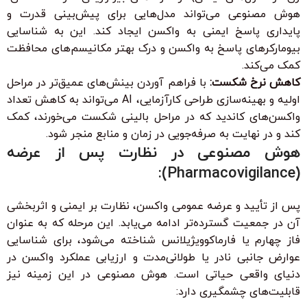
هوش مصنوعی می‌تواند مدل‌هایی برای پیش‌بینی قدرت و
پایداری پاسخ ایمنی به واکسن ایجاد کند. این به شناسایی
بیومارکرهای پاسخ به واکسن و درک بهتر مکانیسم‌های محافظت
کمک می‌کند.
کاهش نرخ شکست:
با فراهم آوردن بینش‌های عمیق‌تر در مراحل
اولیه و بهینه‌سازی طراحی کارآزمایی، AI می‌تواند به کاهش تعداد
واکسن‌های کاندید که در مراحل بالینی شکست می‌خورند، کمک
کند و در نهایت به صرفه‌جویی در زمان و منابع منجر شود.
هوش مصنوعی در نظارت پس از عرضه
(Pharmacovigilance):
پس از تأیید و عرضه عمومی واکسن، نظارت بر ایمنی و اثربخشی
آن در جمعیت گسترده‌تر ادامه می‌یابد. این مرحله که به عنوان
فاز چهارم یا فارماکوویژیلانس شناخته می‌شود، برای شناسایی
عوارض جانبی نادر یا طولانی‌مدت و ارزیابی عملکرد واکسن در
دنیای واقعی حیاتی است. هوش مصنوعی در این زمینه نیز
قابلیت‌های چشمگیری دارد: