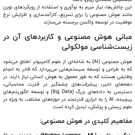
این چالش‌ها، نیاز مبرم به نوآوری و استفاده از رویکردهای نوین
مانند هوش مصنوعی را برای تسریع، کارآمدسازی و افزایش نرخ
موفقیت در توسعه واکسن برجسته می‌سازند.
مبانی هوش مصنوعی و کاربردهای آن در
زیست‌شناسی مولکولی
هوش مصنوعی (AI) به شاخه‌ای از علوم کامپیوتر اطلاق می‌شود
که به طراحی و توسعه سیستم‌هایی می‌پردازد که قادر به انجام
وظایفی هستند که به طور معمول به هوش انسانی نیاز دارند. در
دهه‌های اخیر، پیشرفت‌های چشمگیر در قدرت محاسباتی،
دسترسی به داده‌های بزرگ (Big Data) و توسعه الگوریتم‌های
پیچیده، AI را به ابزاری قدرتمند در حوزه‌های مختلف، به ویژه در
علوم زیستی و پزشکی، تبدیل کرده است.
مفاهیم کلیدی در هوش مصنوعی: