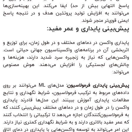
پاسخ التهابی بیش از حد) ایفا می‌کند. این بهینه‌سازی‌ها
می‌توانند به افزایش تولید پروتئین هدف و در نتیجه پاسخ
ایمنی قوی‌تر منجر شوند.
پیش‌بینی پایداری و عمر مفید:
پایداری واکسن در دماهای مختلف و در طول زمان، برای توزیع و
اثربخشی آن در برنامه‌های واکسیناسیون جهانی حیاتی است.
واکسن‌هایی که نیاز به زنجیره سرد شدید دارند، هزینه‌ها و
چالش‌های لجستیکی را افزایش می‌دهند. هوش مصنوعی
می‌تواند:
پیش‌بینی پایداری فرمولاسیون:
مدل‌های ML می‌توانند بر روی
داده‌های مربوط به ترکیب فرمولاسیون، شرایط نگهداری و نتایج
مطالعات پایداری آموزش ببینند. این مدل‌ها قادرند پایداری
واکسن را در طول زمان و در دماهای مختلف پیش‌بینی کنند، که
به فرمولاسیون‌کنندگان اجازه می‌دهد تا ترکیباتی را انتخاب کنند
که عمر مفید بالاتری دارند و به شرایط نگهداری کمتری نیاز دارند.
این امر می‌تواند به توسعه واکسن‌هایی با پایداری در دمای اتاق