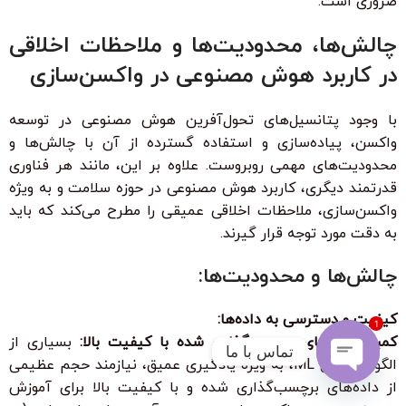
ضروری است.
چالش‌ها، محدودیت‌ها و ملاحظات اخلاقی
در کاربرد هوش مصنوعی در واکسن‌سازی
با وجود پتانسیل‌های تحول‌آفرین هوش مصنوعی در توسعه
واکسن، پیاده‌سازی و استفاده گسترده از آن با چالش‌ها و
محدودیت‌های مهمی روبروست. علاوه بر این، مانند هر فناوری
قدرتمند دیگری، کاربرد هوش مصنوعی در حوزه سلامت و به ویژه
واکسن‌سازی، ملاحظات اخلاقی عمیقی را مطرح می‌کند که باید
به دقت مورد توجه قرار گیرند.
چالش‌ها و محدودیت‌ها:
کیفیت و دسترسی به داده‌ها:
1
کمبود داده‌های برچسب‌گذاری شده با کیفیت بالا:
بسیاری از
تماس با ما
الگوریتم‌های ML، به ویژه یادگیری عمیق، نیازمند حجم عظیمی
از داده‌های برچسب‌گذاری شده و با کیفیت بالا برای آموزش
Open