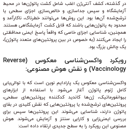
در گذشته، کشف آنتی‌ژن اغلب شامل کشت پاتوژن‌ها در محیط
آزمایشگاه و سپس جداسازی و خالص‌سازی اجزای سطحی یا
ترشح‌شده آن‌ها بود. این روش‌ها می‌توانند خطرناک، ناکارآمد و
محدود به پاتوژن‌هایی باشند که قابل کشت آزمایشگاهی هستند.
همچنین، شناسایی اجزای خاصی که واقعاً پاسخ ایمنی محافظتی
را ایجاد می‌کنند (به خصوص در بین پروتئین‌های متعدد پاتوژن)،
یک چالش بزرگ بود.
رویکرد واکسن‌شناسی معکوس (Reverse
Vaccinology) و نقش هوش مصنوعی:
واکسن‌شناسی معکوس یک پارادایم نوین است که با توالی‌یابی
کامل ژنوم پاتوژن آغاز می‌شود. با استفاده از ابزارهای
بیوانفورماتیک، ژن‌ها کاندید کدکننده پروتئین‌های سطحی،
پروتئین‌های ترشح‌شده یا پروتئین‌هایی که نقش کلیدی در بقای
پاتوژن دارند، شناسایی می‌شوند. این پروتئین‌ها سپس برای
بررسی ایمنی‌زایی و کارایی سنتز و آزمایش می‌شوند. هوش
مصنوعی این رویکرد را به سطح جدیدی ارتقاء داده است: