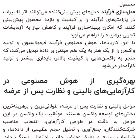
محصول.
مدل‌سازی فرآیند:
مدل‌های پیش‌بینی‌کننده می‌توانند اثر تغییرات
در پارامترهای فرآیند را بر کیفیت و بازده محصول پیش‌بینی
کنند، که امکان بهینه‌سازی فرآیند و کاهش نیاز به آزمایشات
تجربی پرهزینه را فراهم می‌آورد.
با این کاربردها، هوش مصنوعی فرآیند فرمولاسیون و تولید
واکسن را از یک هنر به یک علم مبتنی بر داده تبدیل می‌کند، که
منجر به واکسن‌هایی با کیفیت بالاتر، پایداری بیشتر و تولید
کارآمدتر می‌شود.
بهره‌گیری از هوش مصنوعی در
کارآزمایی‌های بالینی و نظارت پس از عرضه
مراحل بالینی و نظارت پس از عرضه، طولانی‌ترین و پرهزینه‌ترین
بخش‌های توسعه واکسن هستند. موفقیت یک واکسن در این
مراحل به دقت در طراحی کارآزمایی، انتخاب مناسب
شرکت‌کنندگان، جمع‌آوری و تحلیل حجم عظیمی از داده‌ها، و
شناسایی سریع و دقیق عوارض جانبی احتمالی بستگی دارد.