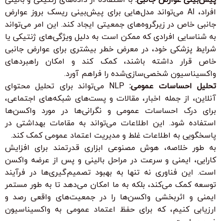
افراد، AI می‌تواند مدل‌هایی برای پیش‌بینی ریسک بروز عوارض
جانبی خاص در زیرگروه‌های جمعیتی ایجاد کند. این امر می‌تواند
به شناسایی افرادی که ممکن است به دلیل ویژگی‌های ژنتیکی یا
شرایط پزشکی خود، در معرض خطر بیشتری برای عوارض جانبی
خاص قرار داشته باشند، کمک کند و امکان راهبردهای
واکسیناسیون شخصی‌سازی‌شده را فراهم آورد.
تحلیل احساسات عمومی:
NLP می‌تواند برای تحلیل محتوای
آنلاین، از جمله اخبار، مقالات و پست‌های شبکه‌های اجتماعی،
برای درک احساسات عمومی و نگرانی‌ها در مورد واکسن‌ها
استفاده شود. این اطلاعات می‌تواند به مقامات بهداشتی در
پاسخگویی به اطلاعات غلط و مدیریت اعتماد عمومی کمک کند.
به طور خلاصه، هوش مصنوعی ابزاری قدرتمند برای افزایش
کارایی، ایمنی و سرعت در مراحل بالینی و پس از عرضه واکسن
است. این فناوری نه تنها به بهبود تصمیم‌گیری‌ها در فرآیند
توسعه کمک می‌کند، بلکه به ما امکان می‌دهد تا به طور مستمر
ایمنی و اثربخشی واکسن‌ها را در جمعیت‌های واقعی رصد و
ارزیابی کنیم، که برای حفظ اعتماد عمومی به واکسیناسیون