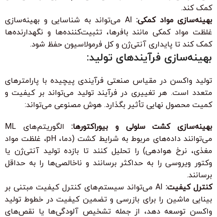
کمک کند.
بهینه‌سازی مواد کمکی:
AI می‌تواند به شناسایی و بهینه‌سازی
غلظت مواد کمکی مانند بافرها، تثبیت‌کننده‌ها و نگهدارنده‌ها
کمک کند تا پایداری آنتی‌ژن و کل فرمولاسیون حفظ شود.
بهینه‌سازی فرآیندهای تولید:
تولید واکسن در مقیاس صنعتی فرآیندی پیچیده با پارامترهای
متعدد است. هر تغییری در فرآیند تولید می‌تواند بر کیفیت و
کمیت محصول نهایی تأثیر بگذارد. هوش مصنوعی می‌تواند:
بهینه‌سازی کشت سلولی و بیوراکتورها:
الگوریتم‌های ML
می‌توانند داده‌های مربوط به شرایط کشت (دما، pH، غلظت مواد
مغذی، نرخ هوادهی) را تحلیل کنند تا بازده تولید آنتی‌ژن یا
وکتور ویروسی را به حداکثر برسانند و ناخالصی‌ها را به حداقل
برسانند.
کنترل کیفیت:
AI می‌تواند سیستم‌های کنترل کیفیت مبتنی بر
بینایی ماشین را برای بازرسی و تضمین کیفیت در خطوط تولید
واکسن توسعه دهد، از جمله تشخیص آلودگی‌ها یا نقص‌های