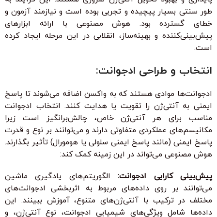
طور سنتی بسیار پیچیده و تجربی بوده است و نیازمند آزمون و
خطای گسترده بود. هوش مصنوعی با ارائه ابزارهای
پیش‌بینی‌کننده و بهینه‌ساز، انقلابی در این مرحله ایجاد کرده
است.
انتخاب و طراحی ادجوانت:
ادجوانت‌ها موادی هستند که به واکسن اضافه می‌شوند تا پاسخ
ایمنی به آنتی‌ژن را تقویت یا هدایت کنند. انتخاب ادجوانت
مناسب برای هر آنتی‌ژن خاص، چالش‌برانگیز است زیرا
مکانیسم‌های عملکردی متفاوتی دارند و می‌توانند بر نوع و قدرت
پاسخ ایمنی (مانند پاسخ ایمنی سلولی یا هومورال) تأثیر بگذارند.
هوش مصنوعی می‌تواند در این زمینه کمک کند:
پیش‌بینی کارایی ادجوانت:
الگوریتم‌های یادگیری ماشین
می‌توانند بر روی داده‌های مربوط به اثربخشی ادجوانت‌های
مختلف در ترکیب با آنتی‌ژن‌های متنوع، آموزش ببینند. این
داده‌ها شامل ویژگی‌های شیمیایی ادجوانت، نوع آنتی‌ژن، و