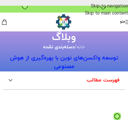
Skip to navigation
Skip to main content
منو
وبلاگ
خانه
/
دسته‌بندی نشده
توسعه واکسن‌های نوین با بهره‌گیری از هوش
مصنوعی
فهرست مطالب