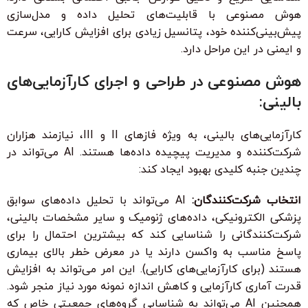
هوش مصنوعی با قابلیت‌های تحلیل داده و مدل‌سازی
پیش‌بینی‌کننده خود، پتانسیل زیادی برای افزایش کارایی، سرعت
و ایمنی در این مراحل دارد.
هوش مصنوعی در طراحی و اجرای کارآزمایی‌های
بالینی:
کارآزمایی‌های بالینی، به ویژه فازهای II و III، نیازمند هزاران
شرکت‌کننده و مدیریت پیچیده داده‌ها هستند. AI می‌تواند در
چندین جنبه کلیدی بهبود ایجاد کند:
انتخاب شرکت‌کنندگان:
AI می‌تواند با تحلیل داده‌های سوابق
پزشکی الکترونیکی، داده‌های ژنومیک و سایر مشخصات بالینی،
شرکت‌کنندگانی را شناسایی کند که بیشترین احتمال را برای
پاسخ مناسب به واکسن دارند یا در معرض خطر بالای بیماری
هستند (برای کارآزمایی‌های کارایی). این امر می‌تواند به افزایش
قدرت آماری کارآزمایی و کاهش اندازه نمونه مورد نیاز منجر شود.
همچنین AI می‌تواند به شناسایی گروه‌های جمعیتی خاص که