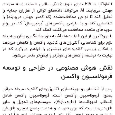
آنفلوآنزا یا HIV دارای تنوع ژنتیکی بالایی هستند و به سرعت
جهش می‌یابند. AI می‌تواند داده‌های توالی از هزاران جدایه را
تحلیل کند تا نواحی محافظت‌شده (که کمتر جهش می‌یابند) را
شناسایی کند و به طراحی واکسن‌های “یونیورسال” که در برابر
سویه‌های متعدد محافظت می‌کنند، کمک کند.
با بهره‌گیری از این قابلیت‌ها، AI به طور چشمگیری زمان و هزینه
لازم برای شناسایی آنتی‌ژن‌های کاندید واکسن را کاهش می‌دهد
و امکان بررسی کاندیداهای بیشتری را فراهم می‌آورد که در
نهایت به توسعه واکسن‌های موثرتر و ایمن‌تر منجر می‌شود.
نقش هوش مصنوعی در طراحی و توسعه
فرمولاسیون واکسن
پس از شناسایی و بهینه‌سازی آنتی‌ژن‌های کاندید، مرحله حیاتی
بعدی، فرمولاسیون واکسن است. فرمولاسیون واکسن شامل
انتخاب ادجوانت‌ها (Adjuvants)، سیستم‌های تحویل و سایر
افزودنی‌ها است که برای تقویت و هدایت پاسخ ایمنی، افزایش
پایداری و بهبود تحویل آنتی‌ژن ضروری هستند. این فرآیند به