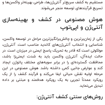
مستقیم به کشف سریع‌تر آنتی‌ژن‌ها، طراحی بهینه‌تر واکسن‌ها و
تسریع فرآیندهای توسعه منجر می‌شوند.
هوش مصنوعی در کشف و بهینه‌سازی
آنتی‌ژن و اپی‌توپ
یکی از زمان‌برترین و چالش‌برانگیزترین مراحل در توسعه واکسن،
شناسایی و انتخاب آنتی‌ژن‌های کاندید مناسب است. آنتی‌ژن،
مولکولی است که قادر به تحریک پاسخ ایمنی در میزبان است. در
حالت ایده‌آل، آنتی‌ژن واکسن باید به شدت ایمنی‌زا باشد،
محافظت گسترده‌ای را در برابر سویه‌های مختلف پاتوژن ایجاد
کند و عوارض جانبی کمی داشته باشد. هوش مصنوعی در این
مرحله اولیه نقش حیاتی ایفا می‌کند و فرآیند کشف را از یک
رویکرد عمدتاً تجربی به یک رویکرد هدفمند و مبتنی بر داده
تبدیل می‌نماید.
روش‌های سنتی کشف آنتی‌ژن: