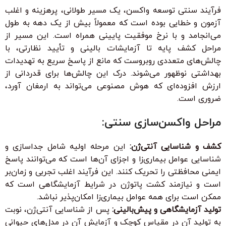
فرآیند سنتی توسعه واکسن، یک مسیر طولانی، پرهزینه و اغلب
آزمون و خطایی بوده است که معمولاً بیش از یک دهه به طول
می‌انجامد و با نرخ موفقیت پایینی همراه است. این مسیر از
مراحل کشف پایه تا آزمایشات بالینی و تأیید نظارتی، با
چالش‌های متعددی روبروست که مانع از پاسخ سریع به تهدیدات
بهداشتی نوظهور می‌شوند. درک این چالش‌ها برای قدردانی از
ارزش افزوده‌ای که هوش مصنوعی می‌تواند به ارمغان آورد،
ضروری است.
مراحل واکسن‌سازی سنتی:
کشف و شناسایی آنتی‌ژن:
این مرحله اولیه شامل جداسازی و
شناسایی عوامل بیماری‌زا و اجزای آن‌ها است که می‌توانند پاسخ
ایمنی محافظتی را تحریک کنند. این فرآیند اغلب تجربی و زمان‌بر
است و نیازمند کشت پاتوژن در شرایط آزمایشگاهی است که
ممکن است برای همه عوامل بیماری‌زا امکان‌پذیر نباشد.
تولید آزمایشگاهی و پیش‌بالینی:
پس از شناسایی آنتی‌ژن، نوبت
به تولید آن در مقیاس کوچک و آزمایش آن در مدل‌های حیوانی