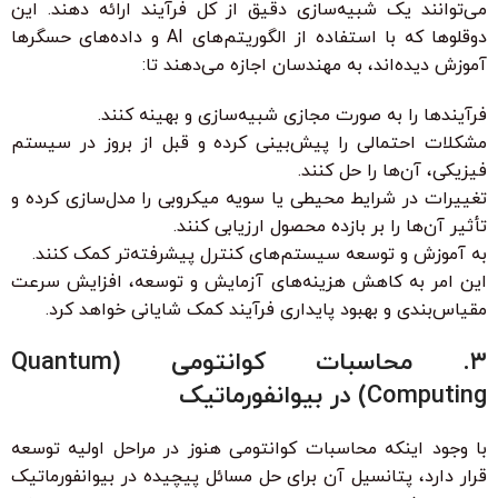
می‌توانند یک شبیه‌سازی دقیق از کل فرآیند ارائه دهند. این
دوقلوها که با استفاده از الگوریتم‌های AI و داده‌های حسگرها
آموزش دیده‌اند، به مهندسان اجازه می‌دهند تا:
فرآیندها را به صورت مجازی شبیه‌سازی و بهینه کنند.
مشکلات احتمالی را پیش‌بینی کرده و قبل از بروز در سیستم
فیزیکی، آن‌ها را حل کنند.
تغییرات در شرایط محیطی یا سویه میکروبی را مدل‌سازی کرده و
تأثیر آن‌ها را بر بازده محصول ارزیابی کنند.
به آموزش و توسعه سیستم‌های کنترل پیشرفته‌تر کمک کنند.
این امر به کاهش هزینه‌های آزمایش و توسعه، افزایش سرعت
مقیاس‌بندی و بهبود پایداری فرآیند کمک شایانی خواهد کرد.
۳. محاسبات کوانتومی (Quantum
Computing) در بیوانفورماتیک
با وجود اینکه محاسبات کوانتومی هنوز در مراحل اولیه توسعه
قرار دارد، پتانسیل آن برای حل مسائل پیچیده در بیوانفورماتیک