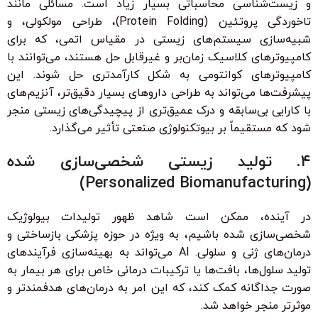
و زیست‌شناسی محاسباتی بسیار زیاد است. مسائلی مانند
تاخوردگی پروتئین (Protein Folding)، طراحی مولکولی، و
شبیه‌سازی سیستم‌های زیستی در مقیاس اتمی، که برای
کامپیوترهای کلاسیک زمان‌بر و غیرقابل حل هستند، می‌توانند با
کامپیوترهای کوانتومی به شکل کارآمدتری حل شوند. این
پیشرفت‌ها می‌تواند به طراحی داروهای بسیار دقیق‌تر، آنزیم‌های
با کارایی بی‌سابقه و درک عمیق‌تری از پیچیدگی‌های زیستی منجر
شود که مستقیماً بر بیوتکنولوژی صنعتی تأثیر می‌گذارد.
۴. تولید زیستی شخصی‌سازی شده
(Personalized Biomanufacturing)
در آینده، ممکن است شاهد ظهور تولیدات بیولوژیک
شخصی‌سازی شده باشیم، به ویژه در حوزه پزشکی بازساختی و
درمان‌های ژنی و سلولی. AI می‌تواند به بهینه‌سازی فرآیندهای
تولید سلول‌ها، بافت‌ها یا ترکیبات درمانی خاص برای هر بیمار به
صورت جداگانه کمک کند، که این امر به درمان‌های هدفمندتر و
موثرتر منجر خواهد شد.