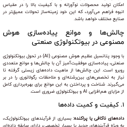
امکان تولید محصولات نوآورانه و با کیفیت بالا را در مقیاس
انبوه فراهم می‌آورد، که این خود زمینه‌ساز تحولات عمیق‌تر در
صنایع مختلف خواهد باشد.
چالش‌ها و موانع پیاده‌سازی هوش
مصنوعی در بیوتکنولوژی صنعتی
با وجود پتانسیل عظیم هوش مصنوعی (AI) در تحول بیوتکنولوژی
صنعتی، پیاده‌سازی موفقیت‌آمیز آن با چالش‌ها و موانع متعددی
روبرو است. این چالش‌ها از ماهیت داده‌های زیستی گرفته تا
نیاز به تخصص‌های بین‌رشته‌ای و ملاحظات رگولاتوری را در بر
می‌گیرند. شناخت و پرداختن به این موانع برای بهره‌برداری کامل
از مزایای هم‌افزایی AI و بیوتکنولوژی ضروری است.
۱. کیفیت و کمیت داده‌ها
داده‌های ناکافی یا پراکنده:
بسیاری از فرآیندهای بیوتکنولوژیک،
به ویژه فرآیندهای جدید یا بسیار تخصصی، دارای سابقه داده‌ای