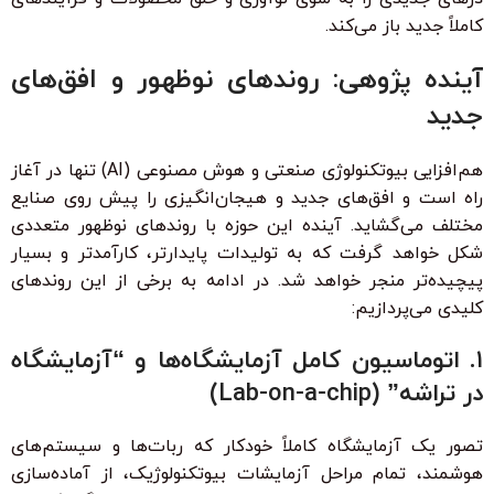
کاملاً جدید باز می‌کند.
آینده پژوهی: روندهای نوظهور و افق‌های
جدید
هم‌افزایی بیوتکنولوژی صنعتی و هوش مصنوعی (AI) تنها در آغاز
راه است و افق‌های جدید و هیجان‌انگیزی را پیش روی صنایع
مختلف می‌گشاید. آینده این حوزه با روندهای نوظهور متعددی
شکل خواهد گرفت که به تولیدات پایدارتر، کارآمدتر و بسیار
پیچیده‌تر منجر خواهد شد. در ادامه به برخی از این روندهای
کلیدی می‌پردازیم:
۱. اتوماسیون کامل آزمایشگاه‌ها و “آزمایشگاه
در تراشه” (Lab-on-a-chip)
تصور یک آزمایشگاه کاملاً خودکار که ربات‌ها و سیستم‌های
هوشمند، تمام مراحل آزمایشات بیوتکنولوژیک، از آماده‌سازی