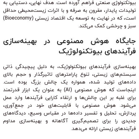
بیوتکنولوژی صنعتی فراهم آورده است. هدف نهایی، دستیابی به
تولیدات پایدار، مقرون به صرفه و با اثرات زیست‌محیطی حداقل
است، که در نهایت به توسعه یک اقتصاد زیستی (Bioeconomy)
سبز و چرخشی کمک می‌کند.
جایگاه هوش مصنوعی در بهینه‌سازی
فرآیندهای بیوتکنولوژیک
بهینه‌سازی فرآیندهای بیوتکنولوژیک، به دلیل پیچیدگی ذاتی
سیستم‌های زیستی، تنوع پارامترهای تاثیرگذار و حجم بالای
داده‌های تولید شده، همواره یک چالش بزرگ بوده است.
اینجاست که هوش مصنوعی (AI) به عنوان یک ابزار قدرتمند
برای غلبه بر این چالش‌ها و ارتقاء کارایی فرآیندها وارد عمل
می‌شود. هوش مصنوعی با قابلیت‌های خود در جمع‌آوری،
پردازش، تحلیل و تفسیر داده‌ها در مقیاس وسیع، دیدگاه‌های
جدیدی را برای تصمیم‌گیری آگاهانه و بهینه‌سازی مداوم
فرآیندهای زیستی ارائه می‌دهد.