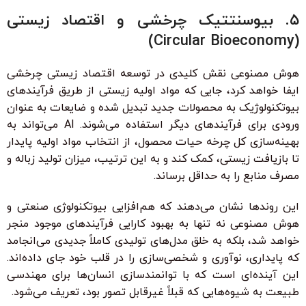
۵. بیوسنتتیک چرخشی و اقتصاد زیستی
(Circular Bioeconomy)
هوش مصنوعی نقش کلیدی در توسعه اقتصاد زیستی چرخشی
ایفا خواهد کرد، جایی که مواد اولیه زیستی از طریق فرآیندهای
بیوتکنولوژیک به محصولات جدید تبدیل شده و ضایعات به عنوان
ورودی برای فرآیندهای دیگر استفاده می‌شوند. AI می‌تواند به
بهینه‌سازی کل چرخه حیات محصول، از انتخاب مواد اولیه پایدار
تا بازیافت زیستی، کمک کند و به این ترتیب، میزان تولید زباله و
مصرف منابع را به حداقل برساند.
این روندها نشان می‌دهند که هم‌افزایی بیوتکنولوژی صنعتی و
هوش مصنوعی نه تنها به بهبود کارایی فرآیندهای موجود منجر
خواهد شد، بلکه به خلق مدل‌های تولیدی کاملاً جدیدی می‌انجامد
که پایداری، نوآوری و شخصی‌سازی را در قلب خود جای داده‌اند.
این آینده‌ای است که با توانمندسازی انسان‌ها برای مهندسی
طبیعت به شیوه‌هایی که قبلاً غیرقابل تصور بود، تعریف می‌شود.