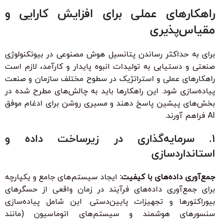
راهکارهای عملی برای افزایش کارایی و
مقیاس‌پذیری
برای به حداکثر رساندن پتانسیل هوش مصنوعی در بیوتکنولوژی
صنعتی و دستیابی به تولیدات انبوه پایدار و کارآمد، لازم است
راهکارهای عملی و استراتژیک در سطوح مختلف سازمان و صنعت
پیاده‌سازی شود. این راهکارها باید به چالش‌های مطرح شده در
بخش‌های پیشین پاسخ دهند و مسیری روشن برای ادغام موفق
AI فراهم آورند.
۱. سرمایه‌گذاری در زیرساخت داده و
استانداردسازی
جمع‌آوری داده‌های با کیفیت:
ایجاد سیستم‌های جامع و یکپارچه
برای جمع‌آوری داده‌های فرآیند در زمان واقعی از حسگرهای
بیوراکتورها و تجهیزات پایین‌دستی. این شامل پیاده‌سازی
سنسورهای هوشمند و سیستم‌های اتوماسیون (مانند