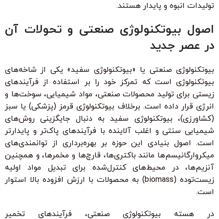
تولیدات انبوه و پایدار هستند.
اصول بیوتکنولوژی صنعتی و تحولات آن
در عصر جدید
بیوتکنولوژی صنعتی یا «بیوتکنولوژی سفید» یکی از شاخه‌های
بیوتکنولوژی است که تمرکز خود را بر استفاده از فرآیندهای
زیستی برای تولید محصولات صنعتی، مواد شیمیایی، سوخت‌ها و
انرژی قرار داده است. برخلاف بیوتکنولوژی قرمز (پزشکی) یا سبز
(کشاورزی)، بیوتکنولوژی سفید به دنبال جایگزینی روش‌های
شیمیایی سنتی و اغلب آلاینده با فرآیندهای پاک‌تر و پایدارتر
است. اصول بنیادی این حوزه بر بهره‌برداری از توانمندی‌های
میکروارگانیسم‌ها مانند باکتری‌ها، قارچ‌ها و مخمرها، و همچنین
آنزیم‌ها، در محیط‌های کنترل‌شده برای تبدیل مواد اولیه
زیست‌توده (biomass) به محصولات با ارزش افزوده بالا استوار
است.
در هسته بیوتکنولوژی صنعتی، فرآیندهای تخمیر