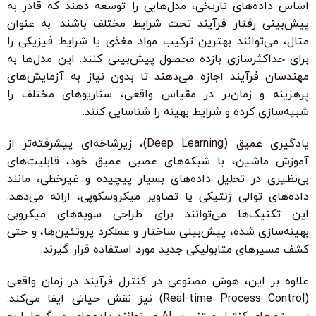
اساس داده‌های تاریخی، مدل‌هایی را توسعه دهند که قادر به
پیش‌بینی رفتار فرآیند تحت شرایط مختلف باشند. به عنوان
مثال، می‌توانند بهترین ترکیب مواد مغذی یا شرایط فیزیکی را
برای حداکثرسازی بازده محصول پیش‌بینی کنند. این مدل‌ها به
مهندسان فرآیند اجازه می‌دهند تا بدون نیاز به آزمایش‌های
پرهزینه و زمان‌بر در مقیاس واقعی، سناریوهای مختلف را
شبیه‌سازی کرده و شرایط بهینه را شناسایی کنند.
یادگیری عمیق (Deep Learning)، زیرشاخه‌ای پیشرفته‌تر از
آموزش ماشین، با شبکه‌های عصبی عمیق خود، قابلیت‌های
بی‌نظیری در تحلیل داده‌های بسیار پیچیده و غیرخطی، مانند
داده‌های توالی ژنتیکی یا تصاویر میکروسکوپی، ارائه می‌دهد.
این تکنیک‌ها می‌توانند برای طراحی سویه‌های میکروبی
بهینه‌سازی شده، پیش‌بینی ساختار و عملکرد پروتئین‌ها، و حتی
کشف مسیرهای متابولیکی جدید مورد استفاده قرار گیرند.
علاوه بر این، هوش مصنوعی در کنترل فرآیند در زمان واقعی
(Real-time Process Control) نیز نقش حیاتی ایفا می‌کند.