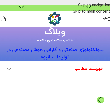
Skip to navigation
Skip to main content
منو
وبلاگ
خانه
/
دسته‌بندی نشده
بیوتکنولوژی صنعتی و کارایی هوش مصنوعی در
تولیدات انبوه
فهرست مطالب