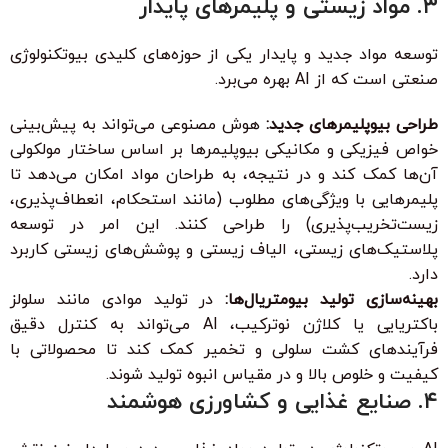
۳. مواد زیستی و پلیمرهای پایدار
توسعه مواد جدید و پایدار یکی از حوزه‌های کلیدی بیوتکنولوژی
صنعتی است که از AI بهره می‌برد.
طراحی بیوپلیمرهای جدید:
هوش مصنوعی می‌تواند به پیش‌بینی
خواص فیزیکی و مکانیکی بیوپلیمرها بر اساس ساختار مولکولی
آن‌ها کمک کند و در نتیجه، به طراحان مواد امکان می‌دهد تا
پلیمرهایی با ویژگی‌های مطلوب (مانند استحکام، انعطاف‌پذیری،
زیست‌تخریب‌پذیری) را طراحی کنند. این امر در توسعه
پلاستیک‌های زیستی، الیاف زیستی و پوشش‌های زیستی کاربرد
دارد.
بهینه‌سازی تولید بیومتریال‌ها:
در تولید موادی مانند سلولز
باکتریایی یا کلاژن نوترکیب، AI می‌تواند به کنترل دقیق
فرآیندهای کشت سلولی و تخمیر کمک کند تا محصولاتی با
کیفیت و خلوص بالا و در مقیاس انبوه تولید شوند.
۴. صنایع غذایی و کشاورزی هوشمند