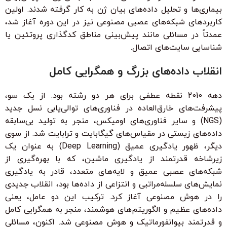
بیماری‌ها و تحلیل داده‌های بیان ژن به کار گرفته شدند. اولین
کاربردهای شبکه‌های عصبی مصنوعی نیز در این دوره آغاز شد،
عمدتاً در مسائلی مانند پیش‌بینی مناطق کدگذاری پروتئین یا
شناسایی سایت‌های اتصال.
انقلاب داده‌های بزرگ و همگرایی کامل
دهه 2010 نقطه عطفی برای هر دو رشته بود. از یک سو،
پیشرفت‌های خارق‌العاده در فناوری‌های توالی‌یابی نسل جدید
(NGS) و سایر فناوری‌های اومیکس، منجر به تولید بی‌سابقه
داده‌های زیستی در مقیاس‌های گیگابایت و ترابایت شد. از سوی
دیگر، ظهور یادگیری عمیق (Deep Learning) به عنوان یک
زیرشاخه قدرتمند از یادگیری ماشین، که با بهره‌گیری از
شبکه‌های عصبی عمیق و لایه‌های متعدد، قادر به یادگیری
نمایش‌های سلسله‌مراتبی و انتزاعی از داده‌ها بود، انقلاب جدیدی
را در هوش مصنوعی آغاز کرد. ترکیب این دو عامل، یعنی
داده‌های عظیم و الگوریتم‌های هوشمند، منجر به همگرایی کامل
و قدرتمند بیوانفورماتیک و هوش مصنوعی شد. اکنون، مسائلی