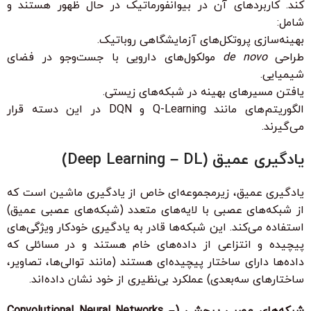
کند. کاربردهای آن در بیوانفورماتیک در حال ظهور هستند و
شامل:
بهینه‌سازی پروتکل‌های آزمایشگاهی روباتیک.
طراحی
de novo
مولکول‌های دارویی با جست‌وجو در فضای
شیمیایی.
یافتن مسیرهای بهینه در شبکه‌های زیستی.
الگوریتم‌های مانند Q-Learning و DQN در این دسته قرار
می‌گیرند.
یادگیری عمیق (Deep Learning – DL)
یادگیری عمیق، زیرمجموعه‌ای خاص از یادگیری ماشین است که
از شبکه‌های عصبی با لایه‌های متعدد (شبکه‌های عصبی عمیق)
استفاده می‌کند. این شبکه‌ها قادر به یادگیری خودکار ویژگی‌های
پیچیده و انتزاعی از داده‌های خام هستند و در مسائلی که
داده‌ها دارای ساختار پیچیده‌ای هستند (مانند توالی‌ها، تصاویر،
ساختارهای سه‌بعدی) عملکرد بی‌نظیری از خود نشان داده‌اند.
شبکه‌های عصبی پیچشی (Convolutional Neural Networks –