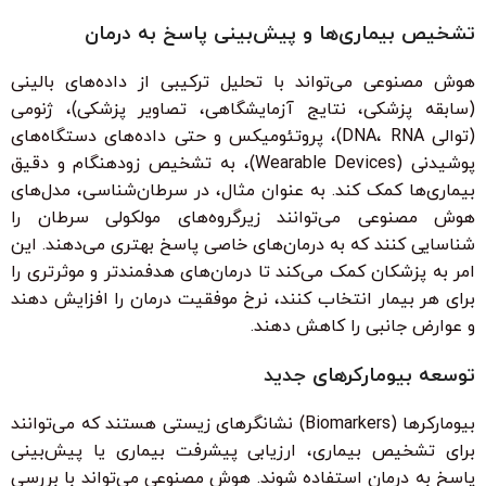
تشخیص بیماری‌ها و پیش‌بینی پاسخ به درمان
هوش مصنوعی می‌تواند با تحلیل ترکیبی از داده‌های بالینی
(سابقه پزشکی، نتایج آزمایشگاهی، تصاویر پزشکی)، ژنومی
(توالی DNA، RNA)، پروتئومیکس و حتی داده‌های دستگاه‌های
پوشیدنی (Wearable Devices)، به تشخیص زودهنگام و دقیق
بیماری‌ها کمک کند. به عنوان مثال، در سرطان‌شناسی، مدل‌های
هوش مصنوعی می‌توانند زیرگروه‌های مولکولی سرطان را
شناسایی کنند که به درمان‌های خاصی پاسخ بهتری می‌دهند. این
امر به پزشکان کمک می‌کند تا درمان‌های هدفمندتر و موثرتری را
برای هر بیمار انتخاب کنند، نرخ موفقیت درمان را افزایش دهند
و عوارض جانبی را کاهش دهند.
توسعه بیومارکرهای جدید
بیومارکرها (Biomarkers) نشانگرهای زیستی هستند که می‌توانند
برای تشخیص بیماری، ارزیابی پیشرفت بیماری یا پیش‌بینی
پاسخ به درمان استفاده شوند. هوش مصنوعی می‌تواند با بررسی