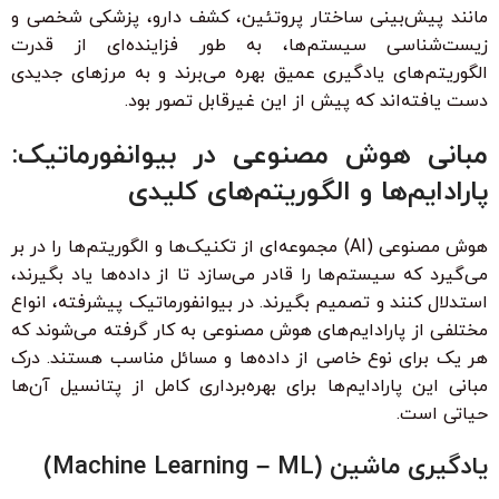
مانند پیش‌بینی ساختار پروتئین، کشف دارو، پزشکی شخصی و
زیست‌شناسی سیستم‌ها، به طور فزاینده‌ای از قدرت
الگوریتم‌های یادگیری عمیق بهره می‌برند و به مرزهای جدیدی
دست یافته‌اند که پیش از این غیرقابل تصور بود.
مبانی هوش مصنوعی در بیوانفورماتیک:
پارادایم‌ها و الگوریتم‌های کلیدی
هوش مصنوعی (AI) مجموعه‌ای از تکنیک‌ها و الگوریتم‌ها را در بر
می‌گیرد که سیستم‌ها را قادر می‌سازد تا از داده‌ها یاد بگیرند،
استدلال کنند و تصمیم بگیرند. در بیوانفورماتیک پیشرفته، انواع
مختلفی از پارادایم‌های هوش مصنوعی به کار گرفته می‌شوند که
هر یک برای نوع خاصی از داده‌ها و مسائل مناسب هستند. درک
مبانی این پارادایم‌ها برای بهره‌برداری کامل از پتانسیل آن‌ها
حیاتی است.
یادگیری ماشین (Machine Learning – ML)