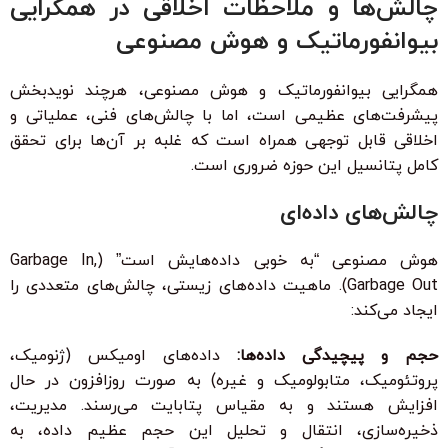
چالش‌ها و ملاحظات اخلاقی در همگرایی
بیوانفورماتیک و هوش مصنوعی
همگرایی بیوانفورماتیک و هوش مصنوعی، هرچند نویدبخش
پیشرفت‌های عظیمی است، اما با چالش‌های فنی، عملیاتی و
اخلاقی قابل توجهی همراه است که غلبه بر آن‌ها برای تحقق
کامل پتانسیل این حوزه ضروری است.
چالش‌های داده‌ای
هوش مصنوعی “به خوبی داده‌هایش است” (Garbage In,
Garbage Out). ماهیت داده‌های زیستی، چالش‌های متعددی را
ایجاد می‌کند:
حجم و پیچیدگی داده‌ها:
داده‌های اومیکس (ژنومیک،
پروتئومیک، متابولومیک و غیره) به صورت روزافزون در حال
افزایش هستند و به مقیاس پتابایت می‌رسند. مدیریت،
ذخیره‌سازی، انتقال و تحلیل این حجم عظیم داده، به