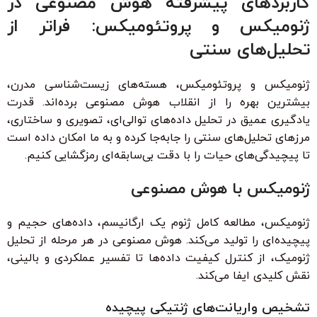
کاربردهای پیشرفته هوش مصنوعی در
ژنومیکس و پروتئومیکس: فراتر از
تحلیل‌های سنتی
ژنومیکس و پروتئومیکس، هسته‌های زیست‌شناسی مدرن،
بیشترین بهره را از انقلاب هوش مصنوعی برده‌اند. قدرت
یادگیری عمیق در تحلیل داده‌های توالی‌ای، تصویری و ساختاری،
مرزهای تحلیل‌های سنتی را جابه‌جا کرده و به ما امکان داده است
تا پیچیدگی‌های حیات را با دقت بی‌سابقه‌ای رمزگشایی کنیم.
ژنومیکس با هوش مصنوعی
ژنومیکس، مطالعه کامل ژنوم یک ارگانیسم، داده‌های حجیم و
پیچیده‌ای را تولید می‌کند. هوش مصنوعی در هر مرحله از تحلیل
ژنومیک، از کنترل کیفیت داده‌ها تا تفسیر عملکردی و بالینی،
نقش کلیدی ایفا می‌کند.
تشخیص واریانت‌های ژنتیکی پیچیده