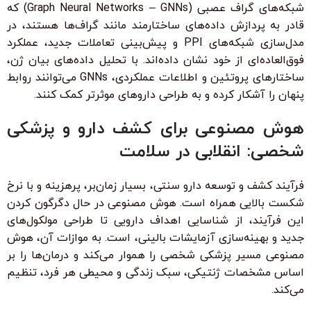
شبکه‌های گراف عصبی (Graph Neural Networks – GNNs) که
قادر به پردازش داده‌های ساختارمند مانند گراف‌ها هستند، در
مدل‌سازی شبکه‌های PPI و پیش‌بینی تعاملات جدید، عملکرد
فوق‌العاده‌ای از خود نشان داده‌اند. با تحلیل داده‌های بیان ژن،
ساختارهای پروتئین و اطلاعات عملکردی، GNNs می‌توانند روابط
پنهان را آشکار کرده و به طراحی داروهای موثرتر کمک کنند.
هوش مصنوعی برای کشف دارو و پزشکی
شخصی: انقلابی در سلامت
فرآیند کشف و توسعه دارو سنتی، بسیار زمان‌بر، پرهزینه و با نرخ
شکست بالایی همراه است. هوش مصنوعی در حال دگرگون کردن
این فرآیند، از شناسایی اهداف دارویی تا طراحی مولکول‌های
جدید و بهینه‌سازی آزمایشات بالینی، است. به موازات آن، هوش
مصنوعی مسیر پزشکی شخصی را هموار می‌کند و درمان‌ها را بر
اساس مشخصات ژنتیکی، سبک زندگی و محیطی هر فرد، تنظیم
می‌کند.