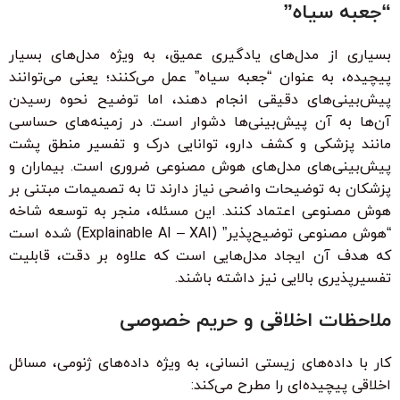
“جعبه سیاه”
بسیاری از مدل‌های یادگیری عمیق، به ویژه مدل‌های بسیار
پیچیده، به عنوان “جعبه سیاه” عمل می‌کنند؛ یعنی می‌توانند
پیش‌بینی‌های دقیقی انجام دهند، اما توضیح نحوه رسیدن
آن‌ها به آن پیش‌بینی‌ها دشوار است. در زمینه‌های حساسی
مانند پزشکی و کشف دارو، توانایی درک و تفسیر منطق پشت
پیش‌بینی‌های مدل‌های هوش مصنوعی ضروری است. بیماران و
پزشکان به توضیحات واضحی نیاز دارند تا به تصمیمات مبتنی بر
هوش مصنوعی اعتماد کنند. این مسئله، منجر به توسعه شاخه
“هوش مصنوعی توضیح‌پذیر” (Explainable AI – XAI) شده است
که هدف آن ایجاد مدل‌هایی است که علاوه بر دقت، قابلیت
تفسیرپذیری بالایی نیز داشته باشند.
ملاحظات اخلاقی و حریم خصوصی
کار با داده‌های زیستی انسانی، به ویژه داده‌های ژنومی، مسائل
اخلاقی پیچیده‌ای را مطرح می‌کند: