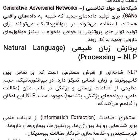
دست یافته‌اند.
شبکه‌های مولد تخاصمی (Generative Adversarial Networks –
GANs):
برای تولید داده‌های جدید که شبیه به داده‌های واقعی
هستند، استفاده می‌شوند. در بیوانفورماتیک، می‌توانند برای
تولید توالی‌های پروتئینی با خواص دلخواه یا سنتز مولکول‌های
دارویی جدید به کار روند.
پردازش زبان طبیعی (Natural Language
Processing – NLP)
NLP شاخه‌ای از هوش مصنوعی است که بر تعامل بین
کامپیوترها و زبان انسانی تمرکز دارد. در بیوانفورماتیک، حجم
عظیمی از اطلاعات زیستی و پزشکی در قالب متن (مقالات
علمی، پرونده‌های پزشکی، پتنت‌ها) موجود است. NLP این امکان
را فراهم می‌کند که:
استخراج اطلاعات (Information Extraction) از ادبیات علمی
برای شناسایی روابط بین ژن‌ها، پروتئین‌ها، بیماری‌ها و داروها.
فهرست‌بندی و خلاصه‌سازی خودکار مقالات بیومدیکال.