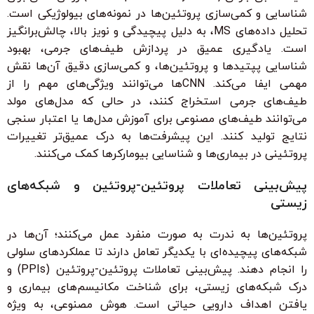
شناسایی و کمی‌سازی پروتئین‌ها در نمونه‌های بیولوژیکی است.
تحلیل داده‌های MS، به دلیل پیچیدگی و نویز بالا، چالش‌برانگیز
است. یادگیری عمیق در پردازش طیف‌های جرمی، بهبود
شناسایی پپتیدها و پروتئین‌ها، و کمی‌سازی دقیق آن‌ها نقش
مهمی ایفا می‌کند. CNN‌ها می‌توانند ویژگی‌های مهم را از
طیف‌های جرمی استخراج کنند، در حالی که مدل‌های مولد
می‌توانند طیف‌های مصنوعی برای آموزش مدل‌ها یا اعتبار سنجی
نتایج تولید کنند. این پیشرفت‌ها به درک عمیق‌تر تغییرات
پروتئینی در بیماری‌ها و شناسایی بیومارکرها کمک می‌کنند.
پیش‌بینی تعاملات پروتئین-پروتئین و شبکه‌های
زیستی
پروتئین‌ها به ندرت به صورت منفرد عمل می‌کنند؛ آن‌ها در
شبکه‌های پیچیده‌ای با یکدیگر تعامل دارند تا عملکردهای سلولی
را انجام دهند. پیش‌بینی تعاملات پروتئین-پروتئین (PPIs) و
درک شبکه‌های زیستی، برای شناخت مکانیسم‌های بیماری و
یافتن اهداف دارویی حیاتی است. هوش مصنوعی، به ویژه