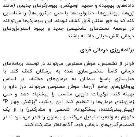
داده‌های پیچیده و حجیم اومیکس، بیومارکرهای جدیدی (مانند
ژن‌ها، پروتئین‌ها، متابولیت‌ها یا حتی میکروب‌ها) را شناسایی
کند که به طور سنتی قابل کشف نبودند. این بیومارکرها می‌توانند
در توسعه تست‌های تشخیصی جدید و بهبود استراتژی‌های
درمانی نقش حیاتی داشته باشند.
برنامه‌ریزی درمانی فردی
فراتر از تشخیص، هوش مصنوعی می‌تواند در توسعه برنامه‌های
درمانی کاملاً شخصی‌سازی شده به پزشکان کمک کند. با
مدل‌سازی پاسخ بیماران به درمان‌های مختلف بر اساس
پروفایل‌های جامع آن‌ها، هوش مصنوعی می‌تواند دوز دارو را
بهینه کند، ترکیبات دارویی مناسب را پیشنهاد دهد و حتی
زمان‌بندی درمان‌ها را تنظیم کند. این رویکرد، “پزشکی چهار P”
(پیش‌بینی‌کننده، پیشگیرانه، شخصی و مشارکتی) را از یک
مفهوم به واقعیت تبدیل می‌کند، و بیماران را قادر می‌سازد تا در
تصمیم‌گیری‌های درمانی خود، آگاهانه‌تر مشارکت کنند.