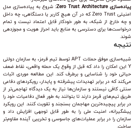
پیاده‌سازی Zero Trust Architecture:
شروع به پیاده‌سازی مدل
امنیتی Zero Trust که در آن هیچ کاربر یا دستگاهی، چه داخل
و چه خارج از شبکه، به طور خودکار قابل اعتماد نیست و تمام
درخواست‌ها برای دسترسی به منابع باید احراز هویت و مجوزدهی
شوند.
نتیجه
شبیه‌سازی موفق حملات APT توسط تیم قرمز، به سازمان دولتی
Y این امکان را داد که قبل از وقوع یک حمله واقعی، نقاط ضعف
حیاتی خود را شناسایی و برطرف کند. این مطالعه موردی اثبات
می‌کند که در برابر تهدیدات پیشرفته و پایدار، رویکردهای دفاعی
سنتی کافی نیستند و سازمان‌ها نیاز به یک دیدگاه تهاجمی‌تر از
طریق تیم‌های قرمز دارند تا بتوانند به طور فعال دفاعیات خود را
در برابر پیچیده‌ترین مهاجمان بسنجند و تقویت کنند. این رویکرد
پیشگیرانه، امنیت ملی را به طور قابل توجهی افزایش داد و
سازمان را در برابر عملیات‌های جاسوسی و تخریبی آینده مقاوم‌تر
ساخت.