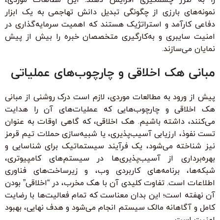
نمونه‌های بارزی از چگونگی تبدیل دانش تهاجمی به یک ابزار
دفاعی کارآمد و استراتژیک هستند که اهمیت سرمایه‌گذاری در
امنیت سایبری و به‌کارگیری متخصصان خبره را بیش از پیش
نمایان می‌سازند.
مبانی هک اخلاقی و چارچوب‌های عملیاتی
پیش از ورود به مطالعات موردی، لازم است درک روشنی از مبانی
هک اخلاقی و چارچوب‌هایی که عملیات‌های آن را هدایت
می‌کنند، داشته باشیم. هک اخلاقی، که گاهی اوقات به عنوان
تست نفوذ، ارزیابی آسیب‌پذیری، یا شبیه‌سازی حملات تیم قرمز
نیز شناخته می‌شود، یک فرآیند سیستماتیک برای شناسایی و
بهره‌برداری از آسیب‌پذیری‌ها در سیستم‌های کامپیوتری،
شبکه‌ها، برنامه‌های کاربردی وب، و زیرساخت‌های فناوری
اطلاعات است. تفاوت کلیدی آن با هک مخرب، در “اخلاقی” بودن
آن نهفته است؛ این بدان معناست که تمام فعالیت‌ها با رضایت
کامل و آگاهانه مالک سیستم انجام می‌شود و هدف نهایی، بهبود
امنیت است.