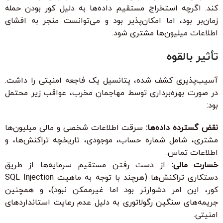
کند. اگرچه استخراج مستقیم داده‌ها به دلیل کور بودن حمله
زمان‌بر بود، اما امکان‌پذیر بود و می‌توانست منجر به افشای
اطلاعات میلیون‌ها مشتری شود.
تأثیر بالقوه
آسیب‌پذیری کشف شده، پتانسیل یک فاجعه امنیتی را داشت.
در صورت بهره‌برداری توسط مهاجمان مخرب، عواقب زیر محتمل
بود:
نقض گسترده داده‌ها:
سرقت اطلاعات شخصی و مالی میلیون‌ها
مشتری، شامل شماره حساب، موجودی، تاریخچه تراکنش‌ها، و
اطلاعات تماس.
خسارت مالی:
از دست رفتن مستقیم سرمایه‌ها از طریق
دستکاری تراکنش‌ها (هرچند با توجه به ماهیت SQL Injection
کور، این امر دشوارتر بود اما غیرممکن نبود)، و همچنین
جریمه‌های سنگین رگولاتوری به دلیل عدم رعایت استانداردهای
امنیتی.