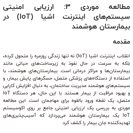
مطالعه موردی 3: ارزیابی امنیتی
سیستم‌های اینترنت اشیا (IoT) در
بیمارستان هوشمند
مقدمه
انقلاب اینترنت اشیا (IoT) نه تنها زندگی روزمره را متحول کرده،
بلکه به سرعت در حال نفوذ به زیرساخت‌های حیاتی مانند
بیمارستان‌ها و مراکز درمانی است. بیمارستان‌های هوشمند، با
استفاده از دستگاه‌های پزشکی متصل، حسگرهای پایش بیمار، و
سیستم‌های هوشمند مدیریت ساختمان، به دنبال افزایش کارایی
و بهبود مراقبت از بیمار هستند. با این حال، هر دستگاه IoT
متصل، یک نقطه ورود بالقوه برای مهاجمان است. این مطالعه
موردی به بررسی یک ارزیابی امنیتی جامع بر روی اکوسیستم
IoT یک بیمارستان هوشمند می‌پردازد که آسیب‌پذیری‌های
تهدیدکننده جان بیمار را کشف کرد.