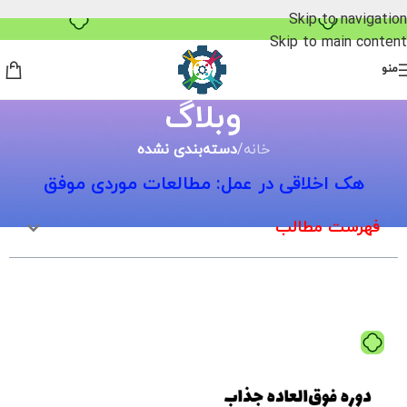
خرید قسطی با ترب‌پی
Skip to navigation
Skip to main content
منو
وبلاگ
خانه
/
دسته‌بندی نشده
هک اخلاقی در عمل: مطالعات موردی موفق
فهرست مطالب