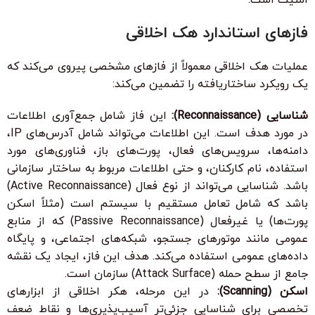
فازهای استاندارد هک اخلاقی
عملیات هک اخلاقی معمولاً از فازهای مشخصی پیروی می‌کند که
یک رویکرد ساختاریافته را تضمین می‌کند:
شناسایی (Reconnaissance):
این فاز شامل جمع‌آوری اطلاعات
در مورد هدف است. این اطلاعات می‌تواند شامل آدرس‌های IP،
دامنه‌ها، سرویس‌های فعال، پورت‌های باز، فناوری‌های مورد
استفاده، نام کارکنان، و حتی اطلاعات مربوط به ساختار سازمانی
باشد. شناسایی می‌تواند از نوع فعال (Active Reconnaissance)
باشد که شامل تعامل مستقیم با سیستم است (مثلاً اسکن
پورت‌ها) یا غیرفعال (Passive Reconnaissance) که از منابع
عمومی مانند موتورهای جستجو، شبکه‌های اجتماعی، و پایگاه
داده‌های عمومی استفاده می‌کند. هدف این فاز، ایجاد یک نقشه
جامع از سطح حمله (Attack Surface) سازمان است.
اسکن (Scanning):
در این مرحله، هکر اخلاقی از ابزارهای
تخصصی برای شناسایی جزئی‌تر آسیب‌پذیری‌ها و نقاط ضعف