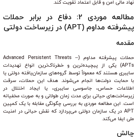
نهاد مالی امن و قابل اعتماد تقویت کند.
مطالعه موردی 2: دفاع در برابر حملات
پیشرفته مداوم (APT) در زیرساخت دولتی
مقدمه
حملات پیشرفته مداوم (Advanced Persistent Threats –
APTs) یکی از پیچیده‌ترین و خطرناک‌ترین انواع تهدیدات
سایبری هستند که معمولاً توسط گروه‌های سازمان‌یافته دولتی یا
با حمایت دولت‌ها انجام می‌شوند. هدف این حملات، سرقت
اطلاعات حساس، جاسوسی سایبری، یا ایجاد اختلال در
زیرساخت‌های حیاتی برای مدت زمان طولانی و به صورت مخفیانه
است. این مطالعه موردی به بررسی چگونگی مقابله با یک کمپین
APT در یک سازمان دولتی می‌پردازد که نقش حیاتی در امنیت
ملی ایفا می‌کند.
چالش