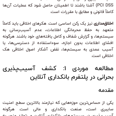
PCI DSS) آشنا باشند تا اطمینان حاصل شود که عملیات آن‌ها
کاملاً قانونی و مطابق با مقررات است.
اخلاق‌مداری
نیز یک رکن اساسی است. هکرهای اخلاقی باید کاملاً
متعهد به حفظ محرمانگی اطلاعات، عدم آسیب‌رسانی به
سیستم‌ها، و گزارش شفاف و کامل یافته‌های خود باشند. هرگونه
افشای اطلاعات بدون اجازه، سوءاستفاده از دسترسی‌ها، یا
آسیب عمدی به سیستم‌ها، نقض آشکار اصول اخلاقی هک
اخلاقی است.
مطالعه موردی 1: کشف آسیب‌پذیری
بحرانی در پلتفرم بانکداری آنلاین
مقدمه
یکی از حساس‌ترین حوزه‌هایی که نیازمند بالاترین سطح امنیت
سایبری است، صنعت بانکداری و مالی است. هرگونه
آسیب‌پذیری در سیستم‌های بانکداری آنلاین می‌تواند منجر به