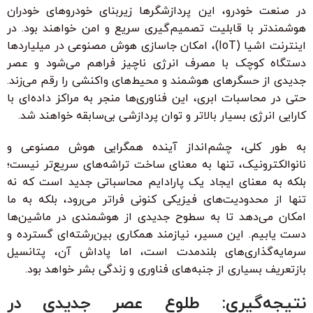
در صنعت خودرو، این پردازشگرها زیربنای خودروهای خودران
هوشمندتر با قابلیت تصمیم‌گیری سریع و امن خواهند بود. در
اینترنت اشیا (IoT)، امکان جاسازی هوش مصنوعی در میلیاردها
دستگاه کوچک با مصرف انرژی ناچیز فراهم می‌شود و عصر
جدیدی از حسگرهای هوشمند و محیط‌های واکنشی را رقم می‌زند.
حتی در محاسبات ابری، این فناوری‌ها منجر به مراکز داده‌ای با
کارایی انرژی بسیار بالاتر و توان پردازشی بی‌سابقه خواهند شد.
به طور کلی، چشم‌انداز آینده همگرایی هوش مصنوعی و
نانوالکترونیک، تنها به معنای ساخت تراشه‌های سریع‌تر نیست؛
بلکه به معنای ایجاد یک پارادایم محاسباتی جدید است که نه
تنها از محدودیت‌های فیزیکی کنونی فراتر می‌رود، بلکه به ما
امکان می‌دهد تا به سطوح جدیدی از هوشمندی در ماشین‌ها
دست یابیم. این مسیر، نیازمند همکاری بین‌رشته‌ای گسترده و
سرمایه‌گذاری‌های بلندمدت است، اما پاداش آن، پتانسیل
بازتعریف بسیاری از جنبه‌های فناوری و زندگی بشر خواهد بود.
نتیجه‌گیری: طلوع عصر جدیدی در