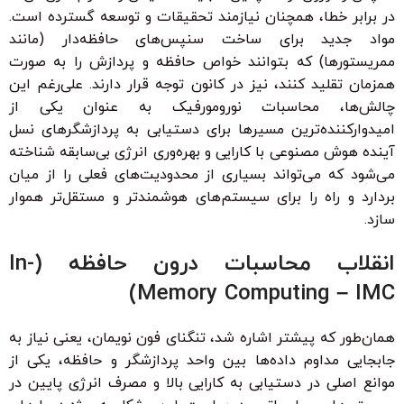
در برابر خطا، همچنان نیازمند تحقیقات و توسعه گسترده است.
مواد جدید برای ساخت سنپس‌های حافظه‌دار (مانند
ممریستورها) که بتوانند خواص حافظه و پردازش را به صورت
همزمان تقلید کنند، نیز در کانون توجه قرار دارند. علی‌رغم این
چالش‌ها، محاسبات نورومورفیک به عنوان یکی از
امیدوارکننده‌ترین مسیرها برای دستیابی به پردازشگرهای نسل
آینده هوش مصنوعی با کارایی و بهره‌وری انرژی بی‌سابقه شناخته
می‌شود که می‌تواند بسیاری از محدودیت‌های فعلی را از میان
بردارد و راه را برای سیستم‌های هوشمندتر و مستقل‌تر هموار
سازد.
انقلاب محاسبات درون حافظه (In-
Memory Computing – IMC)
همان‌طور که پیشتر اشاره شد، تنگنای فون نویمان، یعنی نیاز به
جابجایی مداوم داده‌ها بین واحد پردازشگر و حافظه، یکی از
موانع اصلی در دستیابی به کارایی بالا و مصرف انرژی پایین در