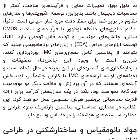
به دلیل نویز، تغییرات دمایی و فرآیندهای ساخت، کمتر از
محاسبات دیجیتال باشد. بنابراین، توسعه الگوریتم‌ها و مدارهای
مقاوم در برابر خطا برای حفظ دقت مورد نیاز، حیاتی است. ثانیاً،
ادغام فناوری‌های حافظه نوظهور با فرآیندهای ساخت CMOS
سنتی، چالش‌های مهندسی و تولید قابل توجهی دارد. ثالثاً،
توسعه ابزارهای طراحی (EDA) و زبان‌های برنامه‌نویسی جدید که
بتوانند از پتانسیل کامل معماری‌های IMC بهره‌برداری کنند،
ضروری است. با وجود این چالش‌ها، تحقیقات و
سرمایه‌گذاری‌های گسترده‌ای در این زمینه در حال انجام است و
نمونه‌های اولیه تراشه‌های IMC با کارایی چشمگیر، نویدبخش
آینده‌ای هستند که در آن پردازش و حافظه دیگر دو موجودیت
جداگانه نخواهند بود، بلکه در یک هم‌زیستی کارآمد برای ارائه
قدرت محاسباتی بی‌نظیر هوش مصنوعی عمل خواهند کرد. این
انقلاب در معماری محاسباتی، پتانسیل بازتعریف نحوه طراحی و
عملکرد سیستم‌های هوشمند را در مقیاس وسیع دارد.
مواد نانومقیاس و ساختارشکنی در طراحی