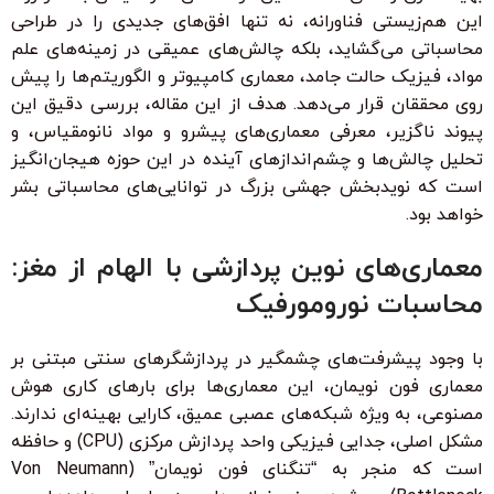
این هم‌زیستی فناورانه، نه تنها افق‌های جدیدی را در طراحی
محاسباتی می‌گشاید، بلکه چالش‌های عمیقی در زمینه‌های علم
مواد، فیزیک حالت جامد، معماری کامپیوتر و الگوریتم‌ها را پیش
روی محققان قرار می‌دهد. هدف از این مقاله، بررسی دقیق این
پیوند ناگزیر، معرفی معماری‌های پیشرو و مواد نانومقیاس، و
تحلیل چالش‌ها و چشم‌اندازهای آینده در این حوزه هیجان‌انگیز
است که نویدبخش جهشی بزرگ در توانایی‌های محاسباتی بشر
خواهد بود.
معماری‌های نوین پردازشی با الهام از مغز:
محاسبات نورومورفیک
با وجود پیشرفت‌های چشمگیر در پردازشگرهای سنتی مبتنی بر
معماری فون نویمان، این معماری‌ها برای بارهای کاری هوش
مصنوعی، به ویژه شبکه‌های عصبی عمیق، کارایی بهینه‌ای ندارند.
مشکل اصلی، جدایی فیزیکی واحد پردازش مرکزی (CPU) و حافظه
است که منجر به “تنگنای فون نویمان” (Von Neumann