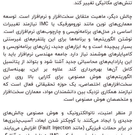
تنش‌های مکانیکی تغییر کند.
چالش دیگر، ماهیت متقابل سخت‌افزار و نرم‌افزار است. توسعه
معماری‌های نوین مانند نورومورفیک یا IMC نیازمند تغییرات
اساسی در مدل‌های برنامه‌نویسی و چارچوب‌های نرم‌افزاری است.
نوشتن الگوریتم‌ها و برنامه‌ها برای این پلتفرم‌های غیرسنتی
بسیار پیچیده است و به ابزارهای جدید، زبان‌های برنامه‌نویسی و
کامپایلرهای هوشمند نیاز دارد. جامعه مهندسی نرم‌افزار باید با
این پارادایم‌های محاسباتی جدید آشنا شود و بتواند از پتانسیل
کامل آن‌ها بهره‌برداری کند. علاوه بر این، بهینه‌سازی
الگوریتم‌های هوش مصنوعی برای کارایی بالا روی این
سخت‌افزارهای اختصاصی، یک حوزه تحقیقاتی فعال است که
نیازمند همکاری نزدیک بین دانشمندان مواد، معماران سخت‌افزار
و متخصصان هوش مصنوعی است.
از منظر امنیت، نانوالکترونیک و هوش مصنوعی چالش‌های
جدیدی را ایجاد می‌کنند. با کوچکتر شدن ابعاد، آسیب‌پذیری‌ها
در برابر حملات فیزیکی (مانند Fault Injection) افزایش می‌یابند.