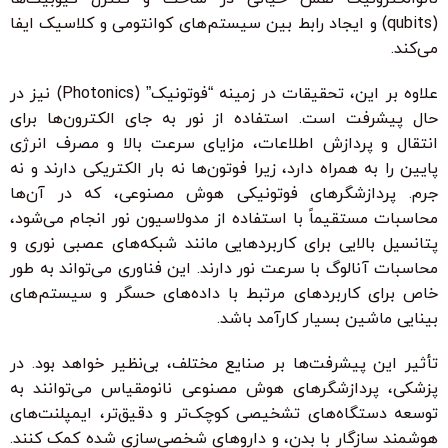
(qubits) و ایجاد رابط بین سیستم‌های کوانتومی و کلاسیک ایفا
می‌کند.
علاوه بر این، تحقیقات در زمینه “فوتونیک” (Photonics) نیز در
حال پیشرفت است. استفاده از نور به جای الکترون‌ها برای
انتقال و پردازش اطلاعات، مزایای سرعت بالا و مصرف انرژی
پایین را به همراه دارد، زیرا فوتون‌ها نه بار الکتریکی دارند و نه
جرم. پردازشگرهای فوتونیکی هوش مصنوعی، که در آن‌ها
محاسبات مستقیماً با استفاده از مدولاسیون نور انجام می‌شود،
پتانسیل بالایی برای کاربردهایی مانند شبکه‌های عصبی نوری و
محاسبات آنالوگ با سرعت نور دارند. این فناوری می‌تواند به طور
خاص برای کاربردهای مرتبط با داده‌های حسگر و سیستم‌های
بینایی ماشین بسیار کارآمد باشد.
تأثیر این پیشرفت‌ها بر صنایع مختلف، بی‌نظیر خواهد بود. در
پزشکی، پردازشگرهای هوش مصنوعی نانومقیاس می‌توانند به
توسعه دستگاه‌های تشخیصی کوچک‌تر و دقیق‌تر، ایمپلنت‌های
هوشمند سازگار با بدن، و داروهای شخصی‌سازی شده کمک کنند.