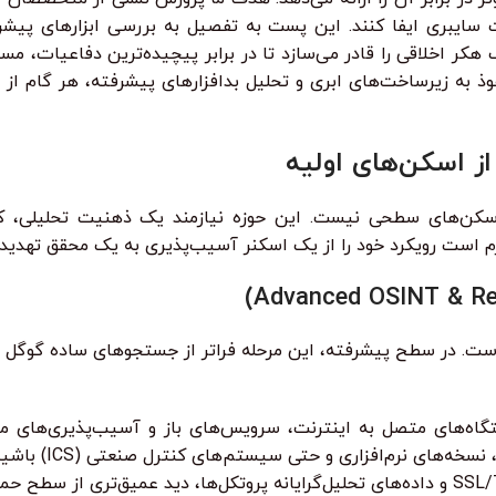
ایبری ایفا کنند. این پست به تفصیل به بررسی ابزارهای پیشرفت
 هکر اخلاقی را قادر می‌سازد تا در برابر پیچیده‌ترین دفاعیات، م
 جمع‌آوری اطلاعات عمیق (OSINT) گرفته تا نفوذ به زیرساخت‌های ابری و تحلیل بدافزارهای پ
 اسکن‌های سطحی نیست. این حوزه نیازمند یک ذهنیت تحلیلی، کن
م است رویکرد خود را از یک اسکنر آسیب‌پذیری به یک محقق تهدید 
ست. در سطح پیشرفته، این مرحله فراتر از جستجوهای ساده گوگل می‌
ه‌های متصل به اینترنت، سرویس‌های باز و آسیب‌پذیری‌های مرتب