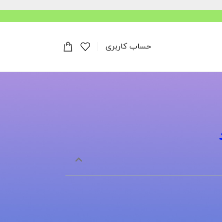
حساب کاربری