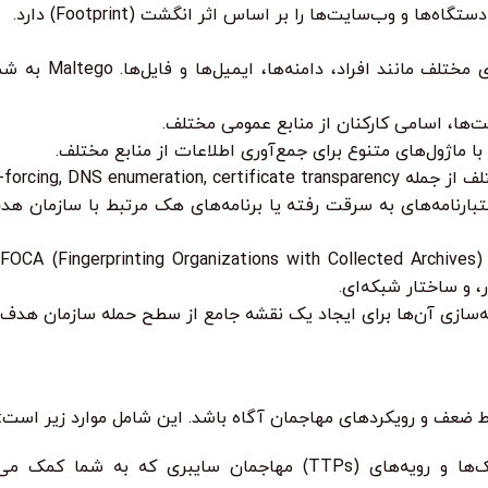
 وب‌سایت‌ها را بر اساس اثر انگشت (Footprint) دارد.
ابزاری قدرتمند برای
ت‌ها، اسامی کارکنان از منابع عمومی مختلف.
ا ماژول‌های متنوع برای جمع‌آوری اطلاعات از منابع مختلف.
brute-forcing, DNS e.
سته‌سازی آن‌ها برای ایجاد یک نقشه جامع از سطح حمله سازمان هدف 
ط ضعف و رویکردهای مهاجمان آگاه باشد. این شامل موارد زیر است:
مطالعه و درک تکنیک‌ها، تاکتیک‌ها و رویه‌های (TTPs) مهاجمان 