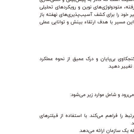
ه، متودولوژی‌های نوین و رویکردهای تحلیلی
سیر خود را برای کشف آسیب‌پذیری‌های نهفته باز
یشرفته، هر گام از این مسیر با هدف ارتقاء بینش و توانایی عملی
جکاوی بی‌پایان و درک عمیق از نحوه عملکرد
تغییر دهید.
رود و شامل موارد زیر می‌شود:
ط را فراهم می‌کند. با استفاده از فیلترهای